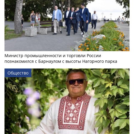
Министр промышленности и торговли России
познакомился с Барнаулом с высоты Нагорного парка
Общество