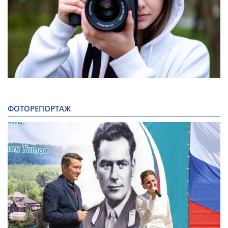
ФОТОРЕПОРТАЖ