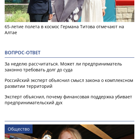
65-летие полета в космос Германа Титова отмечают на
Алтае
ВОПРОС-ОТВЕТ
За неделю рассчитаться. Может ли предприниматель
законно требовать долг до суда
Российский эксперт объяснил смысл закона о комплексном
развитии территорий
Эксперт объяснил, почему финансовая поддержка убивает
предпринимательский дух
Общество