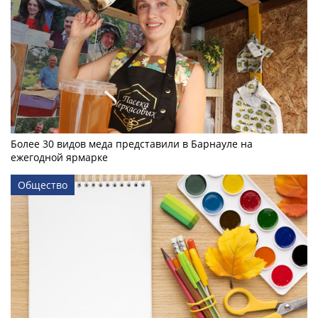
Более 30 видов меда представили в Барнауле на
ежегодной ярмарке
Общество