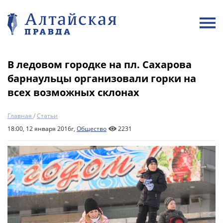
В ледовом городке на пл. Сахарова
барнаульцы организовали горки на
всех возможных склонах
Главная
/
Статьи
18:00, 12 января 2016г,
Общество
2231