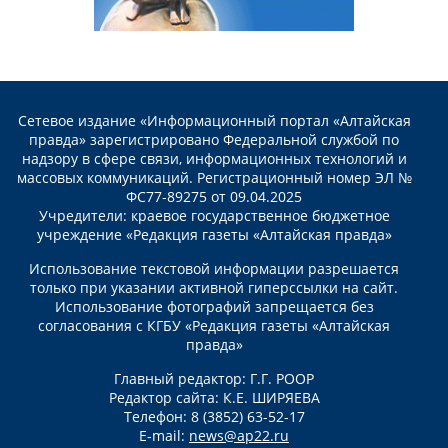
Сетевое издание «Информационный портал «Алтайская
правда» зарегистрировано Федеральной службой по
надзору в сфере связи, информационных технологий и
массовых коммуникаций. Регистрационный номер ЭЛ №
ФС77-89275 от 09.04.2025
Учредители: краевое государственное бюджетное
учреждение «Редакция газеты «Алтайская правда»
Использование текстовой информации разрешается
только при указании активной гиперссылки на сайт.
Использование фотографий запрещается без
согласования с КГБУ «Редакция газеты «Алтайская
правда»
Главный редактор: Г.Г. РООР
Редактор сайта: К.Е. ШИРЯЕВА
Телефон: 8 (3852) 63-52-17
E-mail:
news@ap22.ru