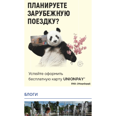
БЛОГИ