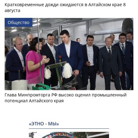
Кратковременные дожди ожидаются в Алтайском крае 8
августа
Общество
Глава Минпромторга РФ высоко оценил промышленный
потенциал Алтайского края
«ЭТНО - МЫ»