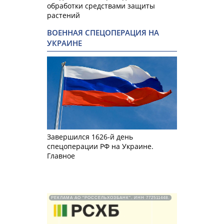
обработки средствами защиты
растений
ВОЕННАЯ СПЕЦОПЕРАЦИЯ НА
УКРАИНЕ
Завершился 1626-й день
спецоперации РФ на Украине.
Главное
РЕКЛАМА АО "РОССЕЛЬХОЗБАНК". ИНН 772511448.