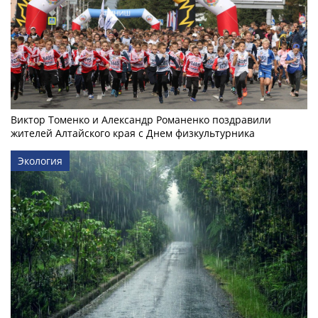
Виктор Томенко и Александр Романенко поздравили
жителей Алтайского края с Днем физкультурника
Экология