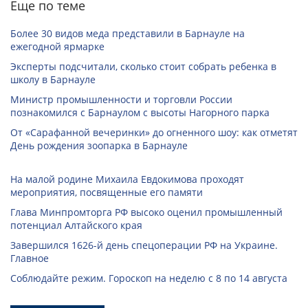
Еще по теме
Более 30 видов меда представили в Барнауле на
ежегодной ярмарке
Эксперты подсчитали, сколько стоит собрать ребенка в
школу в Барнауле
Министр промышленности и торговли России
познакомился с Барнаулом с высоты Нагорного парка
От «Сарафанной вечеринки» до огненного шоу: как отметят
День рождения зоопарка в Барнауле
На малой родине Михаила Евдокимова проходят
мероприятия, посвященные его памяти
Глава Минпромторга РФ высоко оценил промышленный
потенциал Алтайского края
Завершился 1626-й день спецоперации РФ на Украине.
Главное
Соблюдайте режим. Гороскоп на неделю с 8 по 14 августа