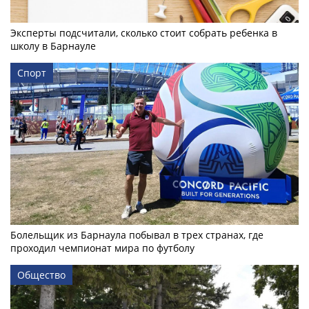
Эксперты подсчитали, сколько стоит собрать ребенка в
школу в Барнауле
Спорт
Болельщик из Барнаула побывал в трех странах, где
проходил чемпионат мира по футболу
Общество