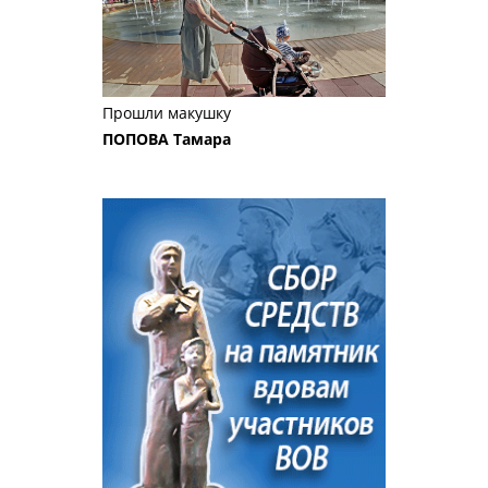
Прошли макушку
ПОПОВА Тамара