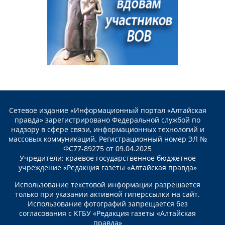
Сетевое издание «Информационный портал «Алтайская
правда» зарегистрировано Федеральной службой по
надзору в сфере связи, информационных технологий и
массовых коммуникаций. Регистрационный номер ЭЛ №
ФС77-89275 от 09.04.2025
Учредители: краевое государственное бюджетное
учреждение «Редакция газеты «Алтайская правда»
Использование текстовой информации разрешается
только при указании активной гиперссылки на сайт.
Использование фотографий запрещается без
согласования с КГБУ «Редакция газеты «Алтайская
правда»