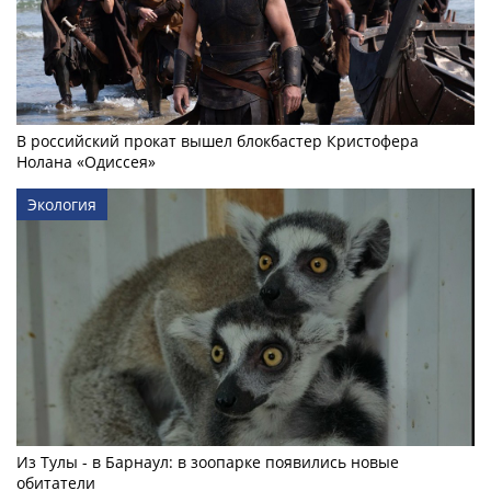
В российский прокат вышел блокбастер Кристофера
Нолана «Одиссея»
Экология
Из Тулы - в Барнаул: в зоопарке появились новые
обитатели