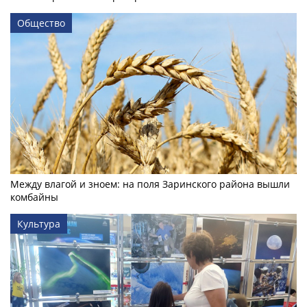
Общество
Между влагой и зноем: на поля Заринского района вышли
комбайны
Культура