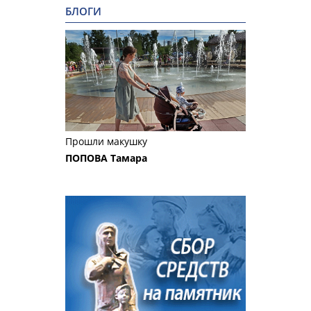
БЛОГИ
Прошли макушку
ПОПОВА Тамара