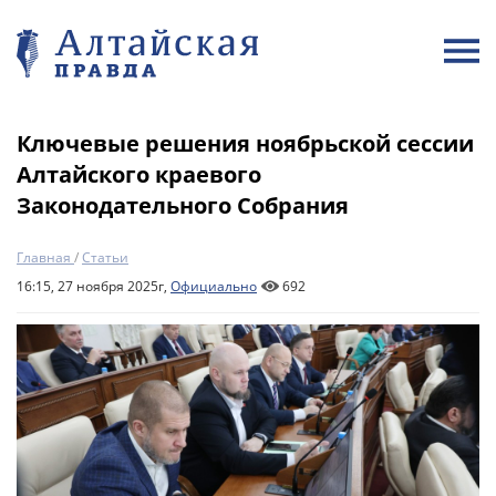
Ключевые решения ноябрьской сессии
Алтайского краевого
Законодательного Собрания
Главная
/
Статьи
16:15, 27 ноября 2025г,
Официально
692