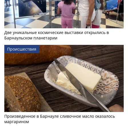
Две уникальные космические выставки открылись в
Барнаульском планетарии
Происшествия
Произведенное в Барнауле сливочное масло оказалось
маргарином