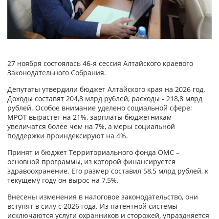
27 ноября состоялась 46-я сессия Алтайского краевого
Законодательного Собрания.
Депутаты утвердили бюджет Алтайского края на 2026 год.
Доходы составят 204,8 млрд рублей, расходы - 218,8 млрд
рублей. Особое внимание уделено социальной сфере:
МРОТ вырастет на 21%, зарплаты бюджетникам
увеличатся более чем на 7%, а меры социальной
поддержки проиндексируют на 4%.
Принят и бюджет Территориального фонда ОМС –
основной программы, из которой финансируется
здравоохранение. Его размер составил 58,5 млрд рублей, к
текущему году он вырос на 7,5%.
Внесены изменения в налоговое законодательство, они
вступят в силу с 2026 года. Из патентной системы
исключаются услуги охранников и сторожей, упраздняется