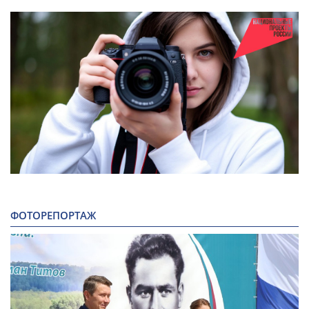
ФОТОРЕПОРТАЖ