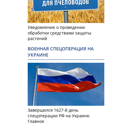
Уведомление о проведении
обработки средствами защиты
растений
ВОЕННАЯ СПЕЦОПЕРАЦИЯ НА
УКРАИНЕ
Завершился 1627-й день
спецоперации РФ на Украине.
Главное