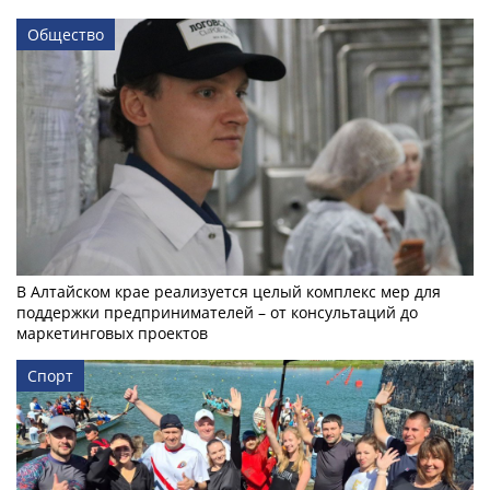
Общество
В Алтайском крае реализуется целый комплекс мер для
поддержки предпринимателей – от консультаций до
маркетинговых проектов
Спорт