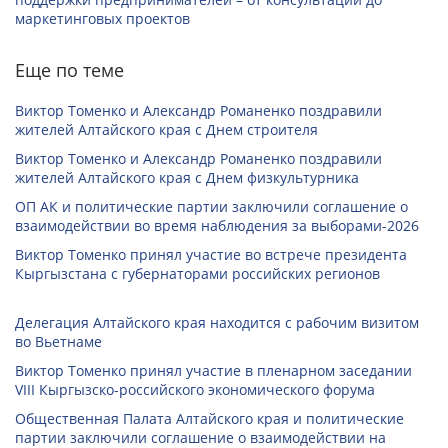
маркетинговых проектов
Еще по теме
Виктор Томенко и Александр Романенко поздравили
жителей Алтайского края с Днем строителя
Виктор Томенко и Александр Романенко поздравили
жителей Алтайского края с Днем физкультурника
ОП АК и политические партии заключили соглашение о
взаимодействии во время наблюдения за выборами-2026
Виктор Томенко принял участие во встрече президента
Кыргызстана с губернаторами российских регионов
Делегация Алтайского края находится с рабочим визитом
во Вьетнаме
Виктор Томенко принял участие в пленарном заседании
VIII Кыргызско-российского экономического форума
Общественная Палата Алтайского края и политические
партии заключили соглашение о взаимодействии на