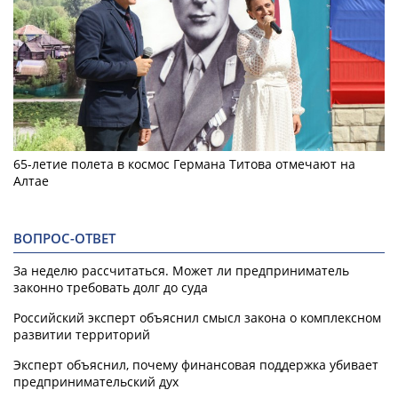
65-летие полета в космос Германа Титова отмечают на
Алтае
ВОПРОС-ОТВЕТ
За неделю рассчитаться. Может ли предприниматель
законно требовать долг до суда
Российский эксперт объяснил смысл закона о комплексном
развитии территорий
Эксперт объяснил, почему финансовая поддержка убивает
предпринимательский дух