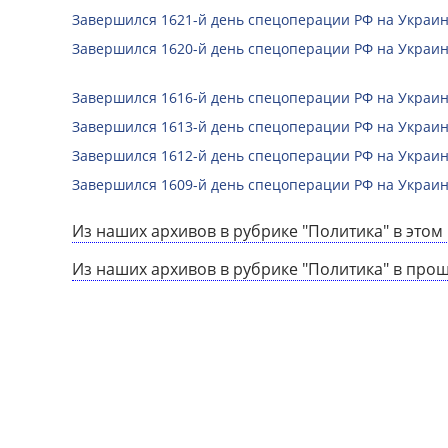
Завершился 1621-й день спецоперации РФ на Украин
Завершился 1620-й день спецоперации РФ на Украин
Завершился 1616-й день спецоперации РФ на Украин
Завершился 1613-й день спецоперации РФ на Украин
Завершился 1612-й день спецоперации РФ на Украин
Завершился 1609-й день спецоперации РФ на Украин
Из наших архивов в рубрике "Политика" в этом 
Из наших архивов в рубрике "Политика" в про