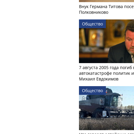
Внук Германа Титова посе
Полковниково
Общество
7 августа 2005 года погиб 
автокатастрофе политик и
Михаил Евдокимов
Общество