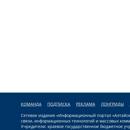
КОМАНДА
ПОДПИСКА
РЕКЛАМА
ЛОНГРИДЫ
Сетевое издание «Информационный портал «Алтайска
связи, информационных технологий и массовых комм
Учредители: краевое государственное бюджетное уч