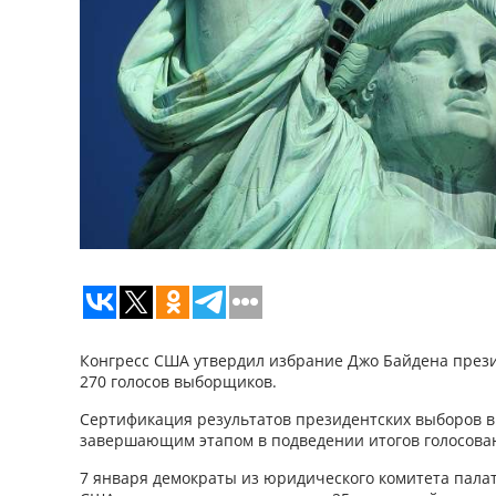
Конгресс США утвердил избрание Джо Байдена през
270 голосов выборщиков.
Сертификация результатов президентских выборов в 
завершающим этапом в подведении итогов голосова
7 января демократы из юридического комитета пала