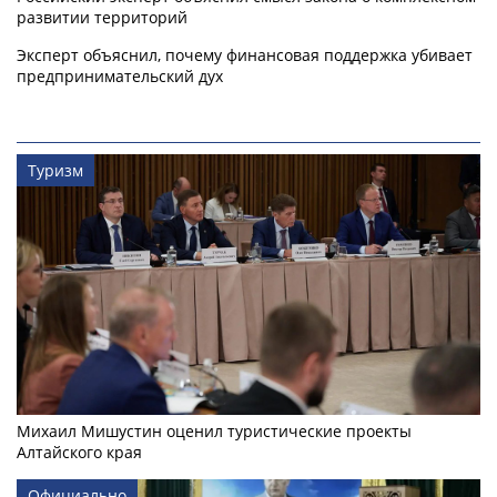
развитии территорий
Эксперт объяснил, почему финансовая поддержка убивает
предпринимательский дух
Туризм
Михаил Мишустин оценил туристические проекты
Алтайского края
Официально