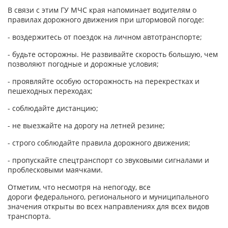
В связи с этим ГУ МЧС края напоминает водителям о
правилах дорожного движения при штормовой погоде:
- воздержитесь от поездок на личном автотранспорте;
- будьте осторожны. Не развивайте скорость большую, чем
позволяют погодные и дорожные условия;
- проявляйте особую осторожность на перекрестках и
пешеходных переходах;
- соблюдайте дистанцию;
- не выезжайте на дорогу на летней резине;
- строго соблюдайте правила дорожного движения;
- пропускайте спецтранспорт со звуковыми сигналами и
проблесковыми маячками.
Отметим, что несмотря на непогоду, все
дороги федерального, регионального и муниципального
значения открыты во всех направлениях для всех видов
транспорта.