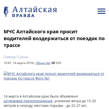
МЧС Алтайского края просит
водителей воздержаться от поездок по
трассе
Главная
/
Статьи
10:47, 14 марта 2016г,
Общество
929
14 марта в Алтайском крае было объявлено
штормовое предупреждение
: усиление ветра до 15-20
метров в секунду, местами порывы - до 22-27 м/с.