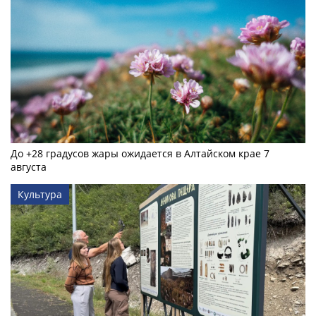
До +28 градусов жары ожидается в Алтайском крае 7
августа
Культура