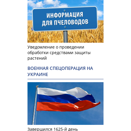
Уведомление о проведении
обработки средствами защиты
растений
ВОЕННАЯ СПЕЦОПЕРАЦИЯ НА
УКРАИНЕ
Завершился 1625-й день