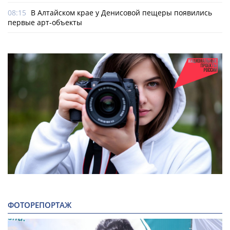
08:15
В Алтайском крае у Денисовой пещеры появились
первые арт-объекты
ФОТОРЕПОРТАЖ