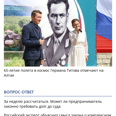
65-летие полета в космос Германа Титова отмечают на
Алтае
ВОПРОС-ОТВЕТ
За неделю рассчитаться. Может ли предприниматель
законно требовать долг до суда
Российский эксперт объяснил смысл закона о комплексном