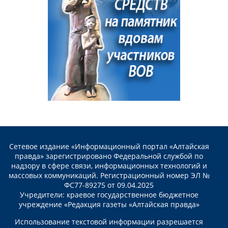
Сетевое издание «Информационный портал «Алтайская
правда» зарегистрировано Федеральной службой по
надзору в сфере связи, информационных технологий и
массовых коммуникаций. Регистрационный номер ЭЛ №
ФС77-89275 от 09.04.2025
Учредители: краевое государственное бюджетное
учреждение «Редакция газеты «Алтайская правда»
Использование текстовой информации разрешается