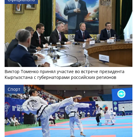
Виктор Томенко принял участие во встрече президента
Кыргызстана с губернаторами российских регионов
Спорт