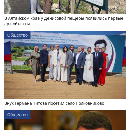
В Алтайском крае у Денисовой пещеры появились первые
арт-объекты
Общество
Внук Германа Титова посетил село Полковниково
Общество