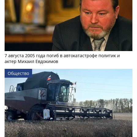
7 августа 2005 года погиб в автокатастрофе политик и
актер Михаил Евдокимов
Общество