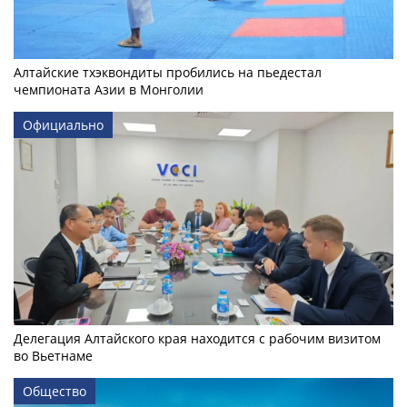
Алтайские тхэквондиты пробились на пьедестал
чемпионата Азии в Монголии
Официально
Делегация Алтайского края находится с рабочим визитом
во Вьетнаме
Общество