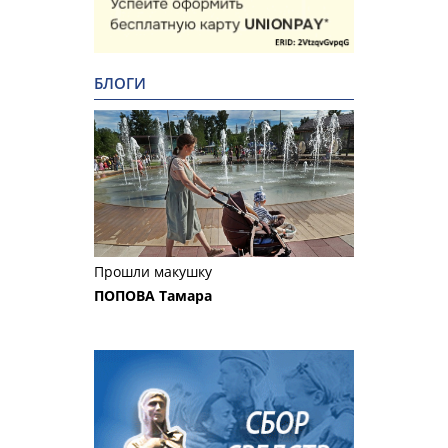
БЛОГИ
Прошли макушку
ПОПОВА Тамара