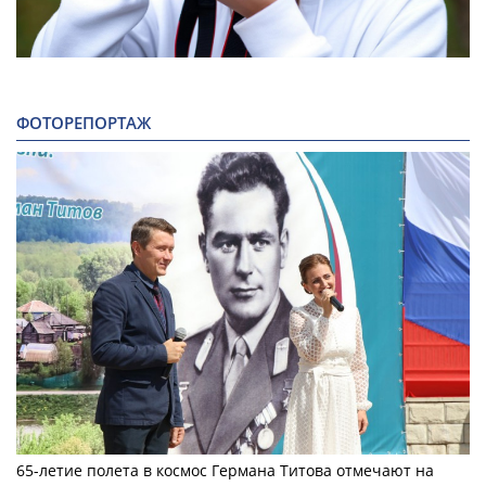
ФОТОРЕПОРТАЖ
65-летие полета в космос Германа Титова отмечают на