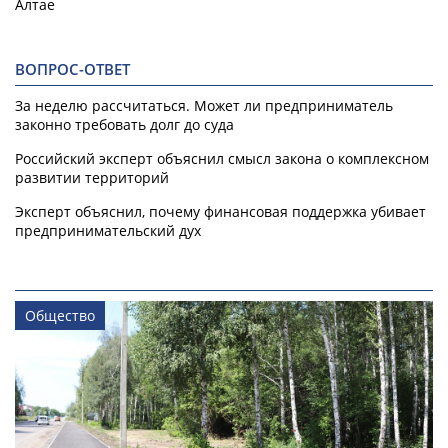
Алтае
ВОПРОС-ОТВЕТ
За неделю рассчитаться. Может ли предприниматель
законно требовать долг до суда
Российский эксперт объяснил смысл закона о комплексном
развитии территорий
Эксперт объяснил, почему финансовая поддержка убивает
предпринимательский дух
Общество