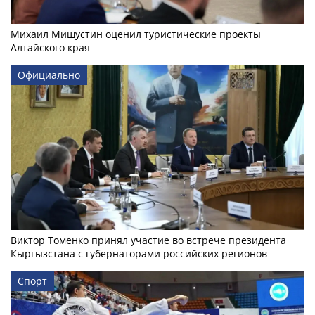
Михаил Мишустин оценил туристические проекты
Алтайского края
Официально
Виктор Томенко принял участие во встрече президента
Кыргызстана с губернаторами российских регионов
Спорт