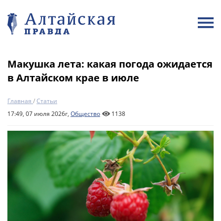
Макушка лета: какая погода ожидается
в Алтайском крае в июле
Главная
/
Статьи
17:49, 07 июля 2026г,
Общество
1138