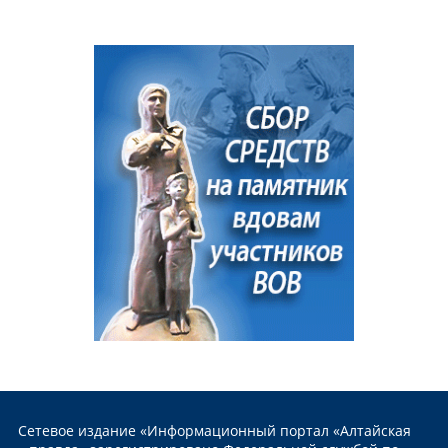
Сетевое издание «Информационный портал «Алтайская