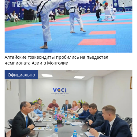
Алтайские тхэквондиты пробились на пьедестал
чемпионата Азии в Монголии
Официально