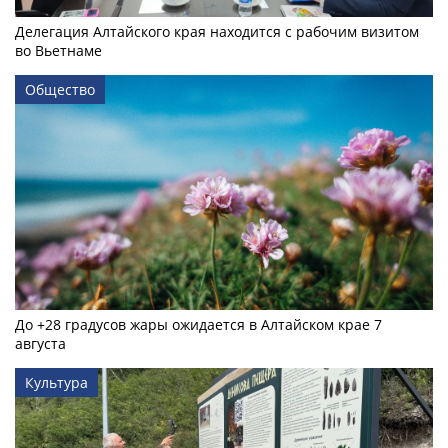
Делегация Алтайского края находится с рабочим визитом
во Вьетнаме
Общество
До +28 градусов жары ожидается в Алтайском крае 7
августа
Культура