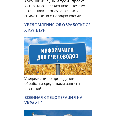
Кокошники, руны и тухья: проект
«Этно -мы» рассказывает, почему
школьники Барнаула взялись
снимать кино о народах России
УВЕДОМЛЕНИЯ ОБ ОБРАБОТКЕ С/
Х КУЛЬТУР
Уведомление о проведении
обработки средствами защиты
растений
ВОЕННАЯ СПЕЦОПЕРАЦИЯ НА
УКРАИНЕ