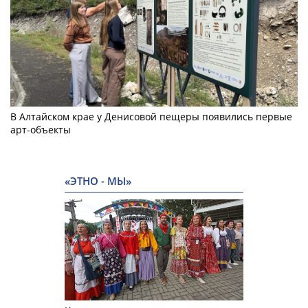
В Алтайском крае у Денисовой пещеры появились первые
арт-объекты
«ЭТНО - МЫ»