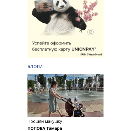
БЛОГИ
Прошли макушку
ПОПОВА Тамара