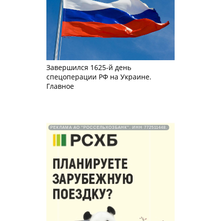
Завершился 1625-й день
спецоперации РФ на Украине.
Главное
РЕКЛАМА АО "РОССЕЛЬХОЗБАНК". ИНН 772511448.