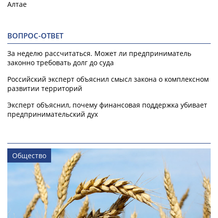
Алтае
ВОПРОС-ОТВЕТ
За неделю рассчитаться. Может ли предприниматель
законно требовать долг до суда
Российский эксперт объяснил смысл закона о комплексном
развитии территорий
Эксперт объяснил, почему финансовая поддержка убивает
предпринимательский дух
Общество