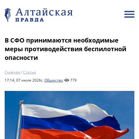
В СФО принимаются необходимые
меры противодействия беспилотной
опасности
Главная
/
Статьи
17:14, 07 июля 2026г,
Общество
779