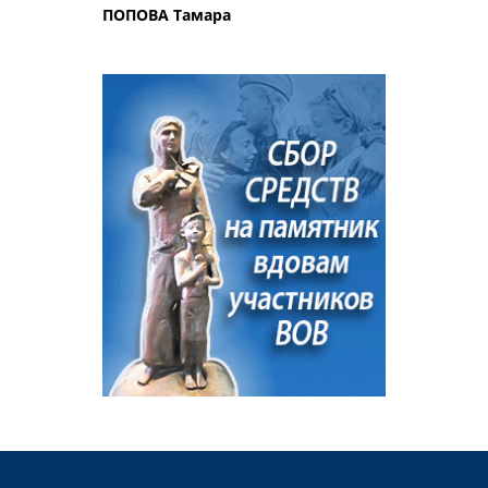
ПОПОВА Тамара