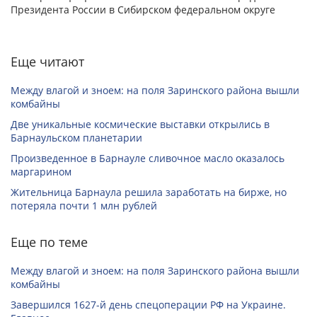
Президента России в Сибирском федеральном округе
Еще читают
Между влагой и зноем: на поля Заринского района вышли
комбайны
Две уникальные космические выставки открылись в
Барнаульском планетарии
Произведенное в Барнауле сливочное масло оказалось
маргарином
Жительница Барнаула решила заработать на бирже, но
потеряла почти 1 млн рублей
Еще по теме
Между влагой и зноем: на поля Заринского района вышли
комбайны
Завершился 1627-й день спецоперации РФ на Украине.