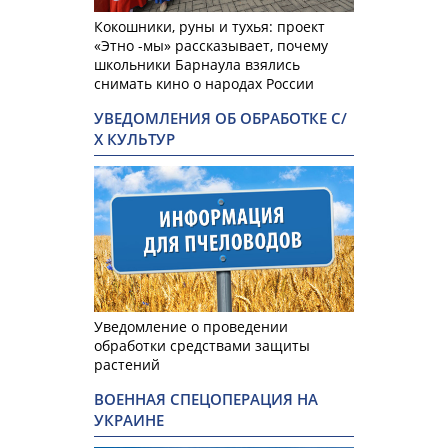
Кокошники, руны и тухья: проект
«Этно -мы» рассказывает, почему
школьники Барнаула взялись
снимать кино о народах России
УВЕДОМЛЕНИЯ ОБ ОБРАБОТКЕ С/
Х КУЛЬТУР
Уведомление о проведении
обработки средствами защиты
растений
ВОЕННАЯ СПЕЦОПЕРАЦИЯ НА
УКРАИНЕ