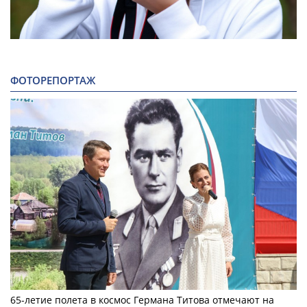
ФОТОРЕПОРТАЖ
65-летие полета в космос Германа Титова отмечают на