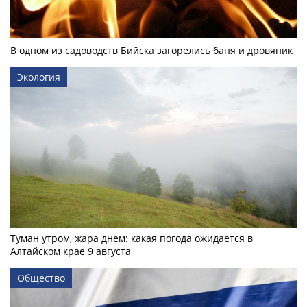
В одном из садоводств Бийска загорелись баня и дровяник
Экология
Туман утром, жара днем: какая погода ожидается в
Алтайском крае 9 августа
Общество