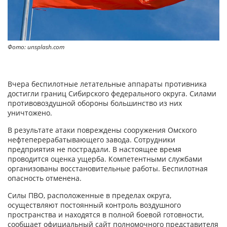
Фото: unsplash.com
Вчера беспилотные летательные аппараты противника
достигли границ Сибирского федерального округа. Силами
противовоздушной обороны большинство из них
уничтожено.
В результате атаки повреждены сооружения Омского
нефтеперерабатывающего завода. Сотрудники
предприятия не пострадали. В настоящее время
проводится оценка ущерба. Компетентными службами
организованы восстановительные работы. Беспилотная
опасность отменена.
Силы ПВО, расположенные в пределах округа,
осуществляют постоянный контроль воздушного
пространства и находятся в полной боевой готовности,
сообщает официальный сайт полномочного представителя