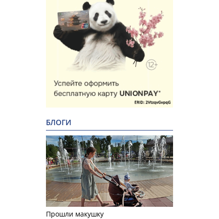
БЛОГИ
Прошли макушку