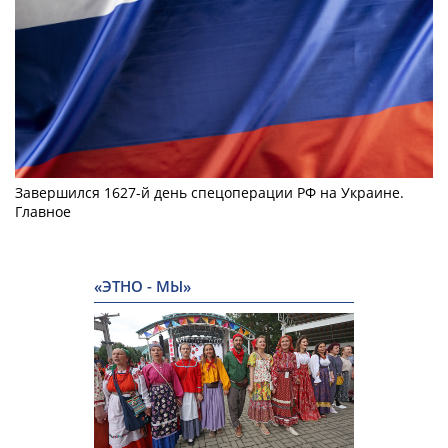
Завершился 1627-й день спецоперации РФ на Украине.
Главное
«ЭТНО - МЫ»