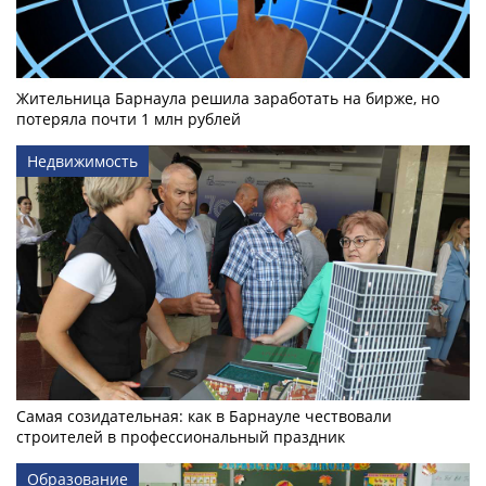
Жительница Барнаула решила заработать на бирже, но
потеряла почти 1 млн рублей
Недвижимость
Самая созидательная: как в Барнауле чествовали
строителей в профессиональный праздник
Образование