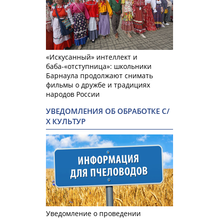
«Искусанный» интеллект и
баба-«отступница»: школьники
Барнаула продолжают снимать
фильмы о дружбе и традициях
народов России
УВЕДОМЛЕНИЯ ОБ ОБРАБОТКЕ С/
Х КУЛЬТУР
Уведомление о проведении