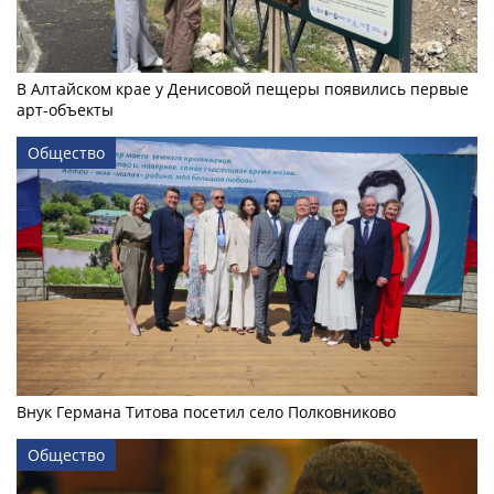
В Алтайском крае у Денисовой пещеры появились первые
арт-объекты
Общество
Внук Германа Титова посетил село Полковниково
Общество