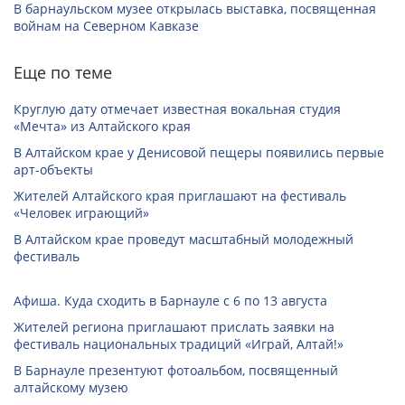
В барнаульском музее открылась выставка, посвященная
войнам на Северном Кавказе
Еще по теме
Круглую дату отмечает известная вокальная студия
«Мечта» из Алтайского края
В Алтайском крае у Денисовой пещеры появились первые
арт-объекты
Жителей Алтайского края приглашают на фестиваль
«Человек играющий»
В Алтайском крае проведут масштабный молодежный
фестиваль
Афиша. Куда сходить в Барнауле с 6 по 13 августа
Жителей региона приглашают прислать заявки на
фестиваль национальных традиций «Играй, Алтай!»
В Барнауле презентуют фотоальбом, посвященный
алтайскому музею