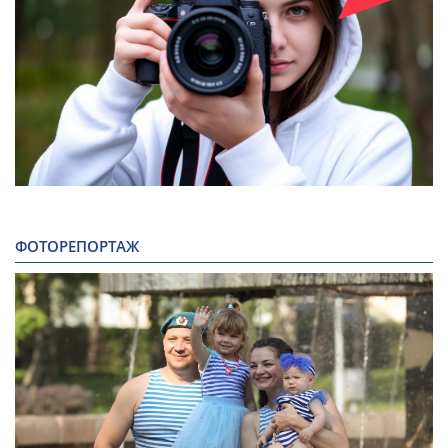
ФОТОРЕПОРТАЖ