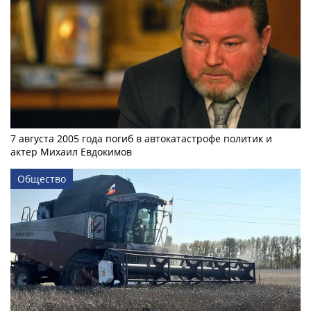
7 августа 2005 года погиб в автокатастрофе политик и
актер Михаил Евдокимов
Общество