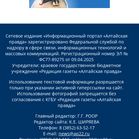
Сетевое издание «Информационный портал «Алтайская
правда» зарегистрировано Федеральной службой по
надзору в сфере связи, информационных технологий и
массовых коммуникаций. Регистрационный номер ЭЛ №
ФС77-89275 от 09.04.2025
Учредители: краевое государственное бюджетное
учреждение «Редакция газеты «Алтайская правда»
Использование текстовой информации разрешается
только при указании активной гиперссылки на сайт.
Использование фотографий запрещается без
согласования с КГБУ «Редакция газеты «Алтайская
правда»
Главный редактор: Г.Г. РООР
Редактор сайта: К.Е. ШИРЯЕВА
Телефон: 8 (3852) 63-52-17
E-mail:
news@ap22.ru