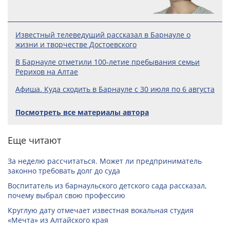
Известный телеведущий рассказал в Барнауле о
жизни и творчестве Достоевского
В Барнауле отметили 100‑летие пребывания семьи
Рерихов на Алтае
Афиша. Куда сходить в Барнауле с 30 июля по 6 августа
Посмотреть все материалы автора
Еще читают
За неделю рассчитаться. Может ли предприниматель
законно требовать долг до суда
Воспитатель из барнаульского детского сада рассказал,
почему выбрал свою профессию
Круглую дату отмечает известная вокальная студия
«Мечта» из Алтайского края