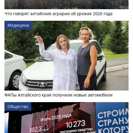
Что говорят алтайские аграрии об урожае 2026 года
Медицина
ФАПы Алтайского края получили новые автомобили
Общество