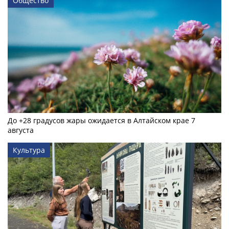
Общество
До +28 градусов жары ожидается в Алтайском крае 7
августа
Культура