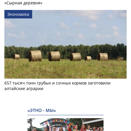
«Сырная деревня»
Экономика
657 тысяч тонн грубых и сочных кормов заготовили
алтайские аграрии
«ЭТНО - МЫ»