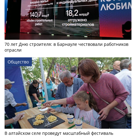
70 лет Дню строителя: в Барнауле чествовали работников
отрасли
Общество
В алтайском селе проведут масштабный фестиваль