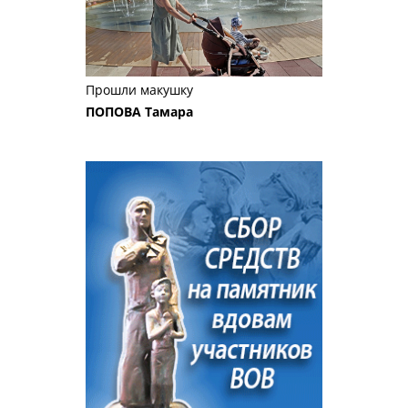
Прошли макушку
ПОПОВА Тамара