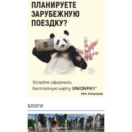
БЛОГИ