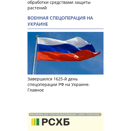
обработки средствами защиты
растений
ВОЕННАЯ СПЕЦОПЕРАЦИЯ НА
УКРАИНЕ
Завершился 1625-й день
спецоперации РФ на Украине.
Главное
РЕКЛАМА АО "РОССЕЛЬХОЗБАНК". ИНН 772511448.