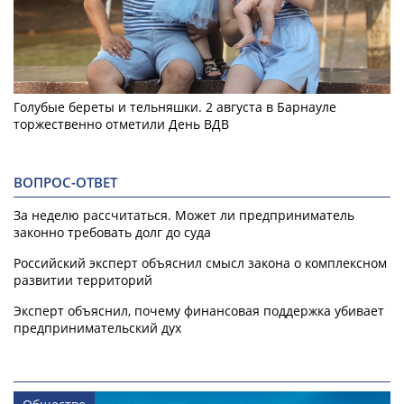
Голубые береты и тельняшки. 2 августа в Барнауле
торжественно отметили День ВДВ
ВОПРОС-ОТВЕТ
За неделю рассчитаться. Может ли предприниматель
законно требовать долг до суда
Российский эксперт объяснил смысл закона о комплексном
развитии территорий
Эксперт объяснил, почему финансовая поддержка убивает
предпринимательский дух