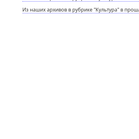
Из наших архивов в рубрике "Культура" в прош