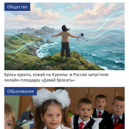
Общество
Брось курить, езжай на Курилы: в России запустили
онлайн-­площадку «Давай бросать»
Образование