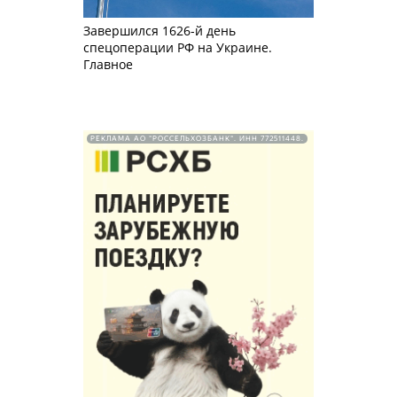
Завершился 1626-й день
спецоперации РФ на Украине.
Главное
РЕКЛАМА АО "РОССЕЛЬХОЗБАНК". ИНН 772511448.