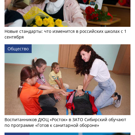
Новые стандарты: что изменится в российских школах с 1
сентября
Общество
Воспитанников ДЮЦ «Росток» в ЗАТО Сибирский обучают
по программе «Готов к санитарной обороне»