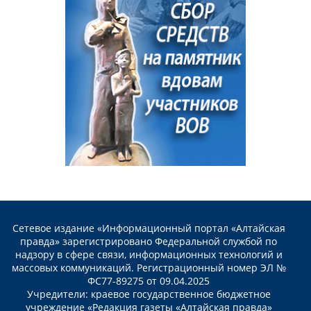
Сетевое издание «Информационный портал «Алтайская
правда» зарегистрировано Федеральной службой по
надзору в сфере связи, информационных технологий и
массовых коммуникаций. Регистрационный номер ЭЛ №
ФС77-89275 от 09.04.2025
Учредители: краевое государственное бюджетное
учреждение «Редакция газеты «Алтайская правда»