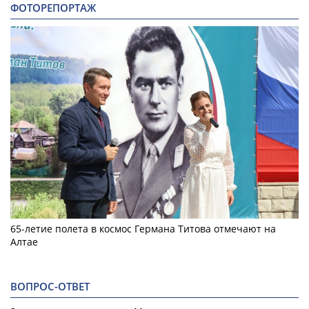
ФОТОРЕПОРТАЖ
65-летие полета в космос Германа Титова отмечают на
Алтае
ВОПРОС-ОТВЕТ