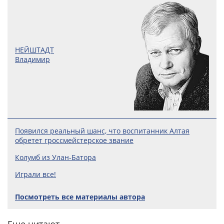
НЕЙШТАДТ
Владимир
Появился реальный шанс, что воспитанник Алтая
обретет гроссмейстерское звание
Колумб из Улан-Батора
Играли все!
Посмотреть все материалы автора