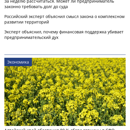
За неделю рассчитаться. Может ли предприниматель
законно требовать долг до суда
Российский эксперт объяснил смысл закона о комплексном
развитии территорий
Эксперт объяснил, почему финансовая поддержка убивает
предпринимательский дух
Экономика