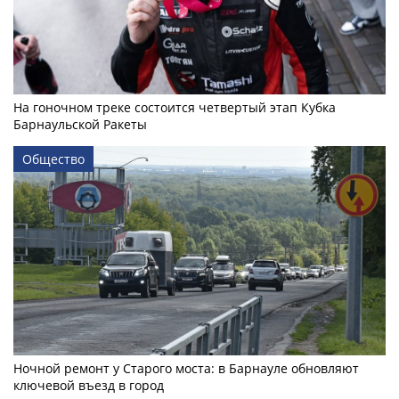
На гоночном треке состоится четвертый этап Кубка
Барнаульской Ракеты
Общество
Ночной ремонт у Старого моста: в Барнауле обновляют
ключевой въезд в город