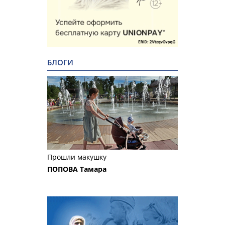
БЛОГИ
Прошли макушку
ПОПОВА Тамара