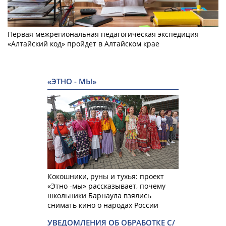
Первая межрегиональная педагогическая экспедиция
«Алтайский код» пройдет в Алтайском крае
«ЭТНО - МЫ»
Кокошники, руны и тухья: проект
«Этно -мы» рассказывает, почему
школьники Барнаула взялись
снимать кино о народах России
УВЕДОМЛЕНИЯ ОБ ОБРАБОТКЕ С/