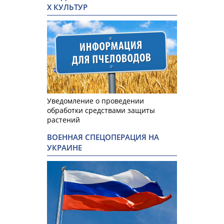
Х КУЛЬТУР
Уведомление о проведении
обработки средствами защиты
растений
ВОЕННАЯ СПЕЦОПЕРАЦИЯ НА
УКРАИНЕ