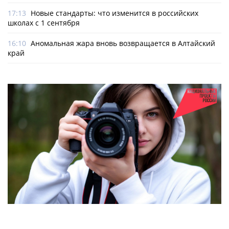
17:13
Новые стандарты: что изменится в российских
школах с 1 сентября
16:10
Аномальная жара вновь возвращается в Алтайский
край