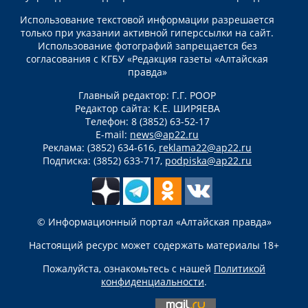
Использование текстовой информации разрешается
только при указании активной гиперссылки на сайт.
Использование фотографий запрещается без
согласования с КГБУ «Редакция газеты «Алтайская
правда»
Главный редактор: Г.Г. РООР
Редактор сайта: К.Е. ШИРЯЕВА
Телефон: 8 (3852) 63-52-17
E-mail:
news@ap22.ru
Реклама: (3852) 634-616,
reklama22@ap22.ru
Подписка: (3852) 633-717,
podpiska@ap22.ru
© Информационный портал «Алтайская правда»
Настоящий ресурс может содержать материалы 18+
Пожалуйста, ознакомьтесь с нашей
Политикой
конфиденциальности
.