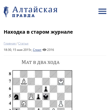
Находка в старом журнале
Главная
/
Статьи
18:30, 15 мая 2015г,
Спорт
2316