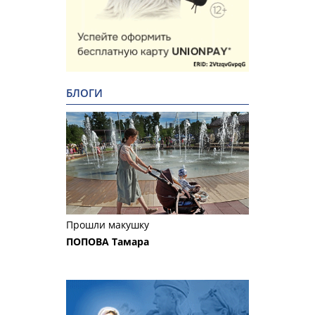
БЛОГИ
Прошли макушку
ПОПОВА Тамара