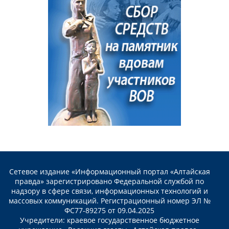
Сетевое издание «Информационный портал «Алтайская
правда» зарегистрировано Федеральной службой по
надзору в сфере связи, информационных технологий и
массовых коммуникаций. Регистрационный номер ЭЛ №
ФС77-89275 от 09.04.2025
Учредители: краевое государственное бюджетное