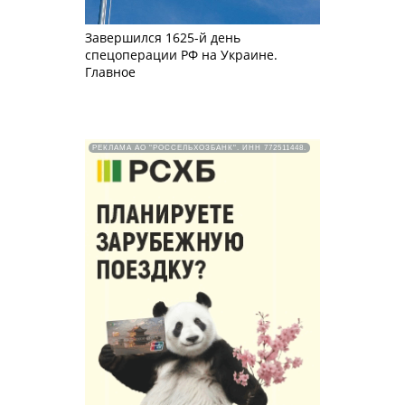
Завершился 1625-й день
спецоперации РФ на Украине.
Главное
РЕКЛАМА АО "РОССЕЛЬХОЗБАНК". ИНН 772511448.