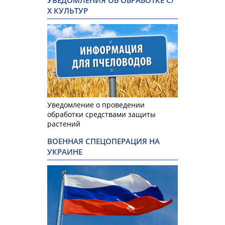
УВЕДОМЛЕНИЯ ОБ ОБРАБОТКЕ С/
Х КУЛЬТУР
Уведомление о проведении
обработки средствами защиты
растений
ВОЕННАЯ СПЕЦОПЕРАЦИЯ НА
УКРАИНЕ