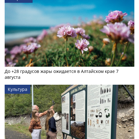
До +28 градусов жары ожидается в Алтайском крае 7
августа
Культура