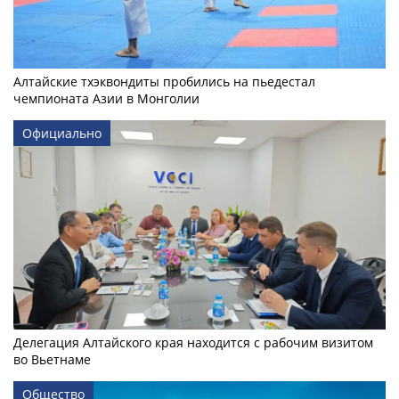
Алтайские тхэквондиты пробились на пьедестал
чемпионата Азии в Монголии
Официально
Делегация Алтайского края находится с рабочим визитом
во Вьетнаме
Общество