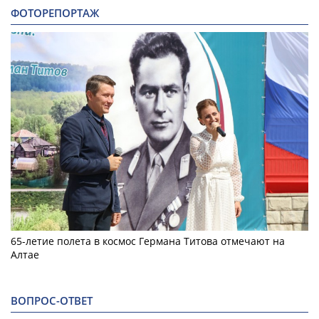
ФОТОРЕПОРТАЖ
65-летие полета в космос Германа Титова отмечают на
Алтае
ВОПРОС-ОТВЕТ