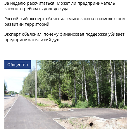
За неделю рассчитаться. Может ли предприниматель
законно требовать долг до суда
Российский эксперт объяснил смысл закона о комплексном
развитии территорий
Эксперт объяснил, почему финансовая поддержка убивает
предпринимательский дух
Общество