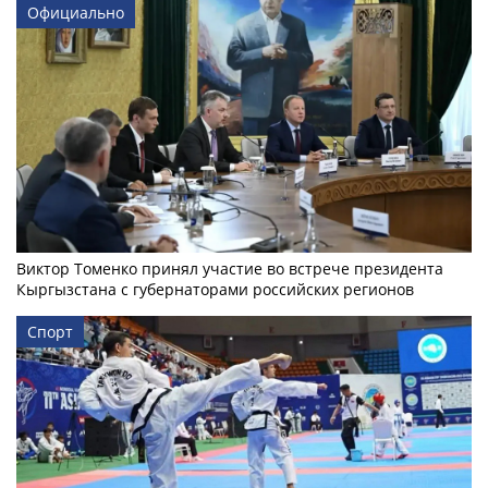
Официально
Виктор Томенко принял участие во встрече президента
Кыргызстана с губернаторами российских регионов
Спорт