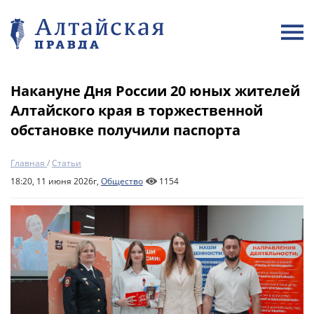
Накануне Дня России 20 юных жителей
Алтайского края в торжественной
обстановке получили паспорта
Главная
/
Статьи
18:20, 11 июня 2026г,
Общество
1154