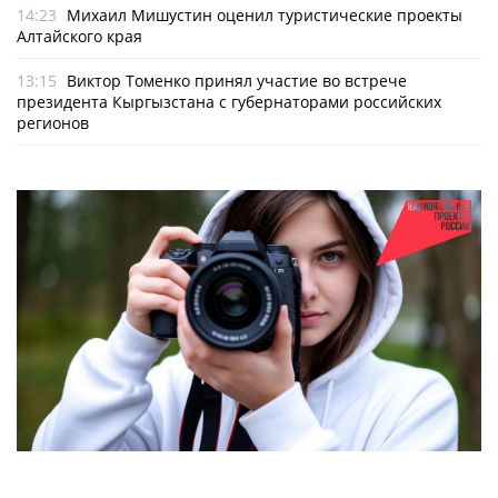
14:23
Михаил Мишустин оценил туристические проекты
Алтайского края
13:15
Виктор Томенко принял участие во встрече
президента Кыргызстана с губернаторами российских
регионов