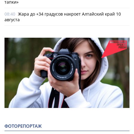
тапки»
08:40
Жара до +34 градусов накроет Алтайский край 10
августа
ФОТОРЕПОРТАЖ