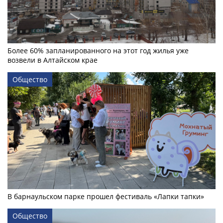
Более 60% запланированного на этот год жилья уже
возвели в Алтайском крае
Общество
В барнаульском парке прошел фестиваль «Лапки тапки»
Общество