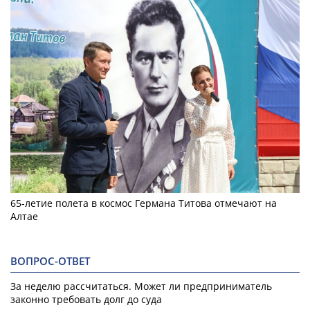
65-летие полета в космос Германа Титова отмечают на
Алтае
ВОПРОС-ОТВЕТ
За неделю рассчитаться. Может ли предприниматель
законно требовать долг до суда