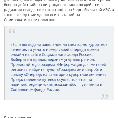
боевых действий; на лиц, подвергшихся воздействию
радиации вследствие катастрофы на Чернобыльской АЭС, а
также вследствие ядерных испытаний на
Семипалатинском полигоне.
«Если вы подали заявление на санаторно-курортное
лечение, то узнать номер своей очереди можно
онлайн на сайте Социального фонда России.
Выберите в правом верхнем углу ваш регион.
Пролистайте до раздела «Информация для жителей
региона», найдите пункт «Гражданам» и откройте
ссылку «Очередь на санаторно-курортное лечение».
Предоставление путевок осуществляется по
наличию медицинских показаний», — уточнили в
Социальном фонде России.