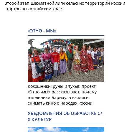
Второй этап Шахматной лиги сельских территорий России
стартовал в Алтайском крае
«ЭТНО - МЫ»
Кокошники, руны и тухья: проект
«Этно -мы» рассказывает, почему
школьники Барнаула взялись
снимать кино о народах России
УВЕДОМЛЕНИЯ ОБ ОБРАБОТКЕ С/
Х КУЛЬТУР