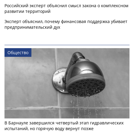
Российский эксперт объяснил смысл закона о комплексном
развитии территорий
Эксперт объяснил, почему финансовая поддержка убивает
предпринимательский дух
Общество
В Барнауле завершился четвертый этап гидравлических
испытаний, но горячую воду вернут позже