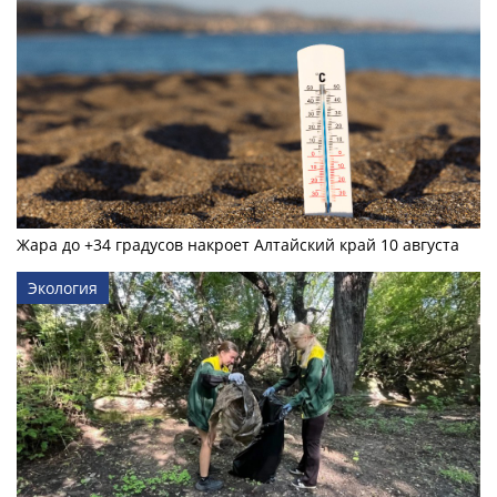
Жара до +34 градусов накроет Алтайский край 10 августа
Экология