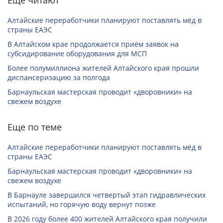
Еще читают
Алтайские переработчики планируют поставлять мёд в
страны ЕАЭС
В Алтайском крае продолжается приём заявок на
субсидирование оборудования для МСП
Более полумиллиона жителей Алтайского края прошли
диспансеризацию за полгода
Барнаульская мастерская проводит «дворовники» на
свежем воздухе
Еще по теме
Алтайские переработчики планируют поставлять мёд в
страны ЕАЭС
Барнаульская мастерская проводит «дворовники» на
свежем воздухе
В Барнауле завершился четвертый этап гидравлических
испытаний, но горячую воду вернут позже
В 2026 году более 400 жителей Алтайского края получили