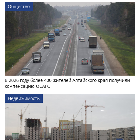
Общество
В 2026 году более 400 жителей Алтайского края получили
компенсацию ОСАГО
Недвижимость