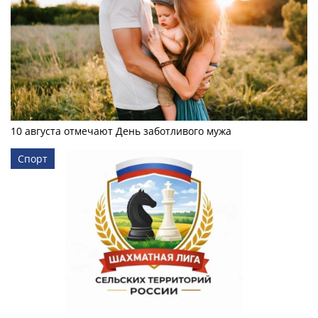
10 августа отмечают День заботливого мужа
Спорт