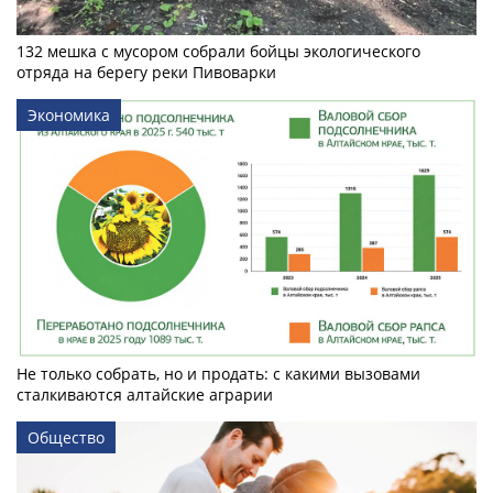
132 мешка с мусором собрали бойцы экологического
отряда на берегу реки Пивоварки
Экономика
Не только собрать, но и продать: с какими вызовами
сталкиваются алтайские аграрии
Общество