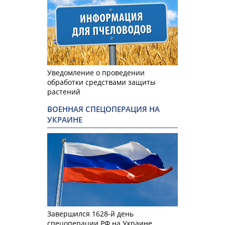
Уведомление о проведении
обработки средствами защиты
растений
ВОЕННАЯ СПЕЦОПЕРАЦИЯ НА
УКРАИНЕ
Завершился 1628-й день
спецоперации РФ на Украине.