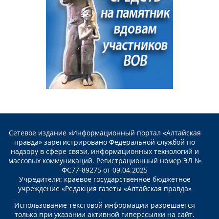
Сетевое издание «Информационный портал «Алтайская
правда» зарегистрировано Федеральной службой по
надзору в сфере связи, информационных технологий и
массовых коммуникаций. Регистрационный номер ЭЛ №
ФС77-89275 от 09.04.2025
Учредители: краевое государственное бюджетное
учреждение «Редакция газеты «Алтайская правда»
Использование текстовой информации разрешается
только при указании активной гиперссылки на сайт.