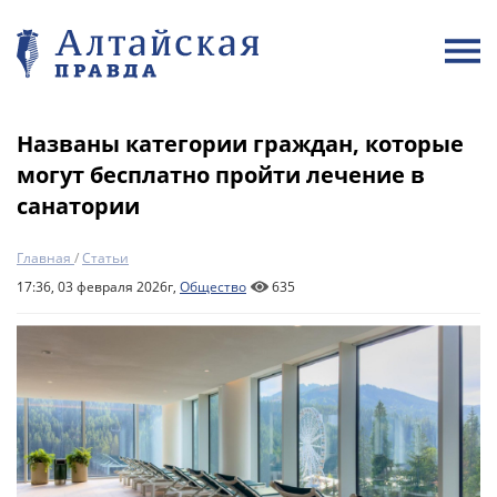
Названы категории граждан, которые
могут бесплатно пройти лечение в
санатории
Главная
/
Статьи
17:36, 03 февраля 2026г,
Общество
635