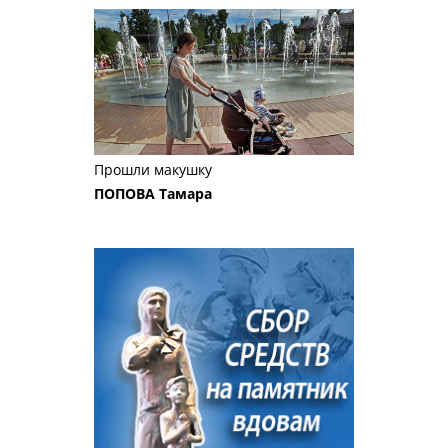
Прошли макушку
ПОПОВА Тамара