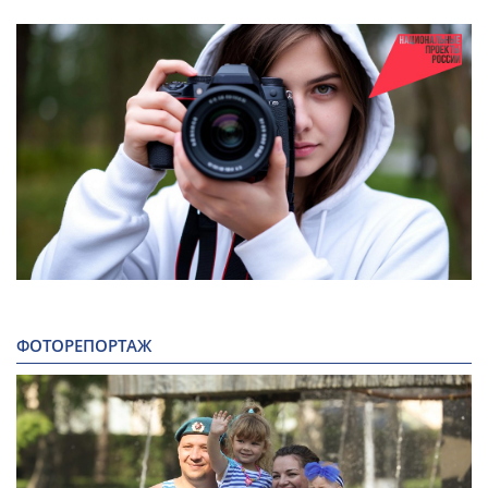
ФОТОРЕПОРТАЖ