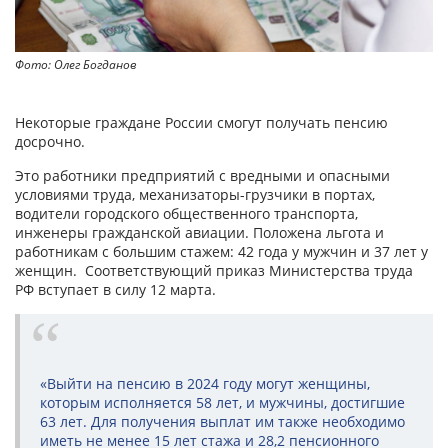
Фото: Олег Богданов
Некоторые граждане России смогут получать пенсию
досрочно.
Это работники предприятий с вредными и опасными
условиями труда, механизаторы-грузчики в портах,
водители городского общественного транспорта,
инженеры гражданской авиации. Положена льгота и
работникам с большим стажем: 42 года у мужчин и 37 лет у
женщин. Соответствующий приказ Министерства труда
РФ вступает в силу 12 марта.
«Выйти на пенсию в 2024 году могут женщины,
которым исполняется 58 лет, и мужчины, достигшие
63 лет. Для получения выплат им также необходимо
иметь не менее 15 лет стажа и 28,2 пенсионного