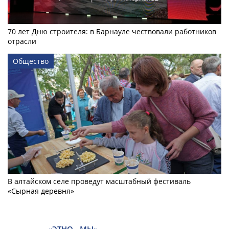
70 лет Дню строителя: в Барнауле чествовали работников
отрасли
Общество
В алтайском селе проведут масштабный фестиваль
«Сырная деревня»