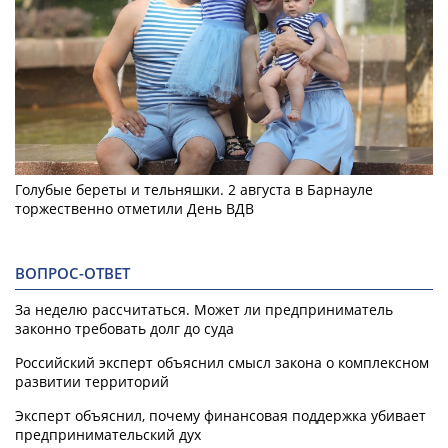
Голубые береты и тельняшки. 2 августа в Барнауле
торжественно отметили День ВДВ
ВОПРОС-ОТВЕТ
За неделю рассчитаться. Может ли предприниматель
законно требовать долг до суда
Российский эксперт объяснил смысл закона о комплексном
развитии территорий
Эксперт объяснил, почему финансовая поддержка убивает
предпринимательский дух