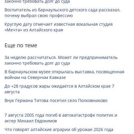
законно требовать долг до суда
Воспитатель из барнаульского детского сада рассказал,
почему выбрал свою профессию
Круглую дату отмечает известная вокальная студия
«Мечта» из Алтайского края
Еще по теме
За неделю рассчитаться. Может ли предприниматель
законно требовать долг до суда
В барнаульском музее открылась выставка, посвященная
войнам на Северном Кавказе
До +28 градусов жары ожидается в Алтайском крае 7
августа
Внук Германа Титова посетил село Полковниково
7 августа 2005 года погиб в автокатастрофе политик и
актер Михаил Евдокимов
Что говорят алтайские аграрии об урожае 2026 года