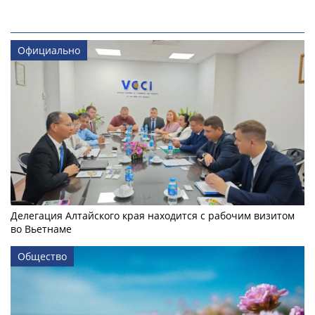
Официально
Делегация Алтайского края находится с рабочим визитом
во Вьетнаме
Общество