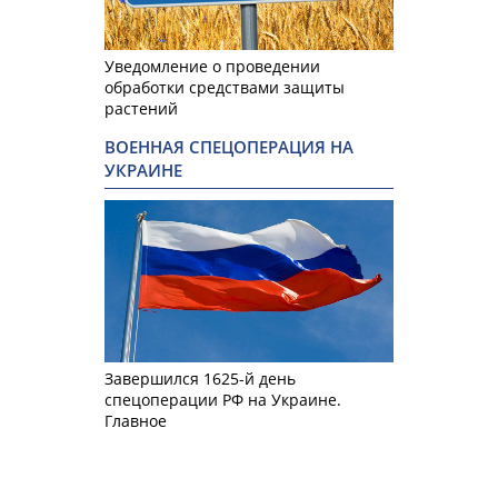
Уведомление о проведении
обработки средствами защиты
растений
ВОЕННАЯ СПЕЦОПЕРАЦИЯ НА
УКРАИНЕ
Завершился 1625-й день
спецоперации РФ на Украине.
Главное