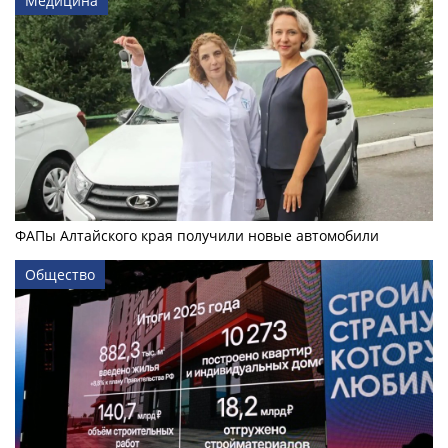
Медицина
ФАПы Алтайского края получили новые автомобили
Общество