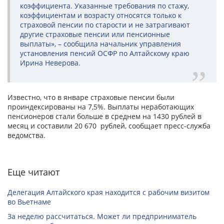
коэффициента. Указанные требования по стажу,
коэффициентам и возрасту относятся только к
страховой пенсии по старости и не затрагивают
другие страховые пенсии или пенсионные
выплаты», – сообщила начальник управления
установления пенсий ОСФР по Алтайскому краю
Ирина Неверова.
Известно, что в январе страховые пенсии были
проиндексированы на 7,5%. Выплаты неработающих
пенсионеров стали больше в среднем на 1430 рублей в
месяц и составили 20 670 рублей, сообщает пресс-служба
ведомства.
Еще читают
Делегация Алтайского края находится с рабочим визитом
во Вьетнаме
За неделю рассчитаться. Может ли предприниматель