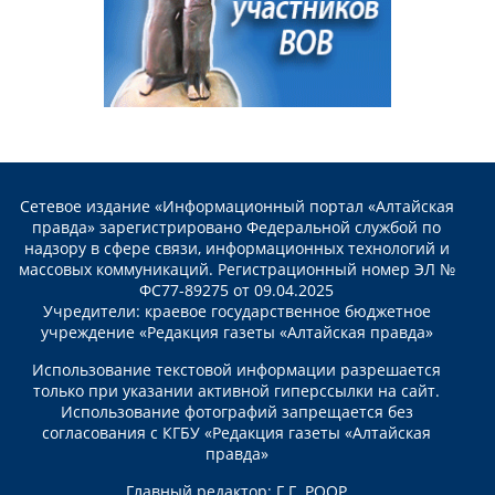
Сетевое издание «Информационный портал «Алтайская
правда» зарегистрировано Федеральной службой по
надзору в сфере связи, информационных технологий и
массовых коммуникаций. Регистрационный номер ЭЛ №
ФС77-89275 от 09.04.2025
Учредители: краевое государственное бюджетное
учреждение «Редакция газеты «Алтайская правда»
Использование текстовой информации разрешается
только при указании активной гиперссылки на сайт.
Использование фотографий запрещается без
согласования с КГБУ «Редакция газеты «Алтайская
правда»
Главный редактор: Г.Г. РООР