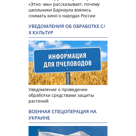
«Этно -мы» рассказывает, почему
школьники Барнаула взялись
снимать кино о народах России
УВЕДОМЛЕНИЯ ОБ ОБРАБОТКЕ С/
Х КУЛЬТУР
Уведомление о проведении
обработки средствами защиты
растений
ВОЕННАЯ СПЕЦОПЕРАЦИЯ НА
УКРАИНЕ