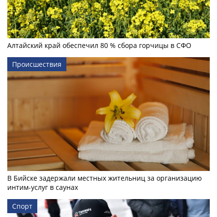
Алтайский край обеспечил 80 % сбора горчицы в СФО
Происшествия
В Бийске задержали местных жительниц за организацию
интим-услуг в саунах
Спорт