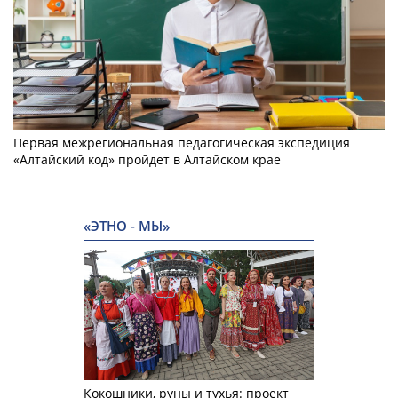
Первая межрегиональная педагогическая экспедиция
«Алтайский код» пройдет в Алтайском крае
«ЭТНО - МЫ»
Кокошники, руны и тухья: проект