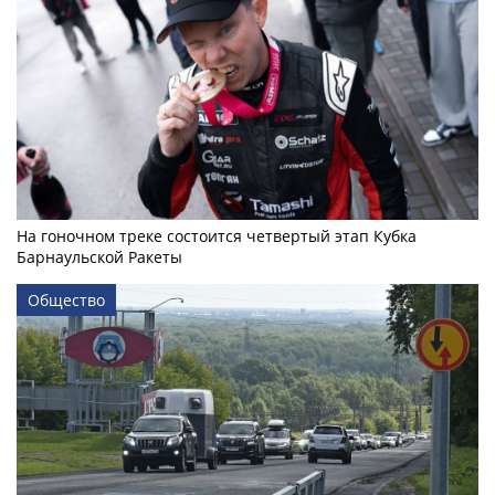
На гоночном треке состоится четвертый этап Кубка
Барнаульской Ракеты
Общество