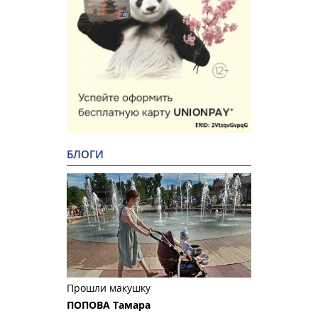
БЛОГИ
Прошли макушку
ПОПОВА Тамара