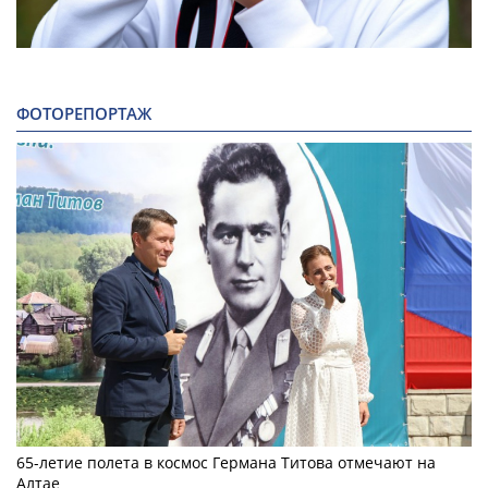
ФОТОРЕПОРТАЖ
65-летие полета в космос Германа Титова отмечают на
Алтае