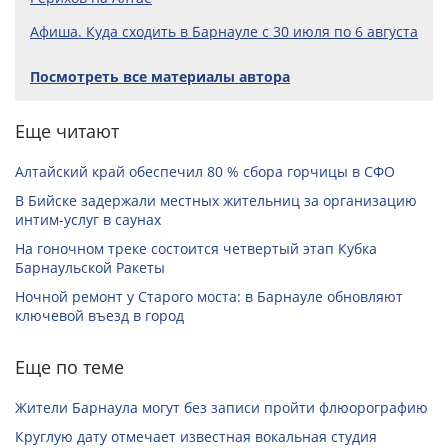
Афиша. Куда сходить в Барнауле с 30 июля по 6 августа
Посмотреть все материалы автора
Еще читают
Алтайский край обеспечил 80 % сбора горчицы в СФО
В Бийске задержали местных жительниц за организацию
интим-услуг в саунах
На гоночном треке состоится четвертый этап Кубка
Барнаульской Ракеты
Ночной ремонт у Старого моста: в Барнауле обновляют
ключевой въезд в город
Еще по теме
Жители Барнаула могут без записи пройти флюорографию
Круглую дату отмечает известная вокальная студия