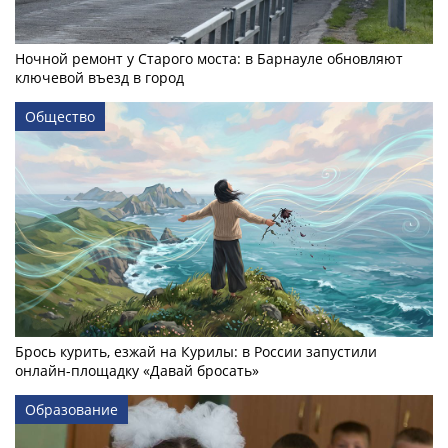
Ночной ремонт у Старого моста: в Барнауле обновляют
ключевой въезд в город
Общество
Брось курить, езжай на Курилы: в России запустили
онлайн-­площадку «Давай бросать»
Образование