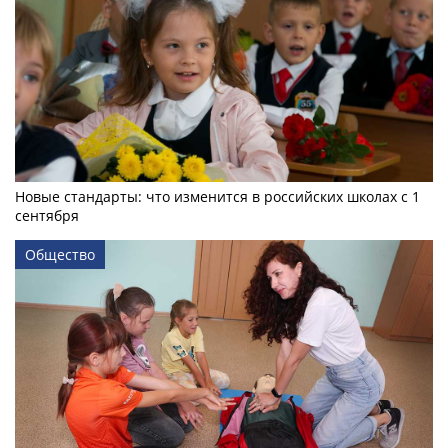
Новые стандарты: что изменится в российских школах с 1
сентября
Общество