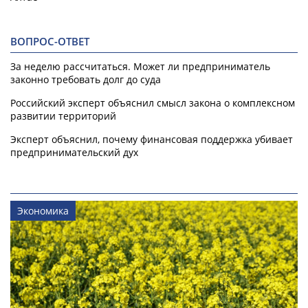
ВОПРОС-ОТВЕТ
За неделю рассчитаться. Может ли предприниматель
законно требовать долг до суда
Российский эксперт объяснил смысл закона о комплексном
развитии территорий
Эксперт объяснил, почему финансовая поддержка убивает
предпринимательский дух
Экономика