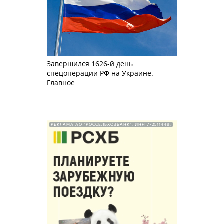
Завершился 1626-й день
спецоперации РФ на Украине.
Главное
РЕКЛАМА АО "РОССЕЛЬХОЗБАНК". ИНН 772511448.