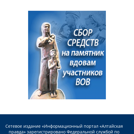
Сетевое издание «Информационный портал «Алтайская
правда» зарегистрировано Федеральной службой по