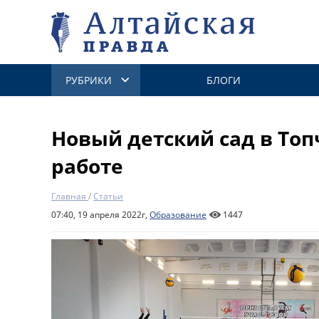
РУБРИКИ
БЛОГИ
Новый детский сад в Топ
работе
Главная
/
Статьи
07:40, 19 апреля 2022г,
Образование
1447