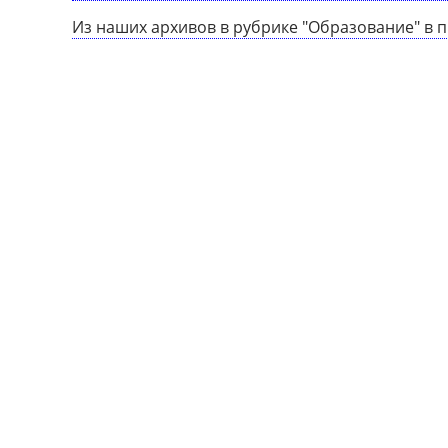
Из наших архивов в рубрике "Образование" в 