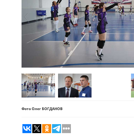
Фото Олег БОГДАНОВ