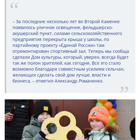
– За последние несколько лет во Второй Каменке
появилось уличное освещение, фельдшерско-
акушерский пункт, силами сельскохозяйственного
предприятия перекрыта крыша у школы, по
партийному проекту «Единой России» там
отремонтирован спортивный зал. Теперь мы сообща
сделали Дом культуры, который, уверен, всегда будет
так же полон зрителей, как сегодня. Все это стало
возможно благодаря совместным усилиям сельчан,
желающих сделать свой дом лучше, власти и
бизнеса, – отметил Александр Романенко.