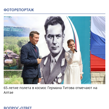
ФОТОРЕПОРТАЖ
65-летие полета в космос Германа Титова отмечают на
Алтае
ВОПРОС-ОТВЕТ