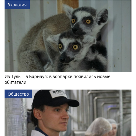
Экология
Из Тулы - в Барнаул: в зоопарке появились новые
обитатели
Общество