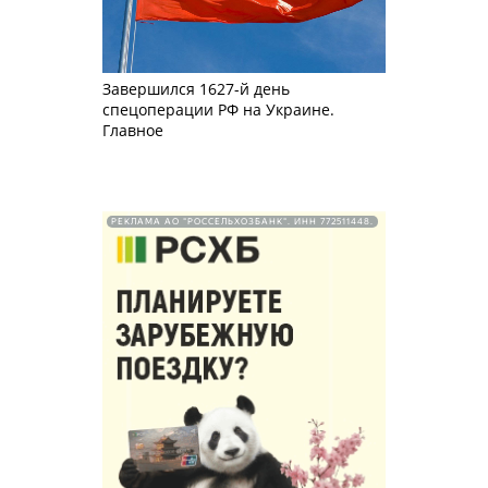
Завершился 1627-й день
спецоперации РФ на Украине.
Главное
РЕКЛАМА АО "РОССЕЛЬХОЗБАНК". ИНН 772511448.