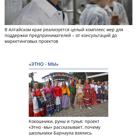
В Алтайском крае реализуется целый комплекс мер для
поддержки предпринимателей – от консультаций до
маркетинговых проектов
«ЭТНО - МЫ»
Кокошники, руны и тухья: проект
«Этно -мы» рассказывает, почему
школьники Барнаула взялись