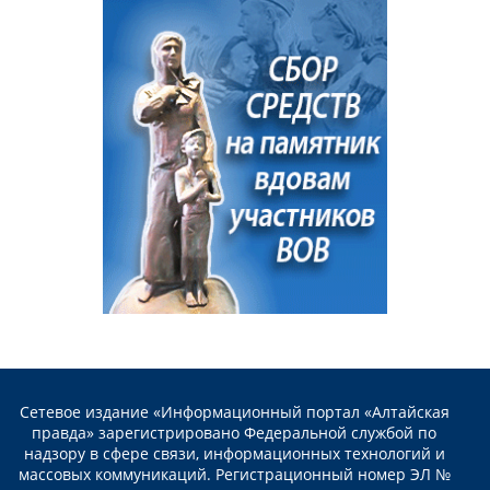
Сетевое издание «Информационный портал «Алтайская
правда» зарегистрировано Федеральной службой по
надзору в сфере связи, информационных технологий и
массовых коммуникаций. Регистрационный номер ЭЛ №