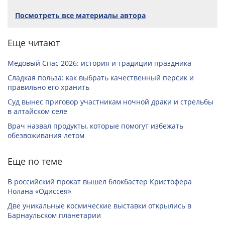
Посмотреть все материалы автора
Еще читают
Медовый Спас 2026: история и традиции праздника
Сладкая польза: как выбрать качественный персик и
правильно его хранить
Суд вынес приговор участникам ночной драки и стрельбы
в алтайском селе
Врач назвал продукты, которые помогут избежать
обезвоживания летом
Еще по теме
В российский прокат вышел блокбастер Кристофера
Нолана «Одиссея»
Две уникальные космические выставки открылись в
Барнаульском планетарии