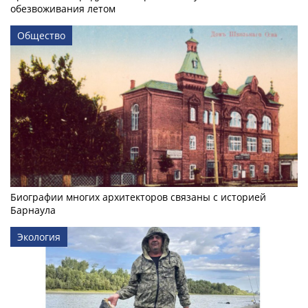
обезвоживания летом
Общество
Биографии многих архитекторов связаны с историей
Барнаула
Экология