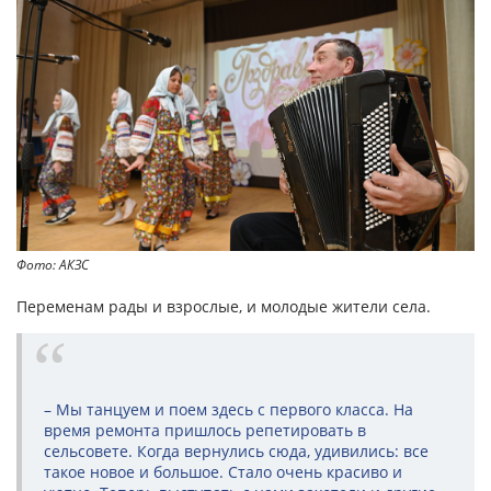
Фото: АКЗС
Переменам рады и взрослые, и молодые жители села.
– Мы танцуем и поем здесь с первого класса. На
время ремонта пришлось репетировать в
сельсовете. Когда вернулись сюда, удивились: все
такое новое и большое. Стало очень красиво и