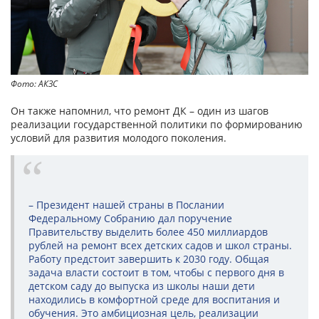
Фото: АКЗС
Он также напомнил, что ремонт ДК – один из шагов
реализации государственной политики по формированию
условий для развития молодого поколения.
– Президент нашей страны в Послании
Федеральному Собранию дал поручение
Правительству выделить более 450 миллиардов
рублей на ремонт всех детских садов и школ страны.
Работу предстоит завершить к 2030 году. Общая
задача власти состоит в том, чтобы с первого дня в
детском саду до выпуска из школы наши дети
находились в комфортной среде для воспитания и
обучения. Это амбициозная цель, реализации