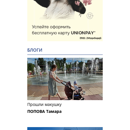
БЛОГИ
Прошли макушку
ПОПОВА Тамара