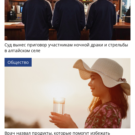
Суд вынес приговор участникам ночной драки и стрельбы
в алтайском селе
Общество
Врач назвал продукты, которые помогут избежать