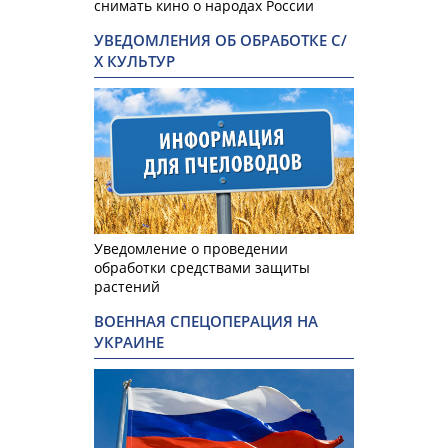
снимать кино о народах России
УВЕДОМЛЕНИЯ ОБ ОБРАБОТКЕ С/
Х КУЛЬТУР
Уведомление о проведении
обработки средствами защиты
растений
ВОЕННАЯ СПЕЦОПЕРАЦИЯ НА
УКРАИНЕ