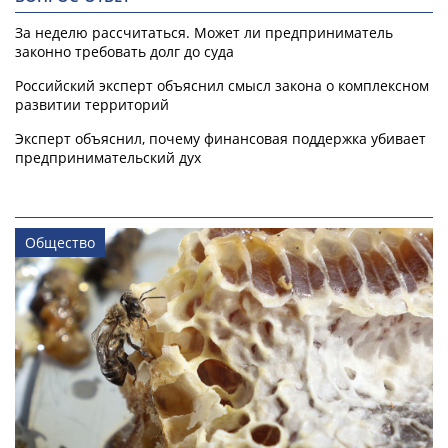
За неделю рассчитаться. Может ли предприниматель
законно требовать долг до суда
Российский эксперт объяснил смысл закона о комплексном
развитии территорий
Эксперт объяснил, почему финансовая поддержка убивает
предпринимательский дух
Общество