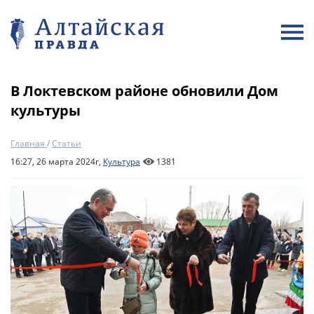
В Локтевском районе обновили Дом
культуры
Главная
/
Статьи
16:27, 26 марта 2024г,
Культура
1381