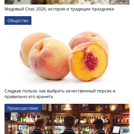
Медовый Спас 2026: история и традиции праздника
Общество
Сладкая польза: как выбрать качественный персик и
правильно его хранить
Происшествия