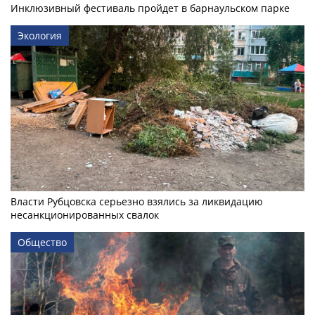
Инклюзивный фестиваль пройдет в барнаульском парке
Экология
Власти Рубцовска серьезно взялись за ликвидацию
несанкционированных свалок
Общество