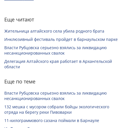
Еще читают
Жительница алтайского села убила родного брата
Инклюзивный фестиваль пройдет в барнаульском парке
Власти Рубцовска серьезно взялись за ликвидацию
несанкционированных свалок
Делегация Алтайского края работает в Архангельской
области
Еще по теме
Власти Рубцовска серьезно взялись за ликвидацию
несанкционированных свалок
132 мешка с мусором собрали бойцы экологического
отряда на берегу реки Пивоварки
11-килограммового сазана поймали в Барнауле