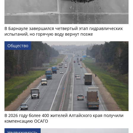
В Барнауле завершился четвертый этап гидравлических
испытаний, но горячую воду вернут позже
Общество
В 2026 году более 400 жителей Алтайского края получили
компенсацию ОСАГО
Недвижимость