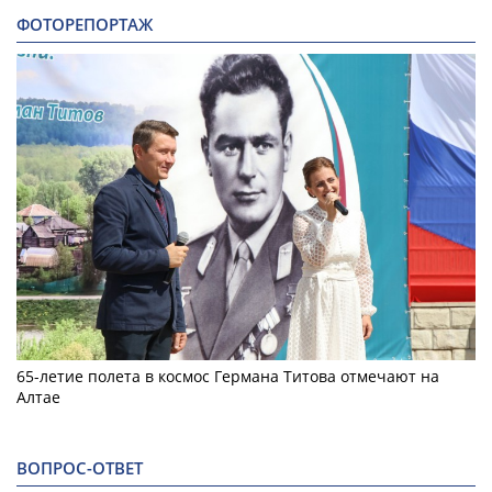
ФОТОРЕПОРТАЖ
65-летие полета в космос Германа Титова отмечают на
Алтае
ВОПРОС-ОТВЕТ