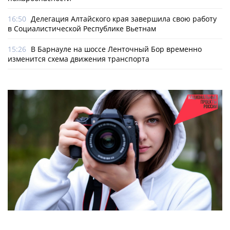
16:50
Делегация Алтайского края завершила свою работу
в Социалистической Республике Вьетнам
15:26
В Барнауле на шоссе Ленточный Бор временно
изменится схема движения транспорта