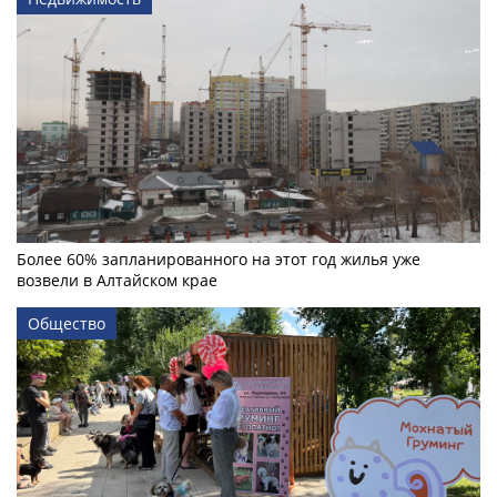
Более 60% запланированного на этот год жилья уже
возвели в Алтайском крае
Общество