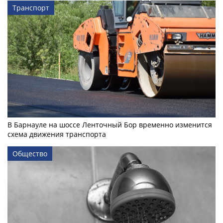
Транспорт
В Барнауле на шоссе Ленточный Бор временно изменится
схема движения транспорта
Общество