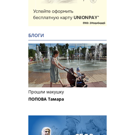
БЛОГИ
Прошли макушку
ПОПОВА Тамара