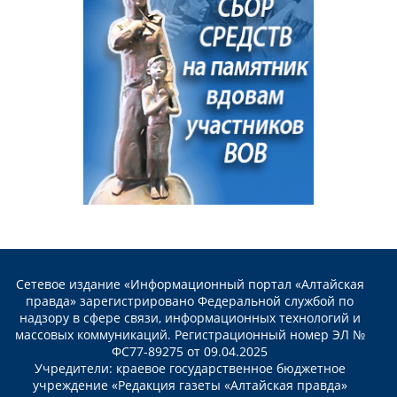
Сетевое издание «Информационный портал «Алтайская
правда» зарегистрировано Федеральной службой по
надзору в сфере связи, информационных технологий и
массовых коммуникаций. Регистрационный номер ЭЛ №
ФС77-89275 от 09.04.2025
Учредители: краевое государственное бюджетное
учреждение «Редакция газеты «Алтайская правда»