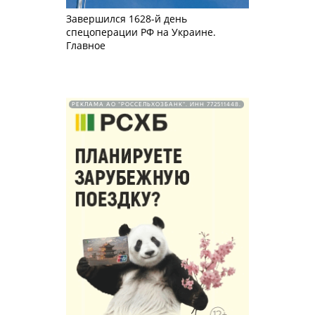
Завершился 1628-й день
спецоперации РФ на Украине.
Главное
РЕКЛАМА АО "РОССЕЛЬХОЗБАНК". ИНН 772511448.