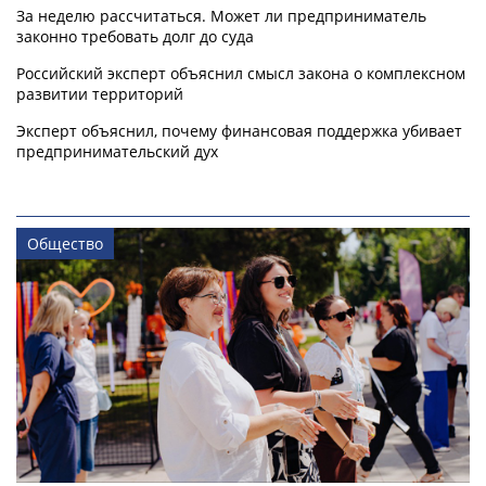
За неделю рассчитаться. Может ли предприниматель
законно требовать долг до суда
Российский эксперт объяснил смысл закона о комплексном
развитии территорий
Эксперт объяснил, почему финансовая поддержка убивает
предпринимательский дух
Общество