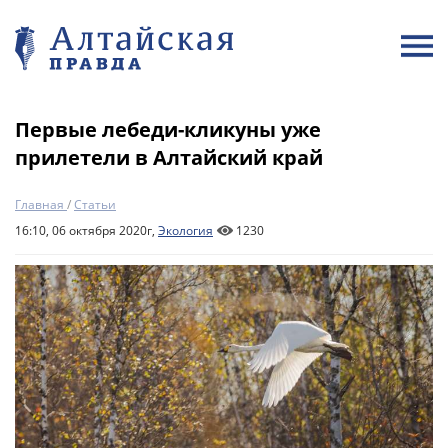
Первые лебеди-кликуны уже
прилетели в Алтайский край
Главная
/
Статьи
16:10, 06 октября 2020г,
Экология
1230