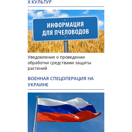
Х КУЛЬТУР
Уведомление о проведении
обработки средствами защиты
растений
ВОЕННАЯ СПЕЦОПЕРАЦИЯ НА
УКРАИНЕ