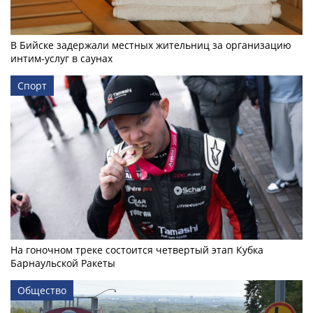
В Бийске задержали местных жительниц за организацию
интим-услуг в саунах
Спорт
На гоночном треке состоится четвертый этап Кубка
Барнаульской Ракеты
Общество