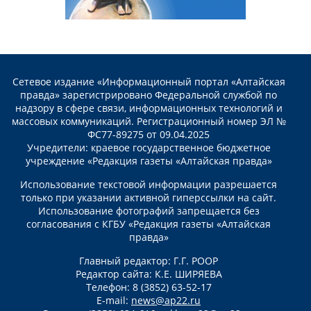
Сетевое издание «Информационный портал «Алтайская
правда» зарегистрировано Федеральной службой по
надзору в сфере связи, информационных технологий и
массовых коммуникаций. Регистрационный номер ЭЛ №
ФС77-89275 от 09.04.2025
Учредители: краевое государственное бюджетное
учреждение «Редакция газеты «Алтайская правда»
Использование текстовой информации разрешается
только при указании активной гиперссылки на сайт.
Использование фотографий запрещается без
согласования с КГБУ «Редакция газеты «Алтайская
правда»
Главный редактор: Г.Г. РООР
Редактор сайта: К.Е. ШИРЯЕВА
Телефон: 8 (3852) 63-52-17
E-mail:
news@ap22.ru