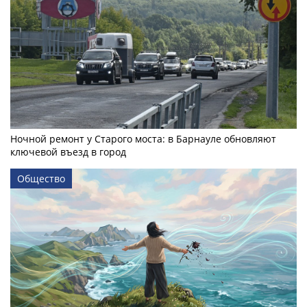
Ночной ремонт у Старого моста: в Барнауле обновляют
ключевой въезд в город
Общество