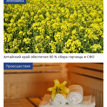
Экономика
Алтайский край обеспечил 80 % сбора горчицы в СФО
Происшествия