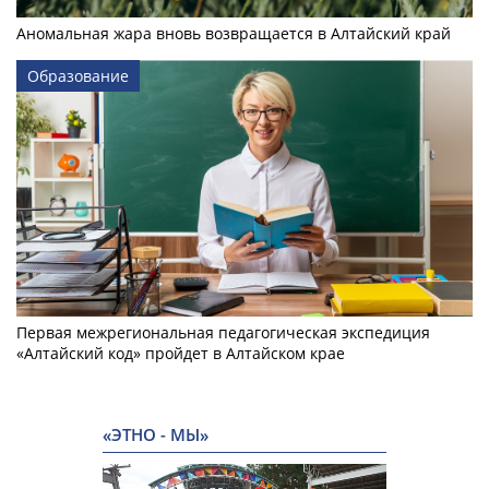
Аномальная жара вновь возвращается в Алтайский край
Образование
Первая межрегиональная педагогическая экспедиция
«Алтайский код» пройдет в Алтайском крае
«ЭТНО - МЫ»