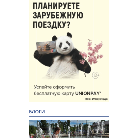
БЛОГИ