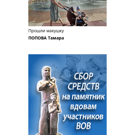
Прошли макушку
ПОПОВА Тамара