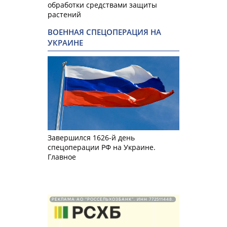
обработки средствами защиты
растений
ВОЕННАЯ СПЕЦОПЕРАЦИЯ НА
УКРАИНЕ
Завершился 1626-й день
спецоперации РФ на Украине.
Главное
РЕКЛАМА АО "РОССЕЛЬХОЗБАНК". ИНН 772511448.