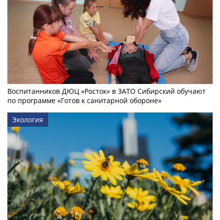
Воспитанников ДЮЦ «Росток» в ЗАТО Сибирский обучают
по программе «Готов к санитарной обороне»
Экология