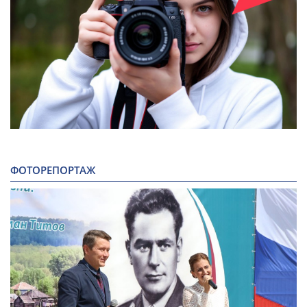
ФОТОРЕПОРТАЖ