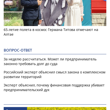
65-летие полета в космос Германа Титова отмечают на
Алтае
ВОПРОС-ОТВЕТ
За неделю рассчитаться. Может ли предприниматель
законно требовать долг до суда
Российский эксперт объяснил смысл закона о комплексном
развитии территорий
Эксперт объяснил, почему финансовая поддержка убивает
предпринимательский дух