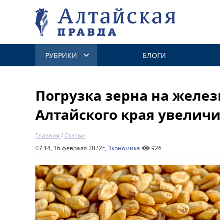
РУБРИКИ
БЛОГИ
Погрузка зерна на желез
Алтайского края увеличил
Главная
/
Статьи
07:14, 16 февраля 2022г,
Экономика
926