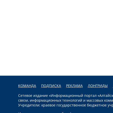
КОМАНДА
ПОДПИСКА
РЕКЛАМА
ЛОНГРИДЫ
Сетевое издание «Информационный портал «Алтайска
связи, информационных технологий и массовых комм
Учредители: краевое государственное бюджетное уч