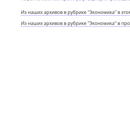
Из наших архивов в рубрике "Экономика" в это
Из наших архивов в рубрике "Экономика" в пр