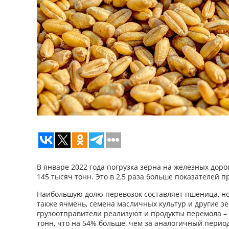
В январе 2022 года погрузка зерна на железных доро
145 тысяч тонн. Это в 2,5 раза больше показателей п
Наибольшую долю перевозок составляет пшеница, н
также ячмень, семена масличных культур и другие зе
грузоотправители реализуют и продукты перемола – 
тонн, что на 54% больше, чем за аналогичный перио