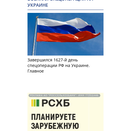
УКРАИНЕ
Завершился 1627-й день
спецоперации РФ на Украине.
Главное
РЕКЛАМА АО "РОССЕЛЬХОЗБАНК". ИНН 772511448.