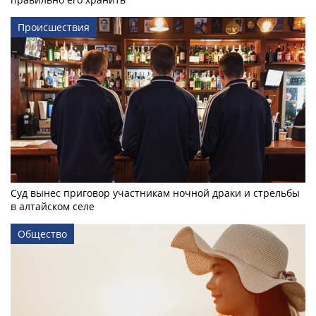
Происшествия
Суд вынес приговор участникам ночной драки и стрельбы
в алтайском селе
Общество