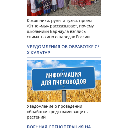
Кокошники, руны и тухья: проект
«Этно -мы» рассказывает, почему
школьники Барнаула взялись
снимать кино о народах России
УВЕДОМЛЕНИЯ ОБ ОБРАБОТКЕ С/
Х КУЛЬТУР
Уведомление о проведении
обработки средствами защиты
растений
ВОЕННАЯ СПЕЦОПЕРАЦИЯ НА