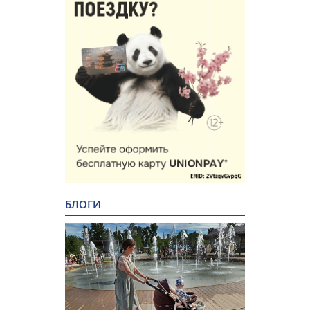
БЛОГИ