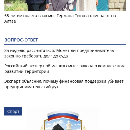
65-летие полета в космос Германа Титова отмечают на
Алтае
ВОПРОС-ОТВЕТ
За неделю рассчитаться. Может ли предприниматель
законно требовать долг до суда
Российский эксперт объяснил смысл закона о комплексном
развитии территорий
Эксперт объяснил, почему финансовая поддержка убивает
предпринимательский дух
Спорт