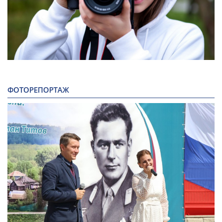
ФОТОРЕПОРТАЖ