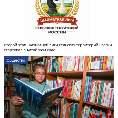
Второй этап Шахматной лиги сельских территорий России
стартовал в Алтайском крае
Общество