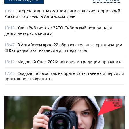
19:41
Второй этап Шахматной лиги сельских территорий
России стартовал в Алтайском крае
19:10
Как в библиотеке ЗАТО Сибирский возвращают
детям интерес к книгам
18:47
В Алтайском крае 22 образовательные организации
СПО предлагают вакансии для педагогов
18:12
Медовый Спас 2026: история и традиции праздника
17:45
Сладкая польза: как выбрать качественный персик и
правильно его хранить