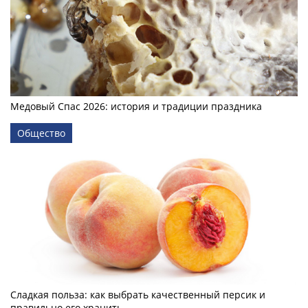
Медовый Спас 2026: история и традиции праздника
Общество
Сладкая польза: как выбрать качественный персик и
правильно его хранить