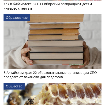
Как в библиотеке ЗАТО Сибирский возвращают детям
интерес к книгам
Образование
В Алтайском крае 22 образовательные организации СПО
предлагают вакансии для педагогов
Общество