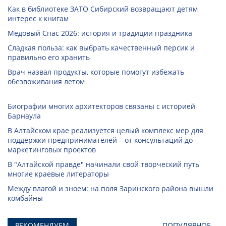
Как в библиотеке ЗАТО Сибирский возвращают детям
интерес к книгам
Медовый Спас 2026: история и традиции праздника
Сладкая польза: как выбрать качественный персик и
правильно его хранить
Врач назвал продукты, которые помогут избежать
обезвоживания летом
Биографии многих архитекторов связаны с историей
Барнаула
В Алтайском крае реализуется целый комплекс мер для
поддержки предпринимателей – от консультаций до
маркетинговых проектов
В "Алтайской правде" начинали свой творческий путь
многие краевые литераторы
Между влагой и зноем: на поля Заринского района вышли
комбайны
РЕКОМЕНДУЕМ
ПОПУЛЯРНОЕ