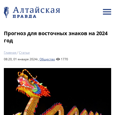
Прогноз для восточных знаков на 2024
год
Главная
/
Статьи
08:20, 01 января 2024г,
Общество
1770