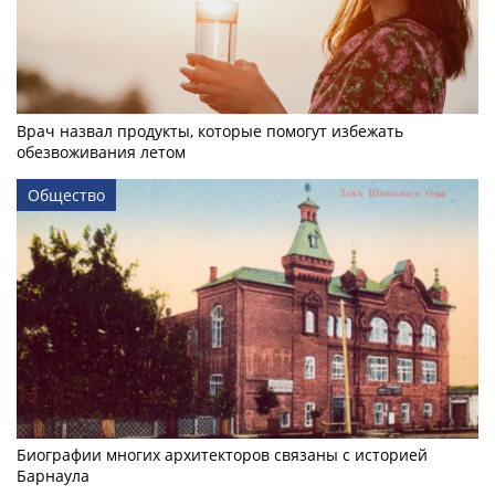
Врач назвал продукты, которые помогут избежать
обезвоживания летом
Общество
Биографии многих архитекторов связаны с историей
Барнаула