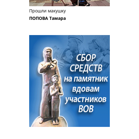
Прошли макушку
ПОПОВА Тамара