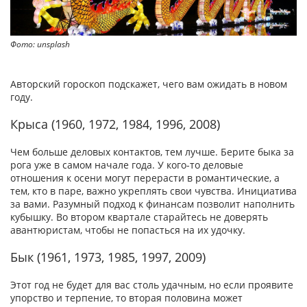
Фото: unsplash
Авторский гороскоп подскажет, чего вам ожидать в новом
году.
Крыса (1960, 1972, 1984, 1996, 2008)
Чем больше деловых контактов, тем лучше. Берите быка за
рога уже в самом начале года. У кого-то деловые
отношения к осени могут перерасти в романтические, а
тем, кто в паре, важно укреплять свои чувства. Инициатива
за вами. Разумный подход к финансам позволит наполнить
кубышку. Во втором квартале старайтесь не доверять
авантюристам, чтобы не попасться на их удочку.
Бык (1961, 1973, 1985, 1997, 2009)
Этот год не будет для вас столь удачным, но если проявите
упорство и терпение, то вторая половина может