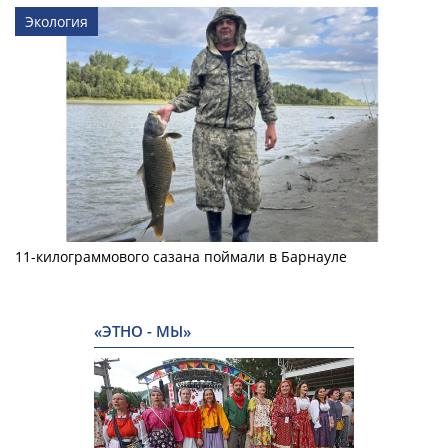
Экология
11-килограммового сазана поймали в Барнауле
«ЭТНО - МЫ»