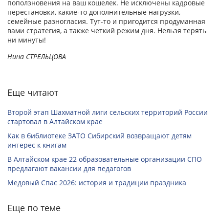
поползновения на ваш кошелек. Не исключены кадровые
перестановки, какие-то дополнительные нагрузки,
семейные разногласия. Тут-то и пригодится продуманная
вами стратегия, а также четкий режим дня. Нельзя терять
ни минуты!
Нина СТРЕЛЬЦОВА
Еще читают
Второй этап Шахматной лиги сельских территорий России
стартовал в Алтайском крае
Как в библиотеке ЗАТО Сибирский возвращают детям
интерес к книгам
В Алтайском крае 22 образовательные организации СПО
предлагают вакансии для педагогов
Медовый Спас 2026: история и традиции праздника
Еще по теме