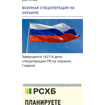
ВОЕННАЯ СПЕЦОПЕРАЦИЯ НА
УКРАИНЕ
Завершился 1627-й день
спецоперации РФ на Украине.
Главное
РЕКЛАМА АО "РОССЕЛЬХОЗБАНК". ИНН 772511448.