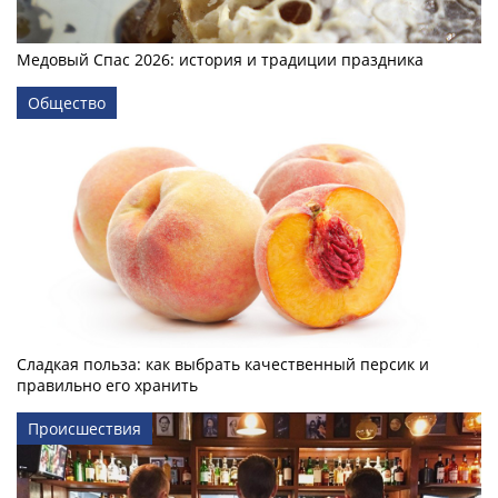
Медовый Спас 2026: история и традиции праздника
Общество
Сладкая польза: как выбрать качественный персик и
правильно его хранить
Происшествия