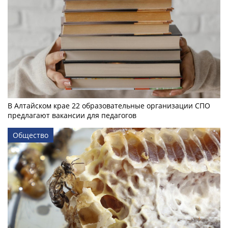
В Алтайском крае 22 образовательные организации СПО
предлагают вакансии для педагогов
Общество