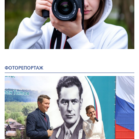
ФОТОРЕПОРТАЖ