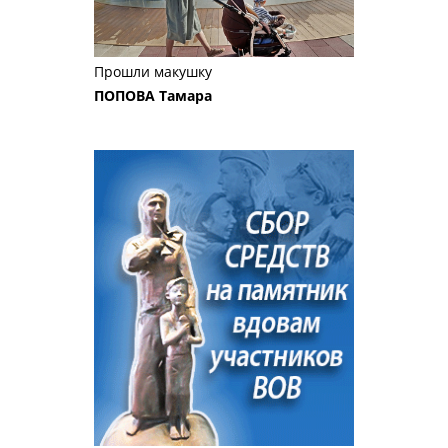
Прошли макушку
ПОПОВА Тамара