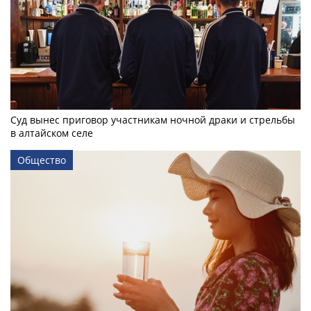
Суд вынес приговор участникам ночной драки и стрельбы
в алтайском селе
Общество