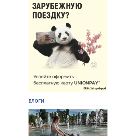
БЛОГИ