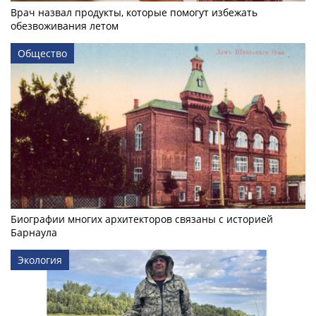
Врач назвал продукты, которые помогут избежать
обезвоживания летом
Общество
Биографии многих архитекторов связаны с историей
Барнаула
Экология