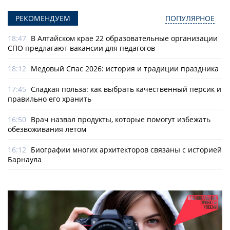
РЕКОМЕНДУЕМ
ПОПУЛЯРНОЕ
18:47
В Алтайском крае 22 образовательные организации
СПО предлагают вакансии для педагогов
18:12
Медовый Спас 2026: история и традиции праздника
17:45
Сладкая польза: как выбрать качественный персик и
правильно его хранить
16:50
Врач назвал продукты, которые помогут избежать
обезвоживания летом
16:12
Биографии многих архитекторов связаны с историей
Барнаула