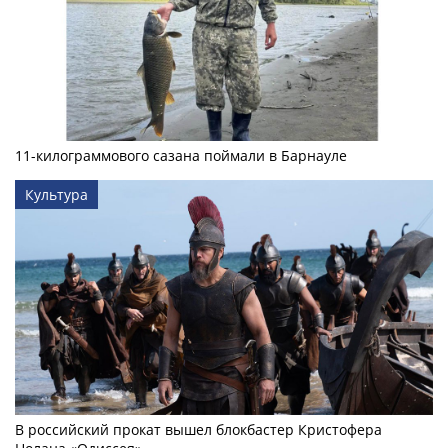
11-килограммового сазана поймали в Барнауле
Культура
В российский прокат вышел блокбастер Кристофера