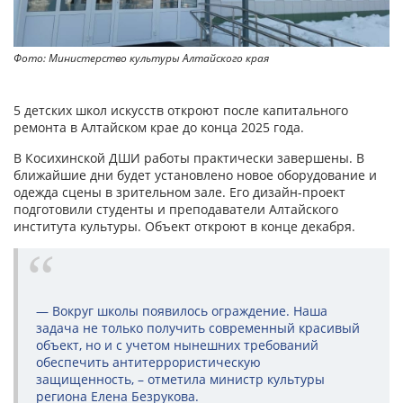
Фото: Министерство культуры Алтайского края
5 детских школ искусств откроют после капитального
ремонта в Алтайском крае до конца 2025 года.
В Косихинской ДШИ работы практически завершены. В
ближайшие дни будет установлено новое оборудование и
одежда сцены в зрительном зале. Его дизайн-проект
подготовили студенты и преподаватели Алтайского
института культуры. Объект откроют в конце декабря.
— Вокруг школы появилось ограждение. Наша
задача не только получить современный красивый
объект, но и с учетом нынешних требований
обеспечить антитеррористическую
защищенность, – отметила министр культуры
региона Елена Безрукова.