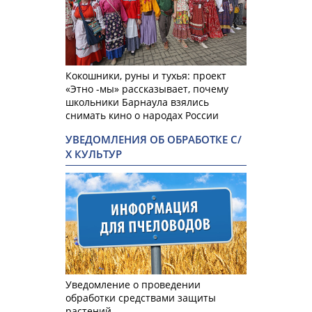
Кокошники, руны и тухья: проект
«Этно -мы» рассказывает, почему
школьники Барнаула взялись
снимать кино о народах России
УВЕДОМЛЕНИЯ ОБ ОБРАБОТКЕ С/
Х КУЛЬТУР
Уведомление о проведении
обработки средствами защиты
растений