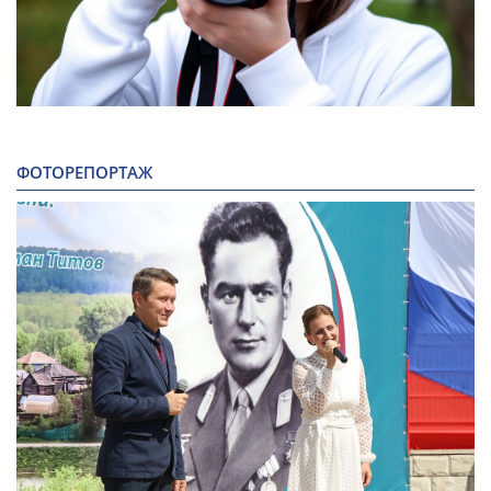
ФОТОРЕПОРТАЖ