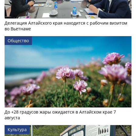
Делегация Алтайского края находится с рабочим визитом
во Вьетнаме
Общество
До +28 градусов жары ожидается в Алтайском крае 7
августа
Культура