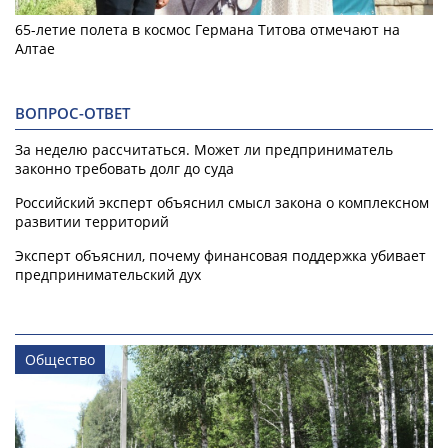
65-летие полета в космос Германа Титова отмечают на
Алтае
ВОПРОС-ОТВЕТ
За неделю рассчитаться. Может ли предприниматель
законно требовать долг до суда
Российский эксперт объяснил смысл закона о комплексном
развитии территорий
Эксперт объяснил, почему финансовая поддержка убивает
предпринимательский дух
Общество