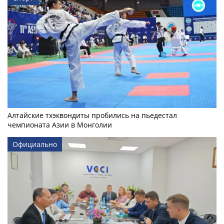
Алтайские тхэквондиты пробились на пьедестал
чемпионата Азии в Монголии
Официально