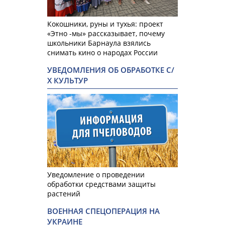
Кокошники, руны и тухья: проект
«Этно -мы» рассказывает, почему
школьники Барнаула взялись
снимать кино о народах России
УВЕДОМЛЕНИЯ ОБ ОБРАБОТКЕ С/
Х КУЛЬТУР
Уведомление о проведении
обработки средствами защиты
растений
ВОЕННАЯ СПЕЦОПЕРАЦИЯ НА
УКРАИНЕ