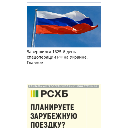
Завершился 1625-й день
спецоперации РФ на Украине.
Главное
РЕКЛАМА АО "РОССЕЛЬХОЗБАНК". ИНН 772511448.