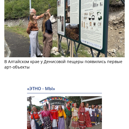
В Алтайском крае у Денисовой пещеры появились первые
арт-объекты
«ЭТНО - МЫ»