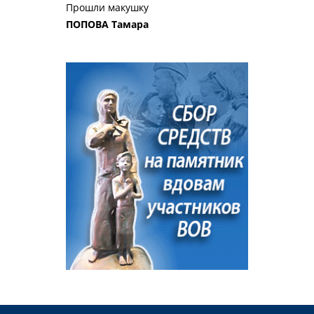
Прошли макушку
ПОПОВА Тамара