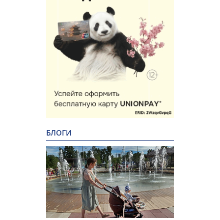
БЛОГИ