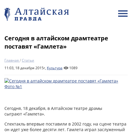
Сегодня в алтайском драмтеатре
поставят «Гамлета»
Главная
/
Статьи
11:03, 18 декабря 2015г,
Культура
1089
Сегодня, 18 декабря, в Алтайском театре драмы
сыграют «Гамлета».
Спектакль впервые поставили в 2002 году, на сцене театра
он идет уже более десяти лет. Гамлета играл заслуженный