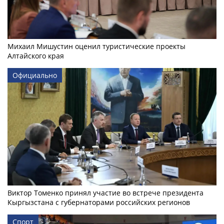
Михаил Мишустин оценил туристические проекты
Алтайского края
Официально
Виктор Томенко принял участие во встрече президента
Кыргызстана с губернаторами российских регионов
Спорт