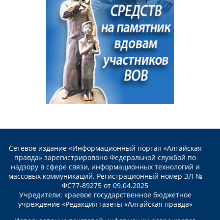
Сетевое издание «Информационный портал «Алтайская
правда» зарегистрировано Федеральной службой по
надзору в сфере связи, информационных технологий и
массовых коммуникаций. Регистрационный номер ЭЛ №
ФС77-89275 от 09.04.2025
Учредители: краевое государственное бюджетное
учреждение «Редакция газеты «Алтайская правда»