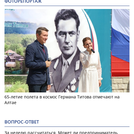
ФОТОРЕПОРТАЖ
65-летие полета в космос Германа Титова отмечают на
Алтае
ВОПРОС-ОТВЕТ
За неделю рассчитаться. Может ли предприниматель