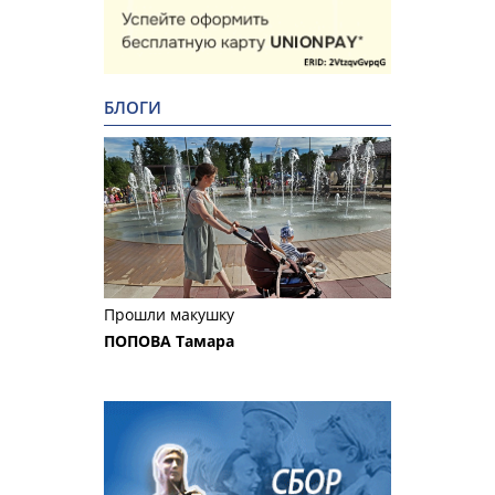
БЛОГИ
Прошли макушку
ПОПОВА Тамара