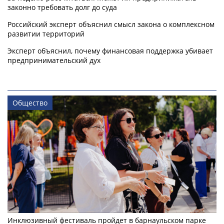
законно требовать долг до суда
Российский эксперт объяснил смысл закона о комплексном
развитии территорий
Эксперт объяснил, почему финансовая поддержка убивает
предпринимательский дух
Общество
Инклюзивный фестиваль пройдет в барнаульском парке