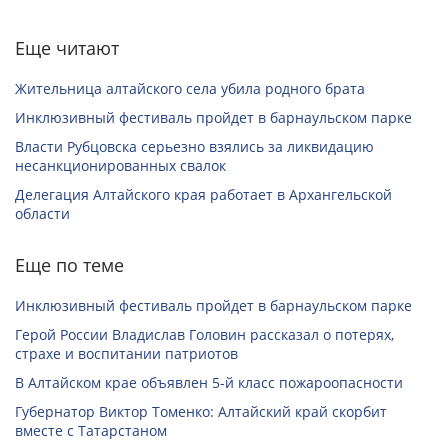
Еще читают
Жительница алтайского села убила родного брата
Инклюзивный фестиваль пройдет в барнаульском парке
Власти Рубцовска серьезно взялись за ликвидацию
несанкционированных свалок
Делегация Алтайского края работает в Архангельской
области
Еще по теме
Инклюзивный фестиваль пройдет в барнаульском парке
Герой России Владислав Головин рассказал о потерях,
страхе и воспитании патриотов
В Алтайском крае объявлен 5-й класс пожароопасности
Губернатор Виктор Томенко: Алтайский край скорбит
вместе с Татарстаном