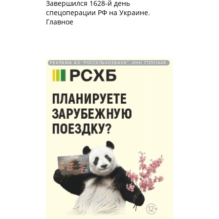
Завершился 1628-й день
спецоперации РФ на Украине.
Главное
РЕКЛАМА АО "РОССЕЛЬХОЗБАНК". ИНН 772511448.