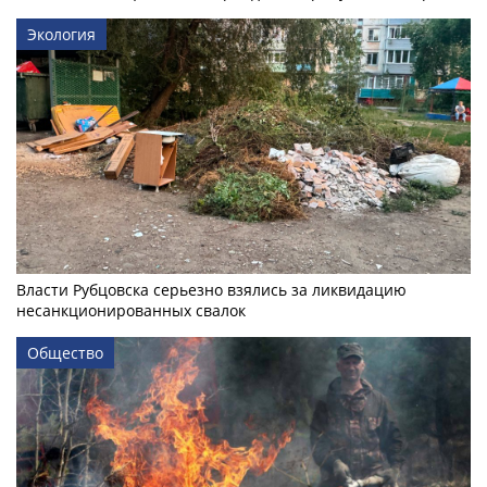
Экология
Власти Рубцовска серьезно взялись за ликвидацию
несанкционированных свалок
Общество