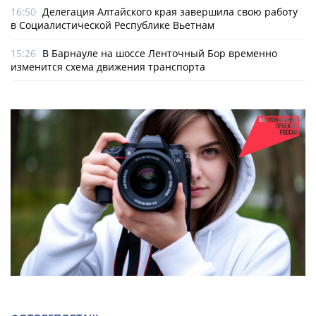
16:50
Делегация Алтайского края завершила свою работу
в Социалистической Республике Вьетнам
15:26
В Барнауле на шоссе Ленточный Бор временно
изменится схема движения транспорта