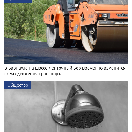
В Барнауле на шоссе Ленточный Бор временно изменится
схема движения транспорта
Общество