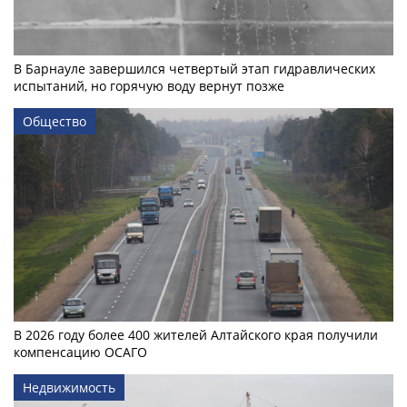
В Барнауле завершился четвертый этап гидравлических
испытаний, но горячую воду вернут позже
Общество
В 2026 году более 400 жителей Алтайского края получили
компенсацию ОСАГО
Недвижимость