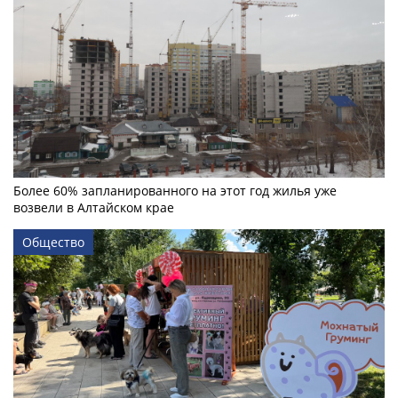
Более 60% запланированного на этот год жилья уже
возвели в Алтайском крае
Общество