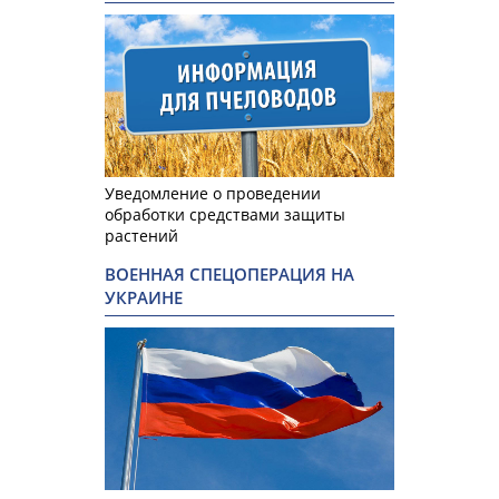
Уведомление о проведении
обработки средствами защиты
растений
ВОЕННАЯ СПЕЦОПЕРАЦИЯ НА
УКРАИНЕ