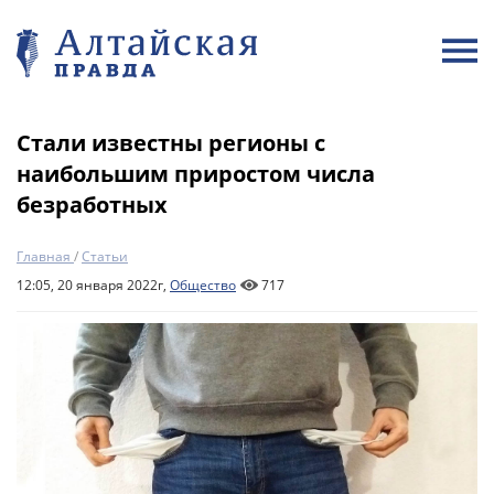
Стали известны регионы с
наибольшим приростом числа
безработных
Главная
/
Статьи
12:05, 20 января 2022г,
Общество
717