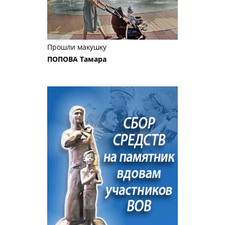
Прошли макушку
ПОПОВА Тамара