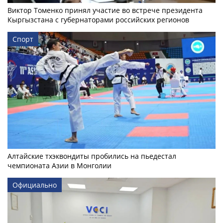
Виктор Томенко принял участие во встрече президента
Кыргызстана с губернаторами российских регионов
Спорт
Алтайские тхэквондиты пробились на пьедестал
чемпионата Азии в Монголии
Официально