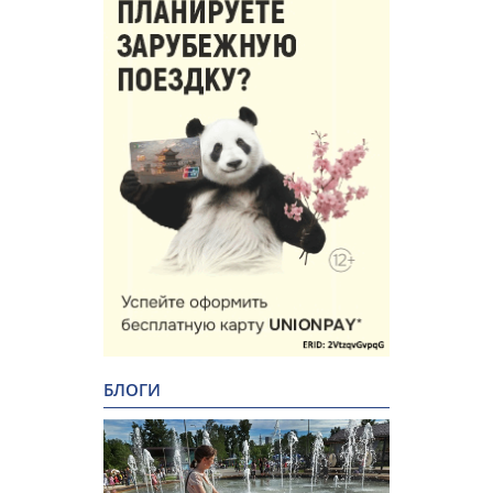
БЛОГИ