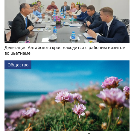
Делегация Алтайского края находится с рабочим визитом
во Вьетнаме
Общество