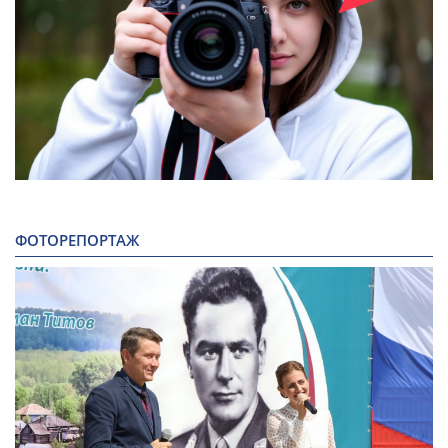
ФОТОРЕПОРТАЖ