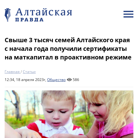
Свыше 3 тысяч семей Алтайского края
с начала года получили сертификаты
на маткапитал в проактивном режиме
Главная
/
Статьи
12:34, 18 апреля 2023г,
Общество
586