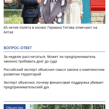
65-летие полета в космос Германа Титова отмечают на
Алтае
ВОПРОС-ОТВЕТ
За неделю рассчитаться. Может ли предприниматель
законно требовать долг до суда
Российский эксперт объяснил смысл закона о комплексном
развитии территорий
Эксперт объяснил, почему финансовая поддержка убивает
предпринимательский дух
Общество