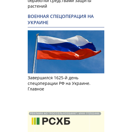
обработки средствами защиты
растений
ВОЕННАЯ СПЕЦОПЕРАЦИЯ НА
УКРАИНЕ
Завершился 1625-й день
спецоперации РФ на Украине.
Главное
РЕКЛАМА АО "РОССЕЛЬХОЗБАНК". ИНН 772511448.