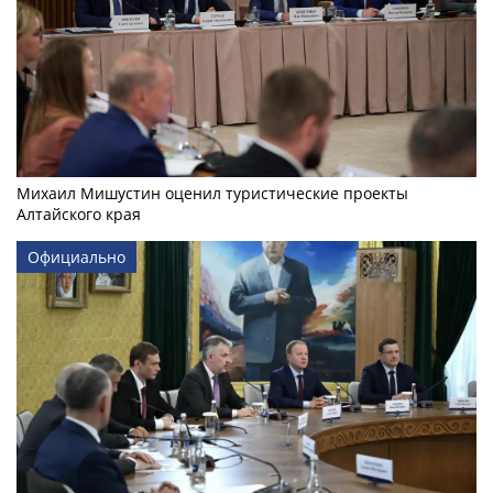
Михаил Мишустин оценил туристические проекты
Алтайского края
Официально