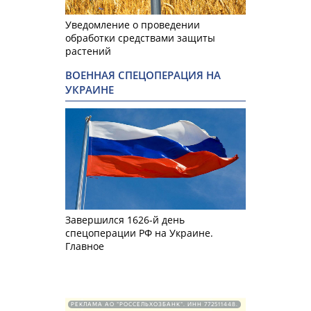
Уведомление о проведении
обработки средствами защиты
растений
ВОЕННАЯ СПЕЦОПЕРАЦИЯ НА
УКРАИНЕ
Завершился 1626-й день
спецоперации РФ на Украине.
Главное
РЕКЛАМА АО "РОССЕЛЬХОЗБАНК". ИНН 772511448.