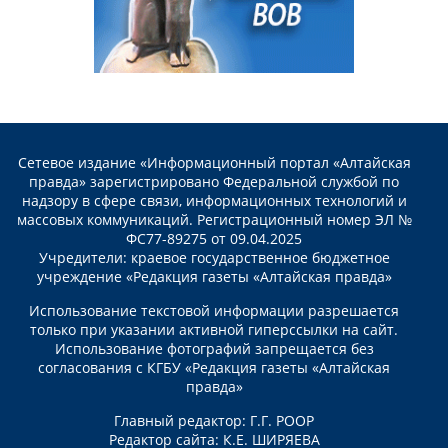
Сетевое издание «Информационный портал «Алтайская
правда» зарегистрировано Федеральной службой по
надзору в сфере связи, информационных технологий и
массовых коммуникаций. Регистрационный номер ЭЛ №
ФС77-89275 от 09.04.2025
Учредители: краевое государственное бюджетное
учреждение «Редакция газеты «Алтайская правда»
Использование текстовой информации разрешается
только при указании активной гиперссылки на сайт.
Использование фотографий запрещается без
согласования с КГБУ «Редакция газеты «Алтайская
правда»
Главный редактор: Г.Г. РООР
Редактор сайта: К.Е. ШИРЯЕВА