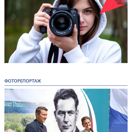
ФОТОРЕПОРТАЖ