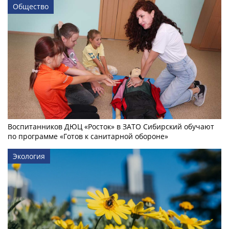
Общество
Воспитанников ДЮЦ «Росток» в ЗАТО Сибирский обучают
по программе «Готов к санитарной обороне»
Экология