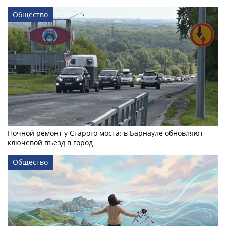
Общество
Ночной ремонт у Старого моста: в Барнауле обновляют
ключевой въезд в город
Общество