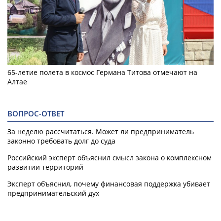
65-летие полета в космос Германа Титова отмечают на
Алтае
ВОПРОС-ОТВЕТ
За неделю рассчитаться. Может ли предприниматель
законно требовать долг до суда
Российский эксперт объяснил смысл закона о комплексном
развитии территорий
Эксперт объяснил, почему финансовая поддержка убивает
предпринимательский дух