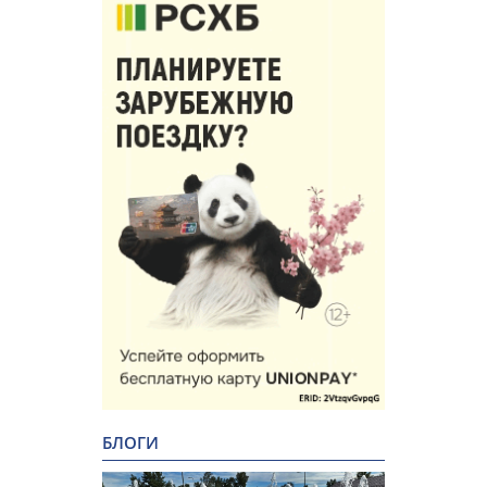
БЛОГИ