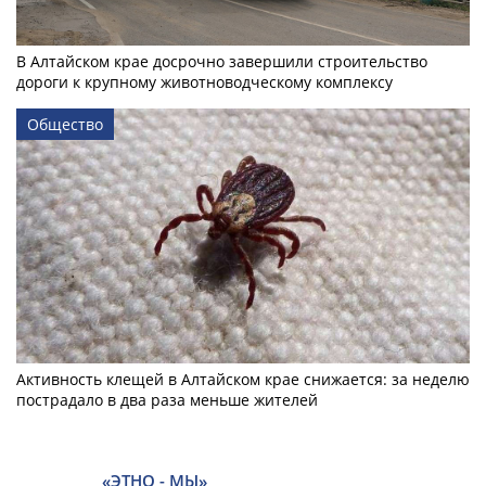
В Алтайском крае досрочно завершили строительство
дороги к крупному животноводческому комплексу
Общество
Активность клещей в Алтайском крае снижается: за неделю
пострадало в два раза меньше жителей
«ЭТНО - МЫ»