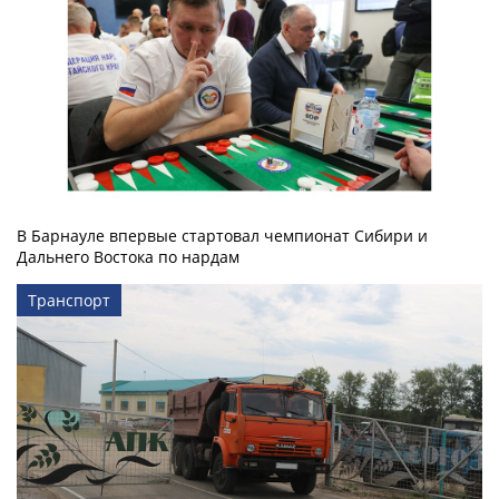
В Барнауле впервые стартовал чемпионат Сибири и
Дальнего Востока по нардам
Транспорт