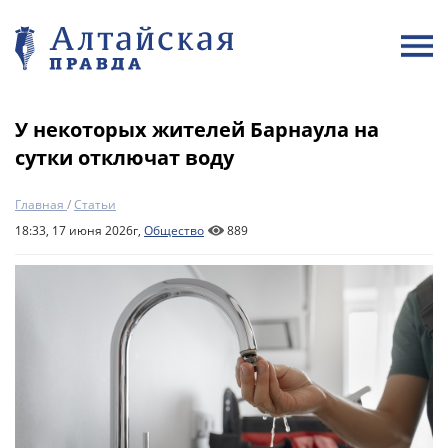
У некоторых жителей Барнаула на
сутки отключат воду
Главная
/
Статьи
18:33, 17 июня 2026г,
Общество
889