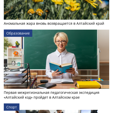
Аномальная жара вновь возвращается в Алтайский край
Образование
Первая межрегиональная педагогическая экспедиция
«Алтайский код» пройдет в Алтайском крае
Спорт