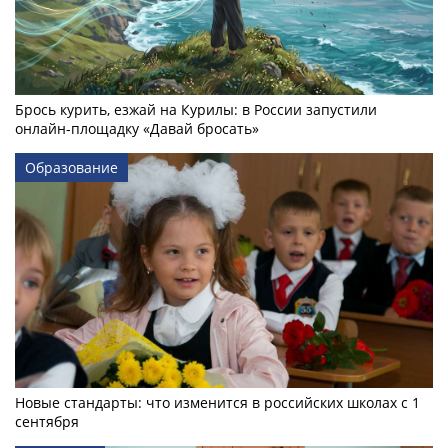
Брось курить, езжай на Курилы: в России запустили
онлайн-­площадку «Давай бросать»
Образование
Новые стандарты: что изменится в российских школах с 1
сентября