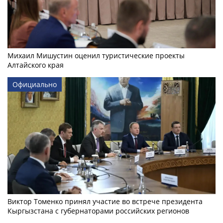
Михаил Мишустин оценил туристические проекты
Алтайского края
Официально
Виктор Томенко принял участие во встрече президента
Кыргызстана с губернаторами российских регионов