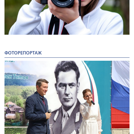
ФОТОРЕПОРТАЖ