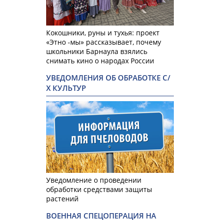
Кокошники, руны и тухья: проект
«Этно -мы» рассказывает, почему
школьники Барнаула взялись
снимать кино о народах России
УВЕДОМЛЕНИЯ ОБ ОБРАБОТКЕ С/
Х КУЛЬТУР
Уведомление о проведении
обработки средствами защиты
растений
ВОЕННАЯ СПЕЦОПЕРАЦИЯ НА