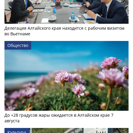
Делегация Алтайского края находится с рабочим визитом
во Вьетнаме
Общество
До +28 градусов жары ожидается в Алтайском крае 7
августа
Культура