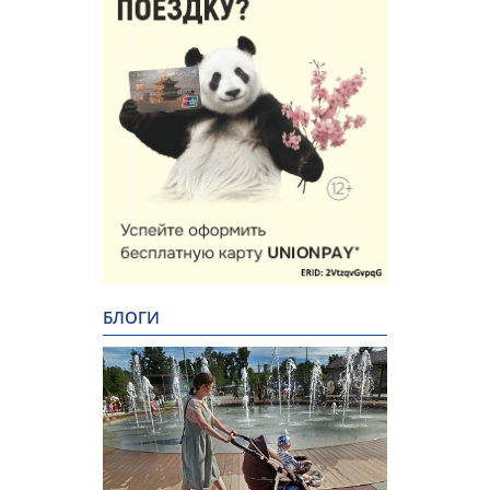
БЛОГИ