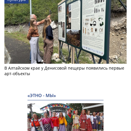
В Алтайском крае у Денисовой пещеры появились первые
арт-объекты
«ЭТНО - МЫ»