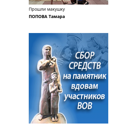
Прошли макушку
ПОПОВА Тамара