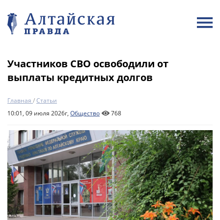
Участников СВО освободили от
выплаты кредитных долгов
Главная
/
Статьи
10:01, 09 июля 2026г,
Общество
768