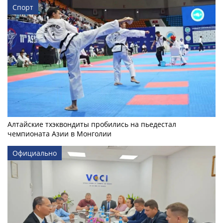
Спорт
Алтайские тхэквондиты пробились на пьедестал
чемпионата Азии в Монголии
Официально