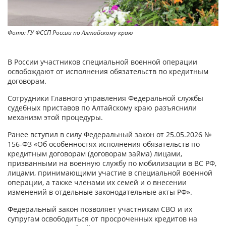
Фото: ГУ ФССП России по Алтайскому краю
В России участников специальной военной операции
освобождают от исполнения обязательств по кредитным
договорам.
Сотрудники Главного управления Федеральной службы
судебных приставов по Алтайскому краю разъяснили
механизм этой процедуры.
Ранее вступил в силу Федеральный закон от 25.05.2026 №
156-ФЗ «Об особенностях исполнения обязательств по
кредитным договорам (договорам займа) лицами,
призванными на военную службу по мобилизации в ВС РФ,
лицами, принимающими участие в специальной военной
операции, а также членами их семей и о внесении
изменений в отдельные законодательные акты РФ».
Федеральный закон позволяет участникам СВО и их
супругам освободиться от просроченных кредитов на