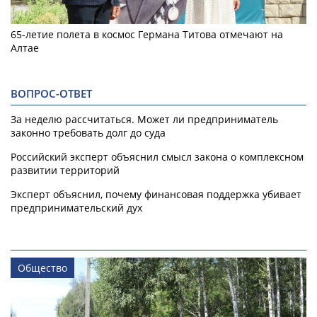
65-летие полета в космос Германа Титова отмечают на
Алтае
ВОПРОС-ОТВЕТ
За неделю рассчитаться. Может ли предприниматель
законно требовать долг до суда
Российский эксперт объяснил смысл закона о комплексном
развитии территорий
Эксперт объяснил, почему финансовая поддержка убивает
предпринимательский дух
Общество