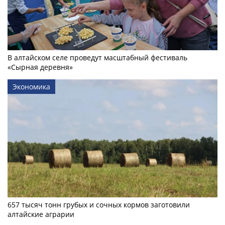
В алтайском селе проведут масштабный фестиваль
«Сырная деревня»
Экономика
657 тысяч тонн грубых и сочных кормов заготовили
алтайские аграрии