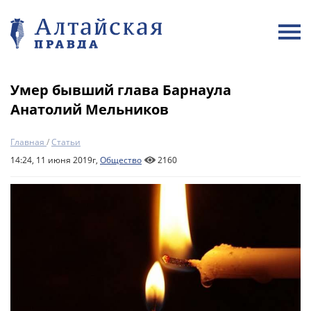
Умер бывший глава Барнаула
Анатолий Мельников
Главная
/
Статьи
14:24, 11 июня 2019г,
Общество
2160