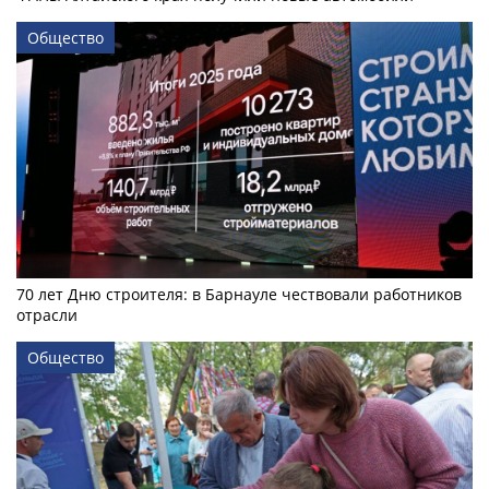
Общество
70 лет Дню строителя: в Барнауле чествовали работников
отрасли
Общество