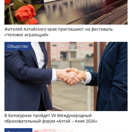
Жителей Алтайского края приглашают на фестиваль
«Человек играющий»
Общество
В Белокурихе пройдет VII Международный
образовательный форум «Алтай – Азия 2026»