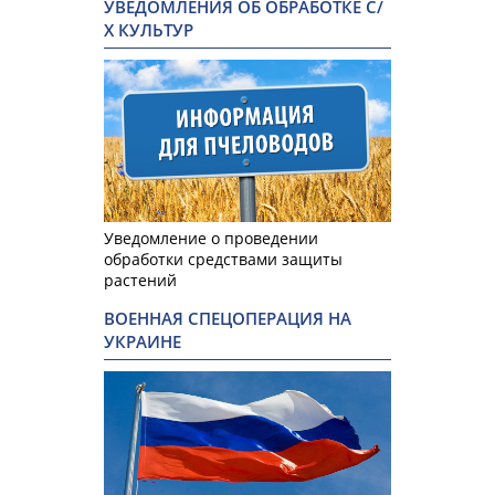
УВЕДОМЛЕНИЯ ОБ ОБРАБОТКЕ С/
Х КУЛЬТУР
Уведомление о проведении
обработки средствами защиты
растений
ВОЕННАЯ СПЕЦОПЕРАЦИЯ НА
УКРАИНЕ