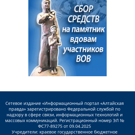
Сетевое издание «Информационный портал «Алтайская
правда» зарегистрировано Федеральной службой по
надзору в сфере связи, информационных технологий и
массовых коммуникаций. Регистрационный номер ЭЛ №
ФС77-89275 от 09.04.2025
Учредители: краевое государственное бюджетное