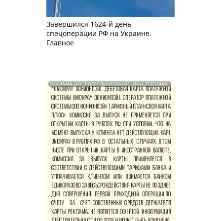
Завершился 1624-й день
спецоперации РФ на Украине.
Главное
РЕКЛАМА АО "РОССЕЛЬХОЗБАНК". ИНН 772511448.