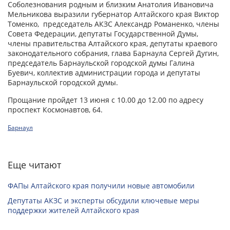
Соболезнования родным и близким Анатолия Ивановича
Мельникова выразили губернатор Алтайского края Виктор
Томенко, председатель АКЗС Александр Романенко, члены
Совета Федерации, депутаты Государственной Думы,
члены правительства Алтайского края, депутаты краевого
законодательного собрания, глава Барнаула Сергей Дугин,
председатель Барнаульской городской думы Галина
Буевич, коллектив администрации города и депутаты
Барнаульской городской думы.
Прощание пройдет 13 июня с 10.00 до 12.00 по адресу
проспект Космонавтов, 64.
Барнаул
Еще читают
ФАПы Алтайского края получили новые автомобили
Депутаты АКЗС и эксперты обсудили ключевые меры
поддержки жителей Алтайского края