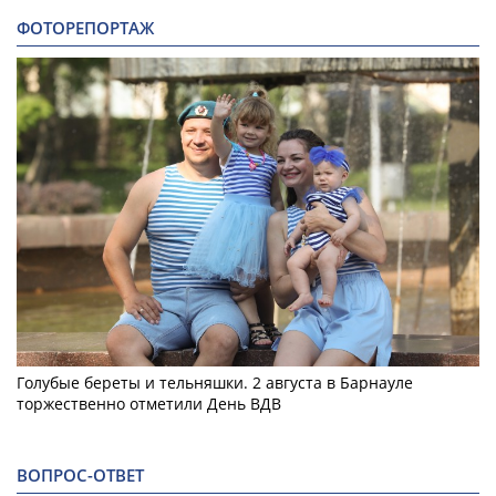
ФОТОРЕПОРТАЖ
Голубые береты и тельняшки. 2 августа в Барнауле
торжественно отметили День ВДВ
ВОПРОС-ОТВЕТ