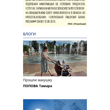
БЛОГИ
Прошли макушку
ПОПОВА Тамара