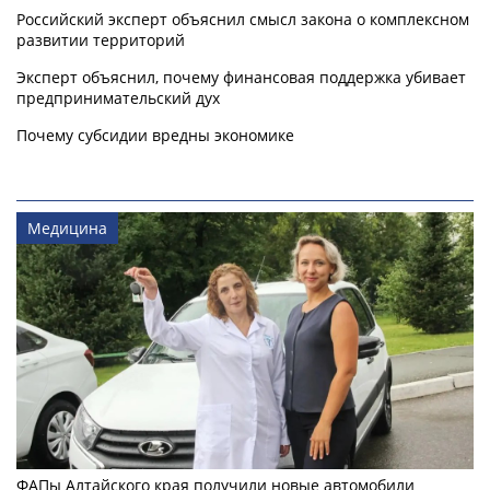
Российский эксперт объяснил смысл закона о комплексном
развитии территорий
Эксперт объяснил, почему финансовая поддержка убивает
предпринимательский дух
Почему субсидии вредны экономике
Медицина
ФАПы Алтайского края получили новые автомобили