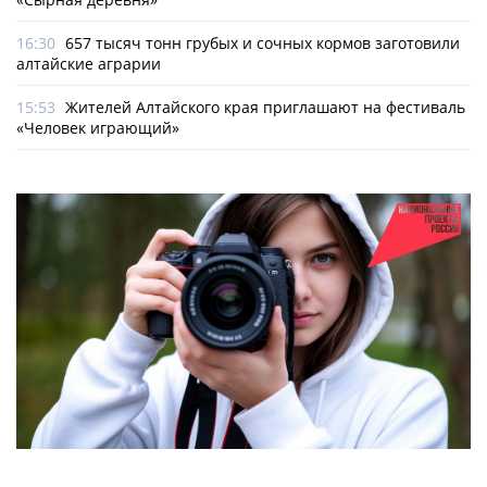
16:30
657 тысяч тонн грубых и сочных кормов заготовили
алтайские аграрии
15:53
Жителей Алтайского края приглашают на фестиваль
«Человек играющий»