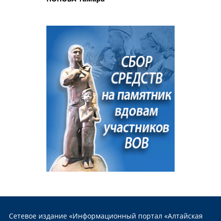
Сетевое издание «Информационный портал «Алтайская