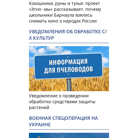
Кокошники, руны и тухья: проект
«Этно -мы» рассказывает, почему
школьники Барнаула взялись
снимать кино о народах России
УВЕДОМЛЕНИЯ ОБ ОБРАБОТКЕ С/
Х КУЛЬТУР
Уведомление о проведении
обработки средствами защиты
растений
ВОЕННАЯ СПЕЦОПЕРАЦИЯ НА
УКРАИНЕ