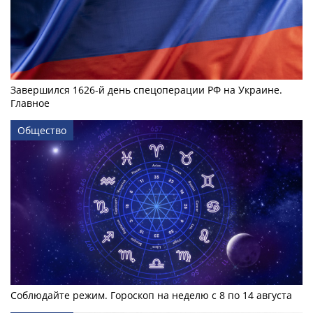
Завершился 1626-й день спецоперации РФ на Украине.
Главное
Общество
Соблюдайте режим. Гороскоп на неделю с 8 по 14 августа