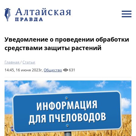
Уведомление о проведении обработки
средствами защиты растений
Главная
/
Статьи
14:45, 16 июня 2023г,
Общество
631