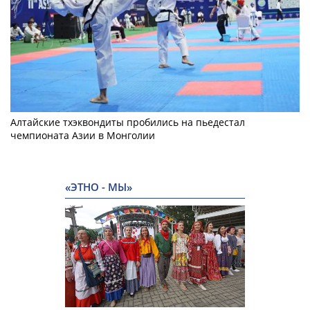
Алтайские тхэквондиты пробились на пьедестал
чемпионата Азии в Монголии
«ЭТНО - МЫ»