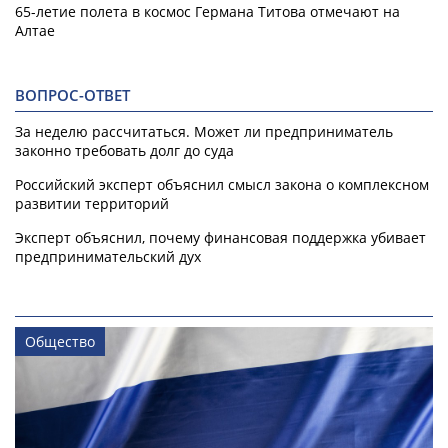
65-летие полета в космос Германа Титова отмечают на
Алтае
ВОПРОС-ОТВЕТ
За неделю рассчитаться. Может ли предприниматель
законно требовать долг до суда
Российский эксперт объяснил смысл закона о комплексном
развитии территорий
Эксперт объяснил, почему финансовая поддержка убивает
предпринимательский дух
Общество