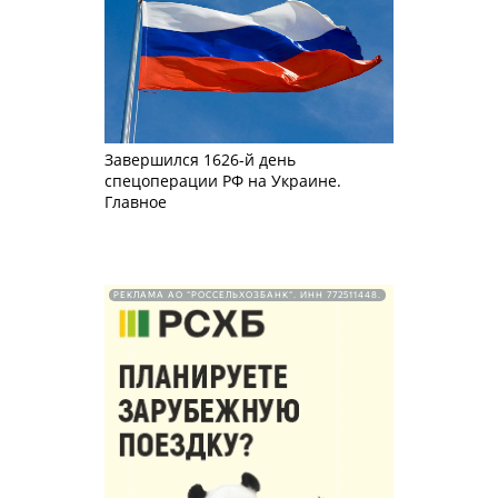
Завершился 1626-й день
спецоперации РФ на Украине.
Главное
РЕКЛАМА АО "РОССЕЛЬХОЗБАНК". ИНН 772511448.