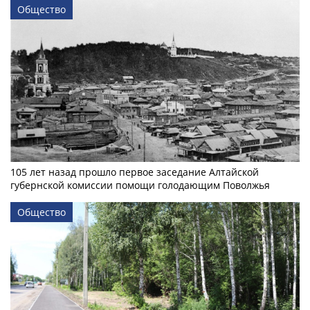
Общество
105 лет назад прошло первое заседание Алтайской
губернской комиссии помощи голодающим Поволжья
Общество