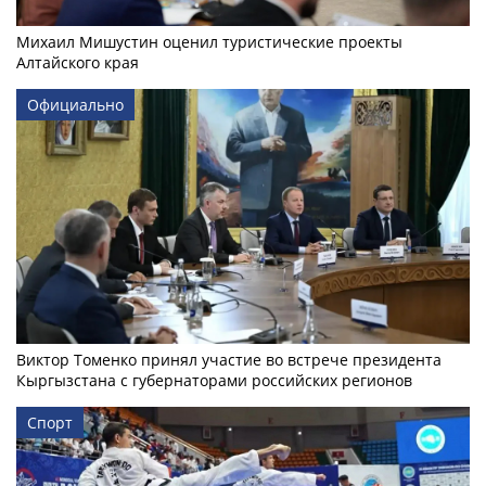
Михаил Мишустин оценил туристические проекты
Алтайского края
Официально
Виктор Томенко принял участие во встрече президента
Кыргызстана с губернаторами российских регионов
Спорт