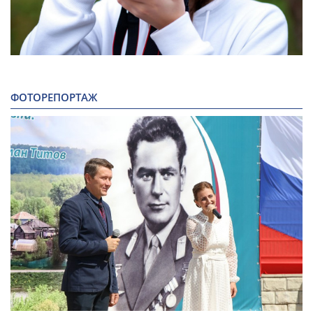
ФОТОРЕПОРТАЖ