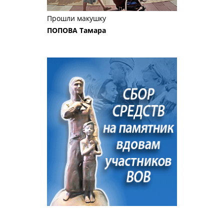
Прошли макушку
ПОПОВА Тамара