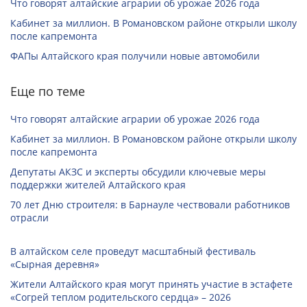
Что говорят алтайские аграрии об урожае 2026 года
Кабинет за миллион. В Романовском районе открыли школу
после капремонта
ФАПы Алтайского края получили новые автомобили
Еще по теме
Что говорят алтайские аграрии об урожае 2026 года
Кабинет за миллион. В Романовском районе открыли школу
после капремонта
Депутаты АКЗС и эксперты обсудили ключевые меры
поддержки жителей Алтайского края
70 лет Дню строителя: в Барнауле чествовали работников
отрасли
В алтайском селе проведут масштабный фестиваль
«Сырная деревня»
Жители Алтайского края могут принять участие в эстафете
«Согрей теплом родительского сердца» – 2026