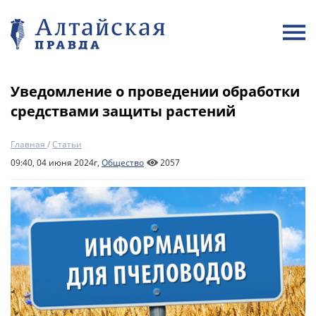
Уведомление о проведении обработки
средствами защиты растений
Главная
/
Статьи
09:40, 04 июня 2024г,
Общество
2057