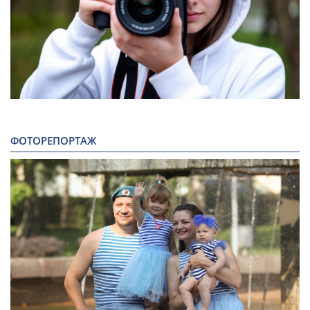
ФОТОРЕПОРТАЖ