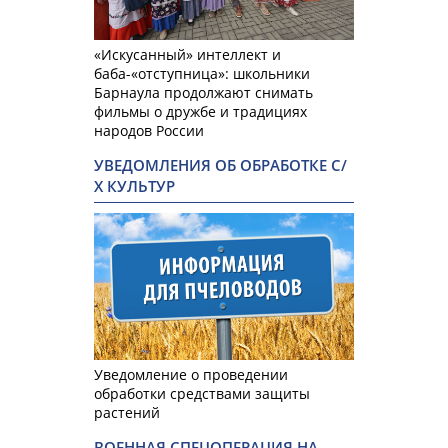
«Искусанный» интеллект и
баба-«отступница»: школьники
Барнаула продолжают снимать
фильмы о дружбе и традициях
народов России
УВЕДОМЛЕНИЯ ОБ ОБРАБОТКЕ С/
Х КУЛЬТУР
Уведомление о проведении
обработки средствами защиты
растений
ВОЕННАЯ СПЕЦОПЕРАЦИЯ НА