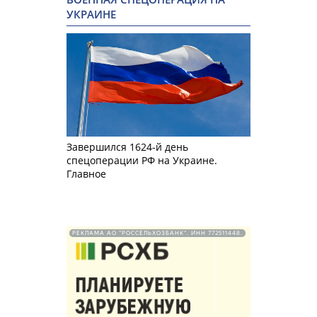
УКРАИНЕ
Завершился 1624-й день
спецоперации РФ на Украине.
Главное
РЕКЛАМА АО "РОССЕЛЬХОЗБАНК". ИНН 772511448.