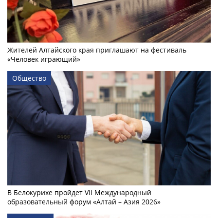
Жителей Алтайского края приглашают на фестиваль
«Человек играющий»
Общество
В Белокурихе пройдет VII Международный
образовательный форум «Алтай – Азия 2026»