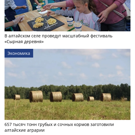
В алтайском селе проведут масштабный фестиваль
«Сырная деревня»
Экономика
657 тысяч тонн грубых и сочных кормов заготовили
алтайские аграрии