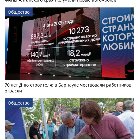
Общество
70 лет Дню строителя: в Барнауле чествовали работников
отрасли
Общество