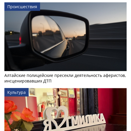
Происшествия
Алтайские полицейские пресекли деятельность аферистов,
инсценировавших ДТП
Культура