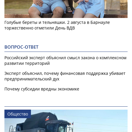
Голубые береты и тельняшки. 2 августа в Барнауле
торжественно отметили День ВДВ
ВОПРОС-ОТВЕТ
Российский эксперт объяснил смысл закона о комплексном
развитии территорий
Эксперт объяснил, почему финансовая поддержка убивает
предпринимательский дух
Почему субсидии вредны экономике
Общество