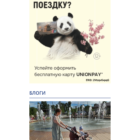
БЛОГИ