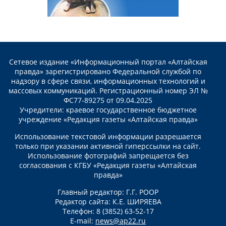
Сетевое издание «Информационный портал «Алтайская
правда» зарегистрировано Федеральной службой по
надзору в сфере связи, информационных технологий и
массовых коммуникаций. Регистрационный номер ЭЛ №
ФС77-89275 от 09.04.2025
Учредители: краевое государственное бюджетное
учреждение «Редакция газеты «Алтайская правда»
Использование текстовой информации разрешается
только при указании активной гиперссылки на сайт.
Использование фотографий запрещается без
согласования с КГБУ «Редакция газеты «Алтайская
правда»
Главный редактор: Г.Г. РООР
Редактор сайта: К.Е. ШИРЯЕВА
Телефон: 8 (3852) 63-52-17
E-mail:
news@ap22.ru