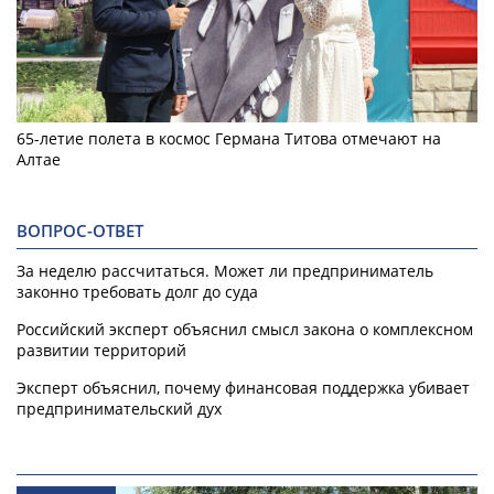
65-летие полета в космос Германа Титова отмечают на
Алтае
ВОПРОС-ОТВЕТ
За неделю рассчитаться. Может ли предприниматель
законно требовать долг до суда
Российский эксперт объяснил смысл закона о комплексном
развитии территорий
Эксперт объяснил, почему финансовая поддержка убивает
предпринимательский дух