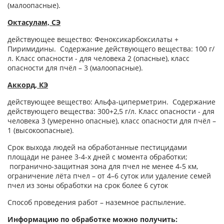
(малоопасные).
Октасулам, СЭ
действующее вещество: Феноксикарбоксилаты +
Пиримидины. Содержание действующего вещества: 100 г/
л. Класс опасности - для человека 2 (опасные), класс
опасности для пчёл – 3 (малоопасные).
Аккорд, КЭ
действующее вещество: Альфа-циперметрин. Содержание
действующего вещества: 300+2,5 г/л. Класс опасности - для
человека 3 (умеренно опасные), класс опасности для пчёл –
1 (высокоопасные).
Срок выхода людей на обработанные пестицидами
площади не ранее 3-4-х дней с момента обработки;
погранично-защитная зона для пчел не менее 4-5 км,
ограничение лёта пчел – от 4–6 суток или удаление семей
пчел из зоны обработки на срок более 6 суток
Способ проведения работ – наземное распыление.
Информацию по обработке можно получить: