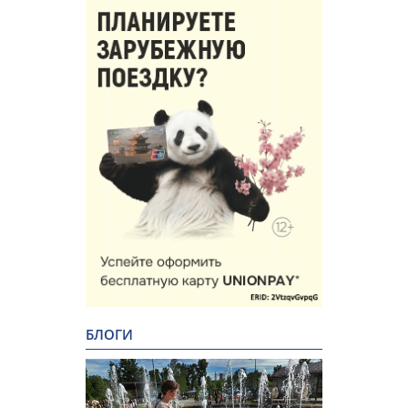
БЛОГИ