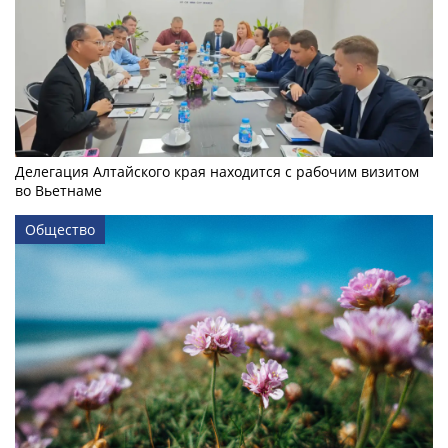
Делегация Алтайского края находится с рабочим визитом
во Вьетнаме
Общество