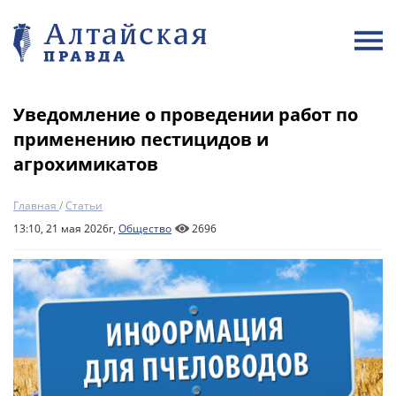
Уведомление о проведении работ по
применению пестицидов и
агрохимикатов
Главная
/
Статьи
13:10, 21 мая 2026г,
Общество
2696