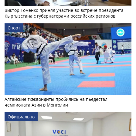
Виктор Томенко принял участие во встрече президента
Кыргызстана с губернаторами российских регионов
Спорт
Алтайские тхэквондиты пробились на пьедестал
чемпионата Азии в Монголии
Официально