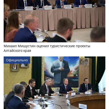
Михаил Мишустин оценил туристические проекты
Алтайского края
Официально