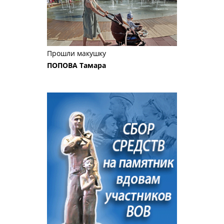
Прошли макушку
ПОПОВА Тамара