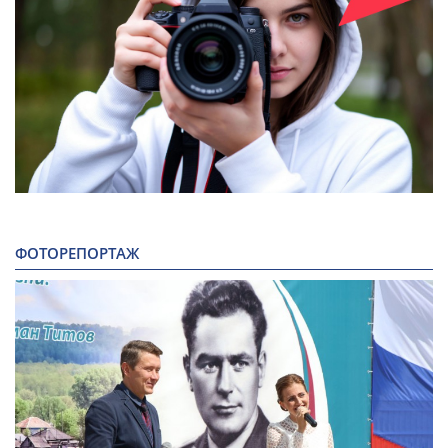
ФОТОРЕПОРТАЖ