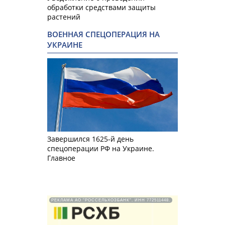
обработки средствами защиты
растений
ВОЕННАЯ СПЕЦОПЕРАЦИЯ НА
УКРАИНЕ
Завершился 1625-й день
спецоперации РФ на Украине.
Главное
РЕКЛАМА АО "РОССЕЛЬХОЗБАНК". ИНН 772511448.