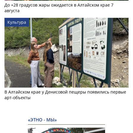
До +28 градусов жары ожидается в Алтайском крае 7
августа
Культура
В Алтайском крае у Денисовой пещеры появились первые
арт-объекты
«ЭТНО - МЫ»