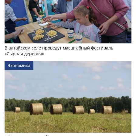
В алтайском селе проведут масштабный фестиваль
«Сырная деревня»
Экономика