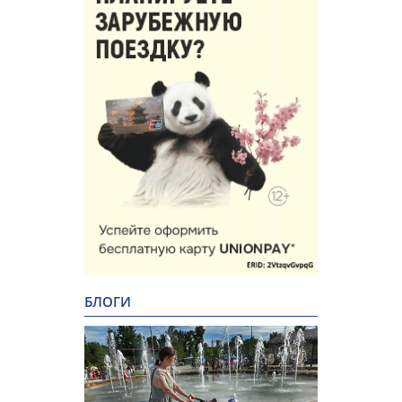
БЛОГИ