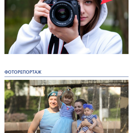
ФОТОРЕПОРТАЖ