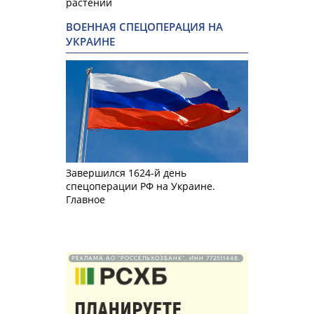
растений
ВОЕННАЯ СПЕЦОПЕРАЦИЯ НА
УКРАИНЕ
Завершился 1624-й день
спецоперации РФ на Украине.
Главное
РЕКЛАМА АО "РОССЕЛЬХОЗБАНК". ИНН 772511448.