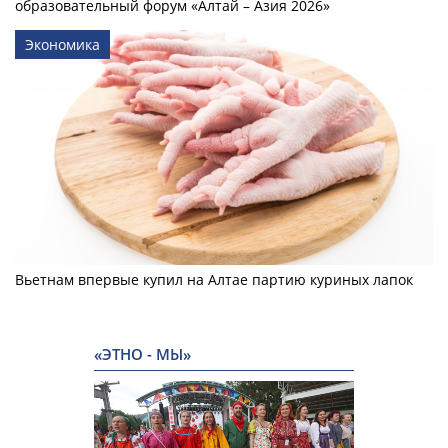
образовательный форум «Алтай – Азия 2026»
Экономика
Вьетнам впервые купил на Алтае партию куриных лапок
«ЭТНО - МЫ»