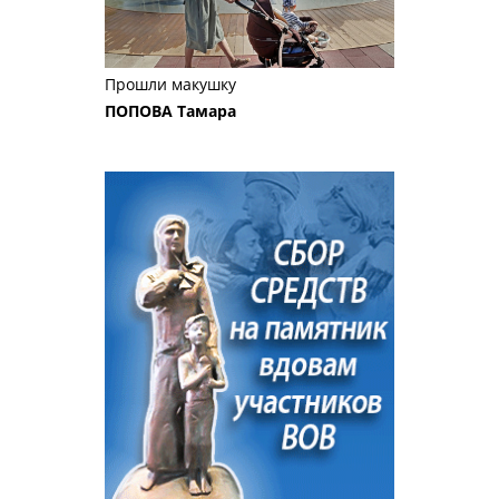
Прошли макушку
ПОПОВА Тамара