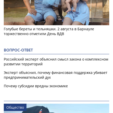
Голубые береты и тельняшки. 2 августа в Барнауле
торжественно отметили День ВДВ
ВОПРОС-ОТВЕТ
Российский эксперт объяснил смысл закона о комплексном
развитии территорий
Эксперт объяснил, почему финансовая поддержка убивает
предпринимательский дух
Почему субсидии вредны экономике
Общество