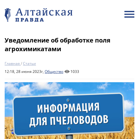
Уведомление об обработке поля
агрохимикатами
Главная
/
Статьи
12:18, 28 июня 2023г,
Общество
1033