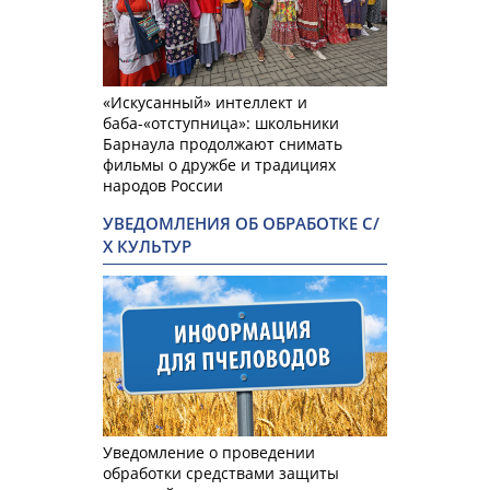
«Искусанный» интеллект и
баба-«отступница»: школьники
Барнаула продолжают снимать
фильмы о дружбе и традициях
народов России
УВЕДОМЛЕНИЯ ОБ ОБРАБОТКЕ С/
Х КУЛЬТУР
Уведомление о проведении
обработки средствами защиты