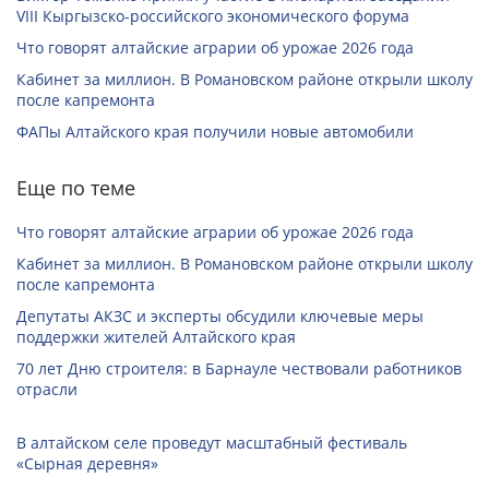
VIII Кыргызско-российского экономического форума
Что говорят алтайские аграрии об урожае 2026 года
Кабинет за миллион. В Романовском районе открыли школу
после капремонта
ФАПы Алтайского края получили новые автомобили
Еще по теме
Что говорят алтайские аграрии об урожае 2026 года
Кабинет за миллион. В Романовском районе открыли школу
после капремонта
Депутаты АКЗС и эксперты обсудили ключевые меры
поддержки жителей Алтайского края
70 лет Дню строителя: в Барнауле чествовали работников
отрасли
В алтайском селе проведут масштабный фестиваль
«Сырная деревня»