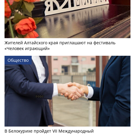
Жителей Алтайского края приглашают на фестиваль
«Человек играющий»
Общество
В Белокурихе пройдет VII Международный