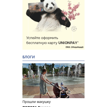
БЛОГИ
Прошли макушку