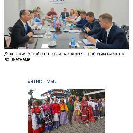
Делегация Алтайского края находится с рабочим визитом
во Вьетнаме
«ЭТНО - МЫ»