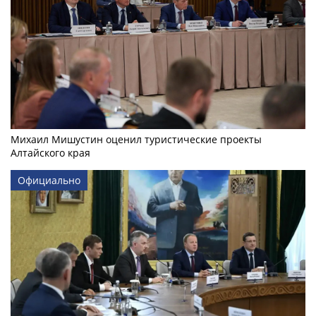
Михаил Мишустин оценил туристические проекты
Алтайского края
Официально