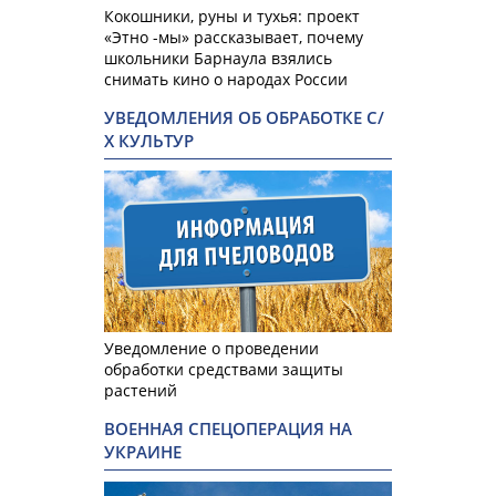
Кокошники, руны и тухья: проект
«Этно -мы» рассказывает, почему
школьники Барнаула взялись
снимать кино о народах России
УВЕДОМЛЕНИЯ ОБ ОБРАБОТКЕ С/
Х КУЛЬТУР
Уведомление о проведении
обработки средствами защиты
растений
ВОЕННАЯ СПЕЦОПЕРАЦИЯ НА
УКРАИНЕ