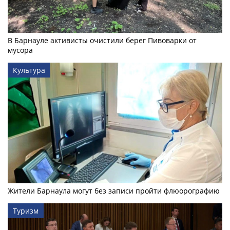
В Барнауле активисты очистили берег Пивоварки от
мусора
Культура
Жители Барнаула могут без записи пройти флюорографию
Туризм