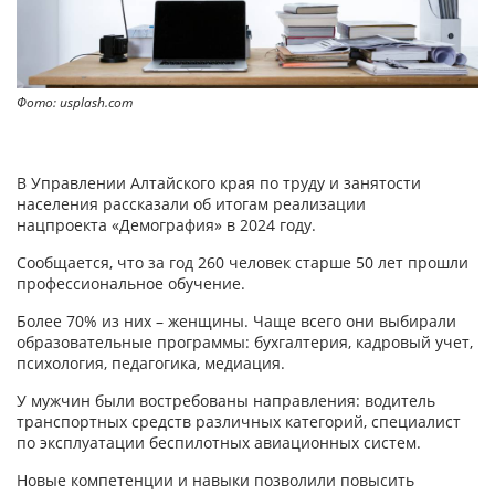
Фото: usplash.com
В Управлении Алтайского края по труду и занятости
населения рассказали об итогам реализации
нацпроекта «Демография» в 2024 году.
Сообщается, что за год 260 человек старше 50 лет прошли
профессиональное обучение.
Более 70% из них – женщины. Чаще всего они выбирали
образовательные программы: бухгалтерия, кадровый учет,
психология, педагогика, медиация.
У мужчин были востребованы направления: водитель
транспортных средств различных категорий, специалист
по эксплуатации беспилотных авиационных систем.
Новые компетенции и навыки позволили повысить