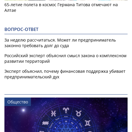
65-летие полета в космос Германа Титова отмечают на
Алтае
ВОПРОС-ОТВЕТ
За неделю рассчитаться. Может ли предприниматель
законно требовать долг до суда
Российский эксперт объяснил смысл закона о комплексном
развитии территорий
Эксперт объяснил, почему финансовая поддержка убивает
предпринимательский дух
Общество