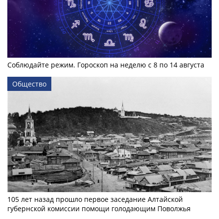
Соблюдайте режим. Гороскоп на неделю с 8 по 14 августа
Общество
105 лет назад прошло первое заседание Алтайской
губернской комиссии помощи голодающим Поволжья