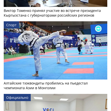
Виктор Томенко принял участие во встрече президента
Кыргызстана с губернаторами российских регионов
Спорт
Алтайские тхэквондиты пробились на пьедестал
чемпионата Азии в Монголии
Официально