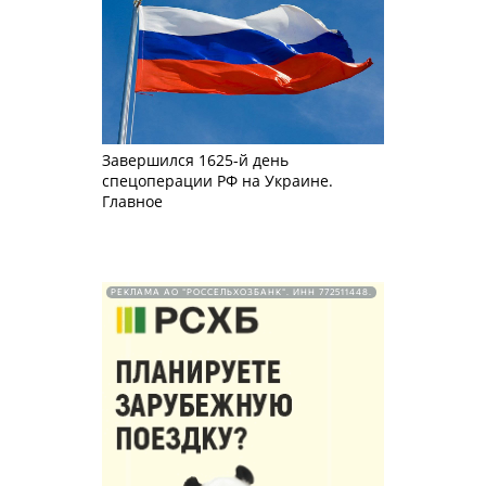
Завершился 1625-й день
спецоперации РФ на Украине.
Главное
РЕКЛАМА АО "РОССЕЛЬХОЗБАНК". ИНН 772511448.