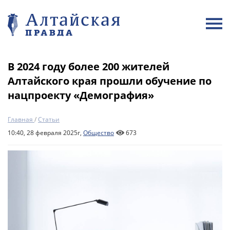
В 2024 году более 200 жителей
Алтайского края прошли обучение по
нацпроекту «Демография»
Главная
/
Статьи
10:40, 28 февраля 2025г,
Общество
673