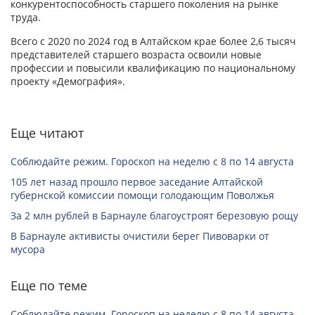
конкурентоспособность старшего поколения на рынке
труда.
Всего с 2020 по 2024 год в Алтайском крае более 2,6 тысяч
представителей старшего возраста освоили новые
профессии и повысили квалификацию по национальному
проекту «Демография».
Еще читают
Соблюдайте режим. Гороскоп на неделю с 8 по 14 августа
105 лет назад прошло первое заседание Алтайской
губернской комиссии помощи голодающим Поволжья
За 2 млн рублей в Барнауле благоустроят березовую рощу
В Барнауле активисты очистили берег Пивоварки от
мусора
Еще по теме
Соблюдайте режим. Гороскоп на неделю с 8 по 14 августа