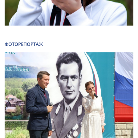
ФОТОРЕПОРТАЖ