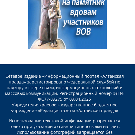
Сетевое издание «Информационный портал «Алтайская
правда» зарегистрировано Федеральной службой по
надзору в сфере связи, информационных технологий и
массовых коммуникаций. Регистрационный номер ЭЛ №
ФС77-89275 от 09.04.2025
Учредители: краевое государственное бюджетное
учреждение «Редакция газеты «Алтайская правда»
Использование текстовой информации разрешается
только при указании активной гиперссылки на сайт.
Использование фотографий запрещается без