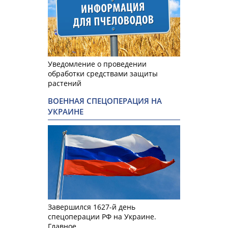
Уведомление о проведении
обработки средствами защиты
растений
ВОЕННАЯ СПЕЦОПЕРАЦИЯ НА
УКРАИНЕ
Завершился 1627-й день
спецоперации РФ на Украине.
Главное