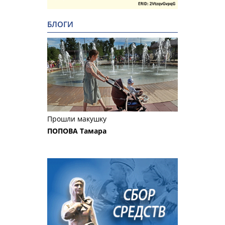
БЛОГИ
Прошли макушку
ПОПОВА Тамара