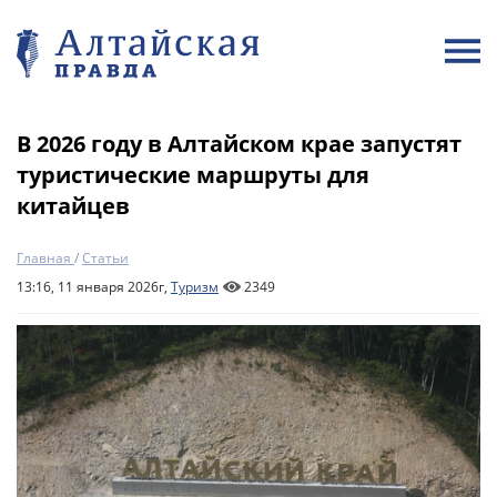
В 2026 году в Алтайском крае запустят
туристические маршруты для
китайцев
Главная
/
Статьи
13:16, 11 января 2026г,
Туризм
2349