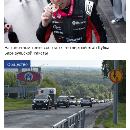
На гоночном треке состоится четвертый этап Кубка
Барнаульской Ракеты
Общество