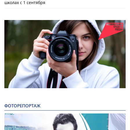
школах с 1 сентября
ФОТОРЕПОРТАЖ