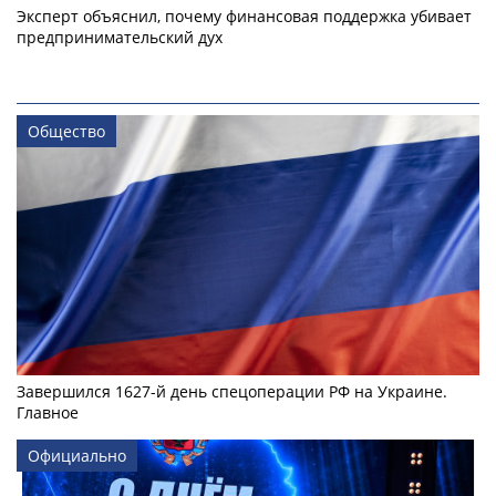
Эксперт объяснил, почему финансовая поддержка убивает
предпринимательский дух
Общество
Завершился 1627-й день спецоперации РФ на Украине.
Главное
Официально