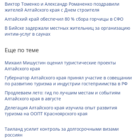
Виктор Томенко и Александр Романенко поздравили
жителей Алтайского края с Днем строителя
Алтайский край обеспечил 80 % сбора горчицы в СФО
В Бийске задержали местных жительниц за организацию
интим-услуг в саунах
Еще по теме
Михаил Мишустин оценил туристические проекты
Алтайского края
Губернатор Алтайского края принял участие в совещании
по развитию туризма и индустрии гостеприимства в РФ
Продлеваем лето: гид по лучшим местам и событиям
Алтайского края в августе
Делегация Алтайского края изучила опыт развития
туризма на ООПТ Красноярского края
Таиланд усилит контроль за долгосрочными визами
россиян