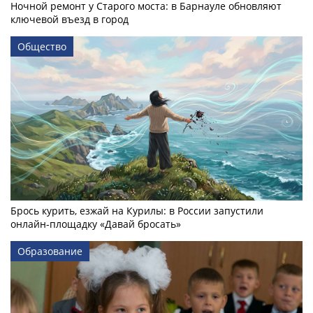
Ночной ремонт у Старого моста: в Барнауле обновляют
ключевой въезд в город
Общество
Брось курить, езжай на Курилы: в России запустили
онлайн-­площадку «Давай бросать»
Образование