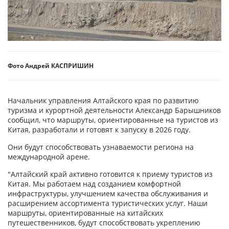
Фото Андрей КАСПРИШИН
Начальник управления Алтайского края по развитию
туризма и курортной деятельности Александр Барышников
сообщил, что маршруты, ориентированные на туристов из
Китая, разработали и готовят к запуску в 2026 году.
Они будут способствовать узнаваемости региона на
международной арене.
"Алтайский край активно готовится к приему туристов из
Китая. Мы работаем над созданием комфортной
инфраструктуры, улучшением качества обслуживания и
расширением ассортимента туристических услуг. Наши
маршруты, ориентированные на китайских
путешественников, будут способствовать укреплению