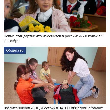
Новые стандарты: что изменится в российских школах с 1
сентября
Общество
Воспитанников ДЮЦ «Росток» в ЗАТО Сибирский обучают