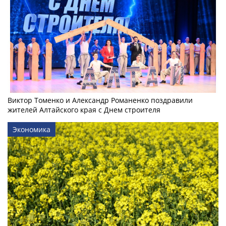
Виктор Томенко и Александр Романенко поздравили
жителей Алтайского края с Днем строителя
Экономика