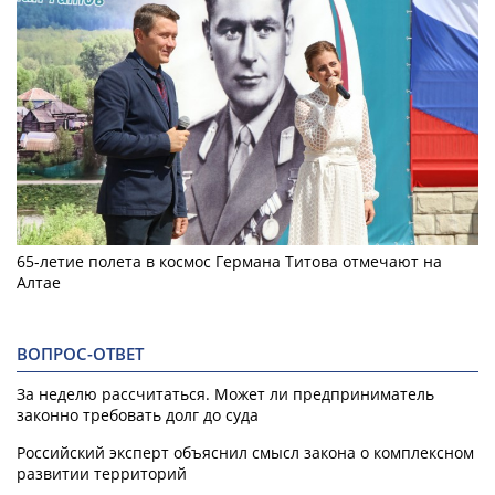
65-летие полета в космос Германа Титова отмечают на
Алтае
ВОПРОС-ОТВЕТ
За неделю рассчитаться. Может ли предприниматель
законно требовать долг до суда
Российский эксперт объяснил смысл закона о комплексном
развитии территорий