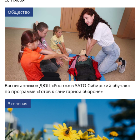
Общество
Воспитанников ДЮЦ «Росток» в ЗАТО Сибирский обучают
по программе «Готов к санитарной обороне»
Экология