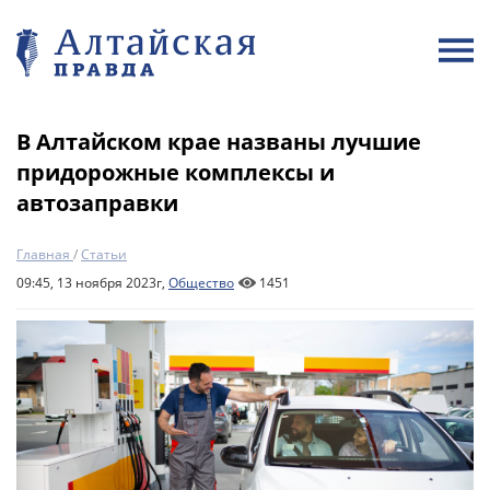
В Алтайском крае названы лучшие
придорожные комплексы и
автозаправки
Главная
/
Статьи
09:45, 13 ноября 2023г,
Общество
1451