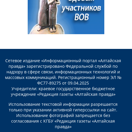
Сетевое издание «Информационный портал «Алтайская
правда» зарегистрировано Федеральной службой по
надзору в сфере связи, информационных технологий и
массовых коммуникаций. Регистрационный номер ЭЛ №
ФС77-89275 от 09.04.2025
Учредители: краевое государственное бюджетное
учреждение «Редакция газеты «Алтайская правда»
Использование текстовой информации разрешается
только при указании активной гиперссылки на сайт.
Использование фотографий запрещается без
согласования с КГБУ «Редакция газеты «Алтайская
правда»