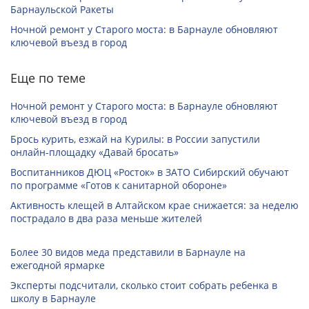
Барнаульской Ракеты
Ночной ремонт у Старого моста: в Барнауле обновляют
ключевой въезд в город
Еще по теме
Ночной ремонт у Старого моста: в Барнауле обновляют
ключевой въезд в город
Брось курить, езжай на Курилы: в России запустили
онлайн-­площадку «Давай бросать»
Воспитанников ДЮЦ «Росток» в ЗАТО Сибирский обучают
по программе «Готов к санитарной обороне»
Активность клещей в Алтайском крае снижается: за неделю
пострадало в два раза меньше жителей
Более 30 видов меда представили в Барнауле на
ежегодной ярмарке
Эксперты подсчитали, сколько стоит собрать ребенка в
школу в Барнауле