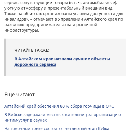
сервис, сопутствующие товары (в т. ч. автомобильные),
уютную атмосферу и презентабельный внешний вид.
Также на объектах организованы условия доступности для
инвалидов», – отмечают в Управлении Алтайского края по
развитию предпринимательства и рыночной
инфраструктуры.
ЧИТАЙТЕ ТАКЖЕ:
В Алтайском крае назвали лучшие объекты
дорожного сервиса
Еще читают
Алтайский край обеспечил 80 % сбора горчицы в СФО
В Бийске задержали местных жительниц за организацию
интим-услуг в саунах
На гоночном треке состоится четвертый этап Кубка