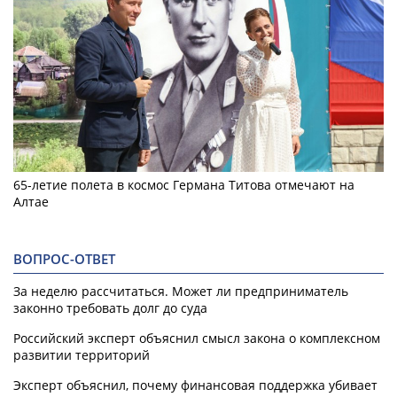
65-летие полета в космос Германа Титова отмечают на
Алтае
ВОПРОС-ОТВЕТ
За неделю рассчитаться. Может ли предприниматель
законно требовать долг до суда
Российский эксперт объяснил смысл закона о комплексном
развитии территорий
Эксперт объяснил, почему финансовая поддержка убивает