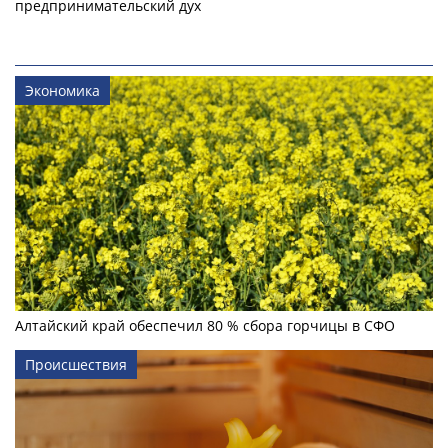
предпринимательский дух
Экономика
Алтайский край обеспечил 80 % сбора горчицы в СФО
Происшествия