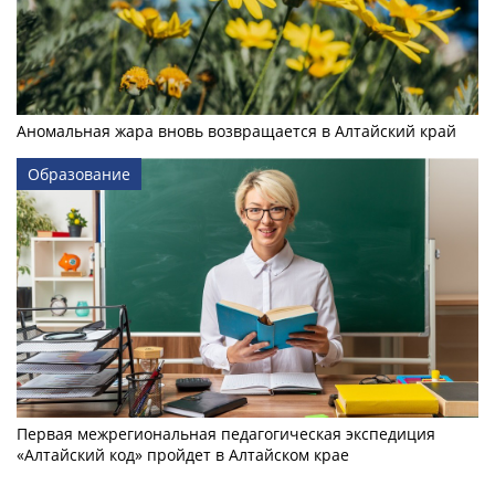
Аномальная жара вновь возвращается в Алтайский край
Образование
Первая межрегиональная педагогическая экспедиция
«Алтайский код» пройдет в Алтайском крае