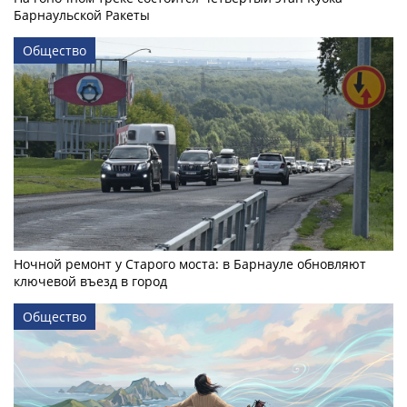
Барнаульской Ракеты
Общество
Ночной ремонт у Старого моста: в Барнауле обновляют
ключевой въезд в город
Общество