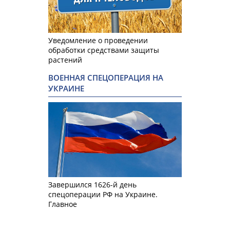
Уведомление о проведении
обработки средствами защиты
растений
ВОЕННАЯ СПЕЦОПЕРАЦИЯ НА
УКРАИНЕ
Завершился 1626-й день
спецоперации РФ на Украине.
Главное