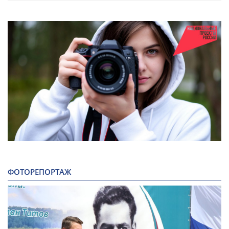
ФОТОРЕПОРТАЖ