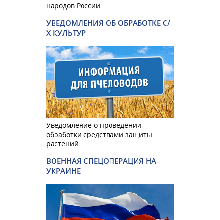
народов России
УВЕДОМЛЕНИЯ ОБ ОБРАБОТКЕ С/
Х КУЛЬТУР
Уведомление о проведении
обработки средствами защиты
растений
ВОЕННАЯ СПЕЦОПЕРАЦИЯ НА
УКРАИНЕ