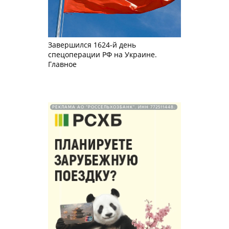
Завершился 1624-й день
спецоперации РФ на Украине.
Главное
РЕКЛАМА АО "РОССЕЛЬХОЗБАНК". ИНН 772511448.