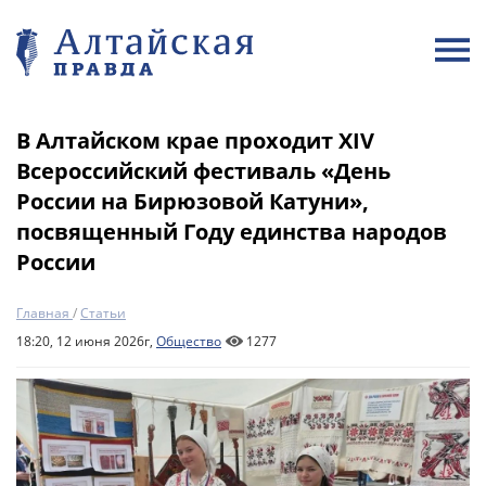
В Алтайском крае проходит XIV
Всероссийский фестиваль «День
России на Бирюзовой Катуни»,
посвященный Году единства народов
России
Главная
/
Статьи
18:20, 12 июня 2026г,
Общество
1277