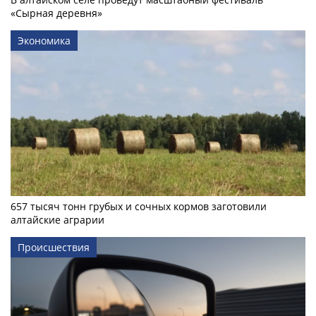
«Сырная деревня»
Экономика
657 тысяч тонн грубых и сочных кормов заготовили
алтайские аграрии
Происшествия