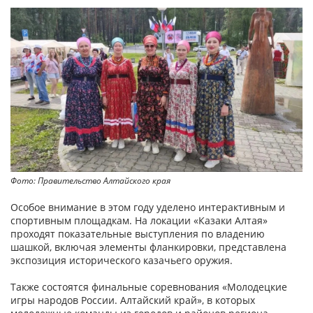
Фото: Правительство Алтайского края
Особое внимание в этом году уделено интерактивным и
спортивным площадкам. На локации «Казаки Алтая»
проходят показательные выступления по владению
шашкой, включая элементы фланкировки, представлена
экспозиция исторического казачьего оружия.
Также состоятся финальные соревнования «Молодецкие
игры народов России. Алтайский край», в которых