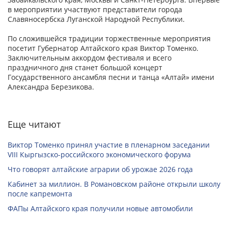
в мероприятии участвуют представители города
Славяносербска Луганской Народной Республики.
По сложившейся традиции торжественные мероприятия
посетит Губернатор Алтайского края Виктор Томенко.
Заключительным аккордом фестиваля и всего
праздничного дня станет большой концерт
Государственного ансамбля песни и танца «Алтай» имени
Александра Березикова.
Еще читают
Виктор Томенко принял участие в пленарном заседании
VIII Кыргызско-российского экономического форума
Что говорят алтайские аграрии об урожае 2026 года
Кабинет за миллион. В Романовском районе открыли школу
после капремонта
ФАПы Алтайского края получили новые автомобили