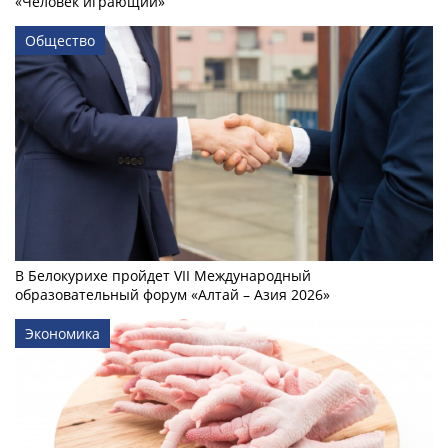
«Человек играющий»
Общество
В Белокурихе пройдет VII Международный
образовательный форум «Алтай – Азия 2026»
Экономика