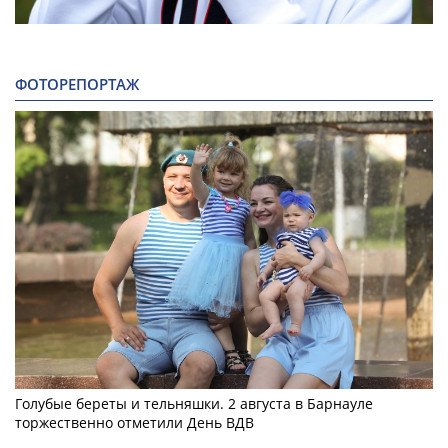
ФОТОРЕПОРТАЖ
Голубые береты и тельняшки. 2 августа в Барнауле
торжественно отметили День ВДВ