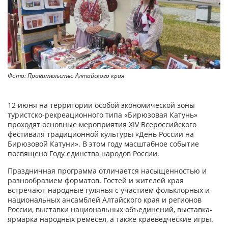
Фото: Правительство Алтайского края
12 июня на территории особой экономической зоны
туристско-рекреационного типа «Бирюзовая Катунь»
проходят основные мероприятия XIV Всероссийского
фестиваля традиционной культуры «День России на
Бирюзовой Катуни». В этом году масштабное событие
посвящено Году единства народов России.
Праздничная программа отличается насыщенностью и
разнообразием форматов. Гостей и жителей края
встречают народные гулянья с участием фольклорных и
национальных ансамблей Алтайского края и регионов
России, выставки национальных объединений, выставка-
ярмарка народных ремесел, а также краеведческие игры.