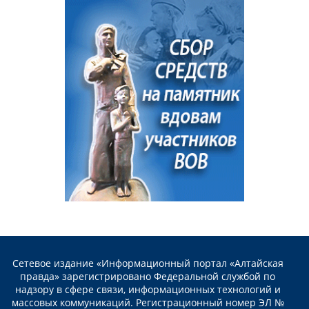
Сетевое издание «Информационный портал «Алтайская
правда» зарегистрировано Федеральной службой по
надзору в сфере связи, информационных технологий и
массовых коммуникаций. Регистрационный номер ЭЛ №