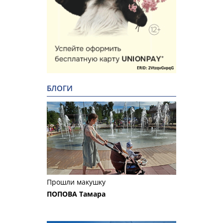
БЛОГИ
Прошли макушку
ПОПОВА Тамара