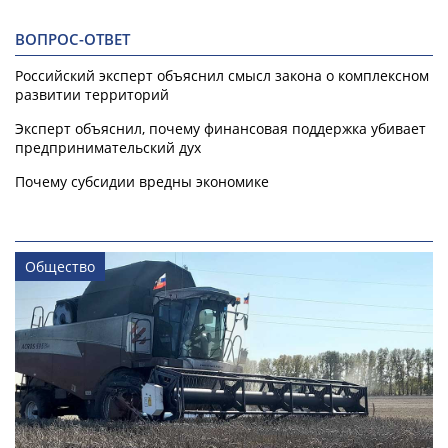
ВОПРОС-ОТВЕТ
Российский эксперт объяснил смысл закона о комплексном
развитии территорий
Эксперт объяснил, почему финансовая поддержка убивает
предпринимательский дух
Почему субсидии вредны экономике
Общество