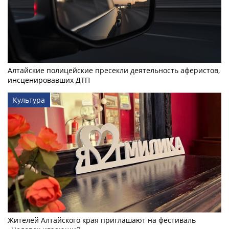
Алтайские полицейские пресекли деятельность аферистов,
инсценировавших ДТП
Культура
Жителей Алтайского края приглашают на фестиваль