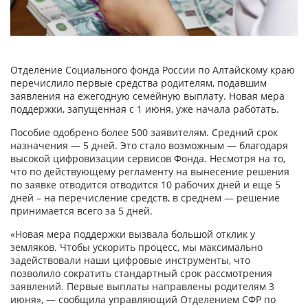
Отделение Социального фонда России по Алтайскому краю
перечислило первые средства родителям, подавшим
заявления на ежегодную семейную выплату. Новая мера
поддержки, запущенная с 1 июня, уже начала работать.
Пособие одобрено более 500 заявителям. Средний срок
назначения — 5 дней. Это стало возможным — благодаря
высокой цифровизации сервисов Фонда. Несмотря на то,
что по действующему регламенту на вынесение решения
по заявке отводится отводится 10 рабочих дней и еще 5
дней – на перечисление средств, в среднем — решение
принимается всего за 5 дней.
«Новая мера поддержки вызвала большой отклик у
земляков. Чтобы ускорить процесс, мы максимально
задействовали наши цифровые инструменты, что
позволило сократить стандартный срок рассмотрения
заявлений. Первые выплаты направлены родителям 3
июня», — сообщила управляющий Отделением СФР по