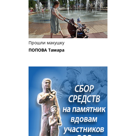
Прошли макушку
ПОПОВА Тамара