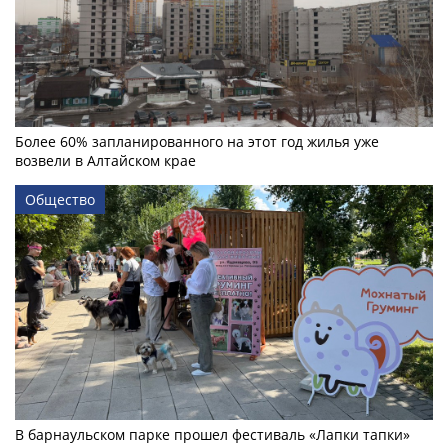
Более 60% запланированного на этот год жилья уже
возвели в Алтайском крае
Общество
В барнаульском парке прошел фестиваль «Лапки тапки»