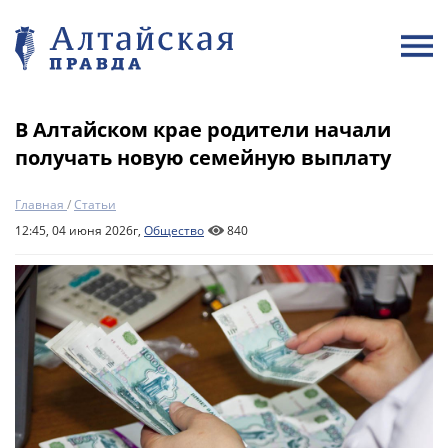
В Алтайском крае родители начали
получать новую семейную выплату
Главная
/
Статьи
12:45, 04 июня 2026г,
Общество
840