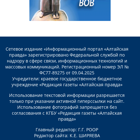
Сетевое издание «Информационный портал «Алтайская
правда» зарегистрировано Федеральной службой по
надзору в сфере связи, информационных технологий и
массовых коммуникаций. Регистрационный номер ЭЛ №
ФС77-89275 от 09.04.2025
Учредители: краевое государственное бюджетное
учреждение «Редакция газеты «Алтайская правда»
Использование текстовой информации разрешается
только при указании активной гиперссылки на сайт.
Использование фотографий запрещается без
согласования с КГБУ «Редакция газеты «Алтайская
правда»
Главный редактор: Г.Г. РООР
Редактор сайта: К.Е. ШИРЯЕВА