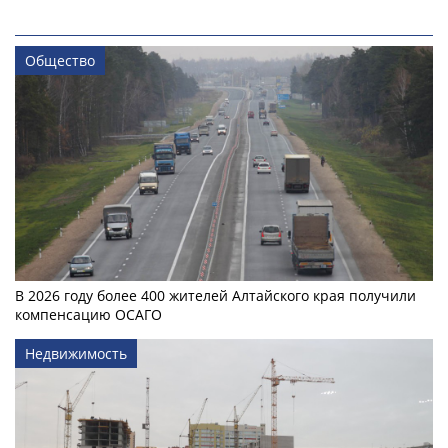
Общество
В 2026 году более 400 жителей Алтайского края получили
компенсацию ОСАГО
Недвижимость