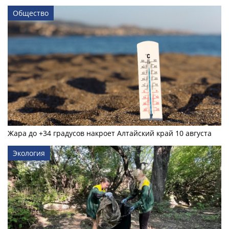
Общество
Жара до +34 градусов накроет Алтайский край 10 августа
Экология