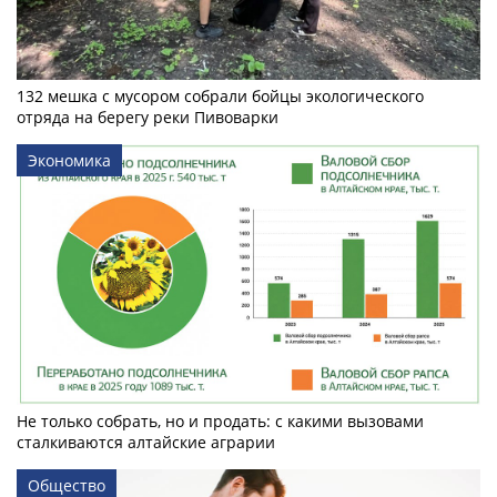
132 мешка с мусором собрали бойцы экологического
отряда на берегу реки Пивоварки
Экономика
Не только собрать, но и продать: с какими вызовами
сталкиваются алтайские аграрии
Общество