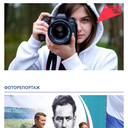
ФОТОРЕПОРТАЖ