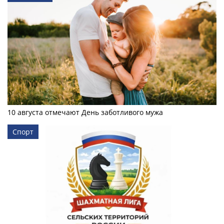
10 августа отмечают День заботливого мужа
Спорт