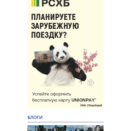
БЛОГИ