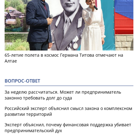
65-летие полета в космос Германа Титова отмечают на
Алтае
ВОПРОС-ОТВЕТ
За неделю рассчитаться. Может ли предприниматель
законно требовать долг до суда
Российский эксперт объяснил смысл закона о комплексном
развитии территорий
Эксперт объяснил, почему финансовая поддержка убивает
предпринимательский дух