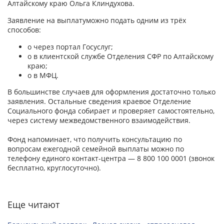
Алтайскому краю Ольга Клиндухова.
Заявление на выплатуможно подать одним из трёх
способов:
o через портал Госуслуг;
o в клиентской службе Отделения СФР по Алтайскому
краю;
o в МФЦ.
В большинстве случаев для оформления достаточно только
заявления. Остальные сведения краевое Отделение
Социального фонда собирает и проверяет самостоятельно,
через систему межведомственного взаимодействия.
Фонд напоминает, что получить консультацию по
вопросам ежегодной семейной выплаты можно по
телефону единого контакт-центра — 8 800 100 0001 (звонок
бесплатно, круглосуточно).
Еще читают