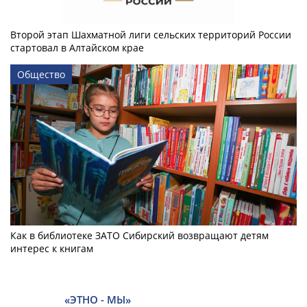
Второй этап Шахматной лиги сельских территорий России
стартовал в Алтайском крае
Общество
Как в библиотеке ЗАТО Сибирский возвращают детям
интерес к книгам
«ЭТНО - МЫ»