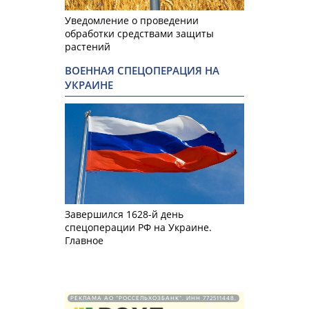
Уведомление о проведении
обработки средствами защиты
растений
ВОЕННАЯ СПЕЦОПЕРАЦИЯ НА
УКРАИНЕ
Завершился 1628-й день
спецоперации РФ на Украине.
Главное
РЕКЛАМА АО "РОССЕЛЬХОЗБАНК". ИНН 772511448.