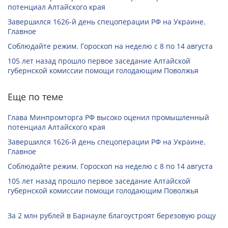
потенциал Алтайского края
Завершился 1626-й день спецоперации РФ на Украине.
Главное
Соблюдайте режим. Гороскоп на неделю с 8 по 14 августа
105 лет назад прошло первое заседание Алтайской
губернской комиссии помощи голодающим Поволжья
Еще по теме
Глава Минпромторга РФ высоко оценил промышленный
потенциал Алтайского края
Завершился 1626-й день спецоперации РФ на Украине.
Главное
Соблюдайте режим. Гороскоп на неделю с 8 по 14 августа
105 лет назад прошло первое заседание Алтайской
губернской комиссии помощи голодающим Поволжья
За 2 млн рублей в Барнауле благоустроят березовую рощу