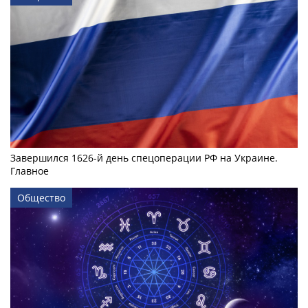
Завершился 1626-й день спецоперации РФ на Украине.
Главное
Общество