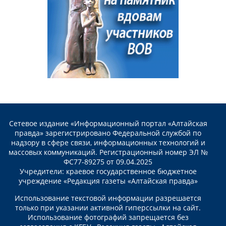
Сетевое издание «Информационный портал «Алтайская
правда» зарегистрировано Федеральной службой по
надзору в сфере связи, информационных технологий и
массовых коммуникаций. Регистрационный номер ЭЛ №
ФС77-89275 от 09.04.2025
Учредители: краевое государственное бюджетное
учреждение «Редакция газеты «Алтайская правда»
Использование текстовой информации разрешается
только при указании активной гиперссылки на сайт.
Использование фотографий запрещается без