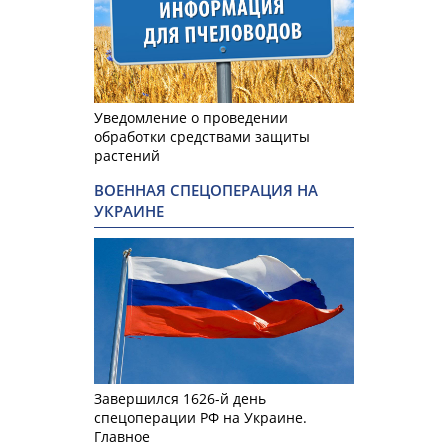
Уведомление о проведении
обработки средствами защиты
растений
ВОЕННАЯ СПЕЦОПЕРАЦИЯ НА
УКРАИНЕ
Завершился 1626-й день
спецоперации РФ на Украине.
Главное