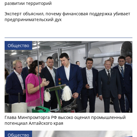
развитии территорий
Эксперт объяснил, почему финансовая поддержка убивает
предпринимательский дух
Общество
Глава Минпромторга РФ высоко оценил промышленный
потенциал Алтайского края
Общество