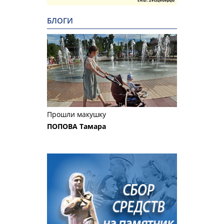
БЛОГИ
Прошли макушку
ПОПОВА Тамара