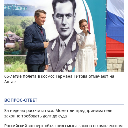
65-летие полета в космос Германа Титова отмечают на
Алтае
ВОПРОС-ОТВЕТ
За неделю рассчитаться. Может ли предприниматель
законно требовать долг до суда
Российский эксперт объяснил смысл закона о комплексном