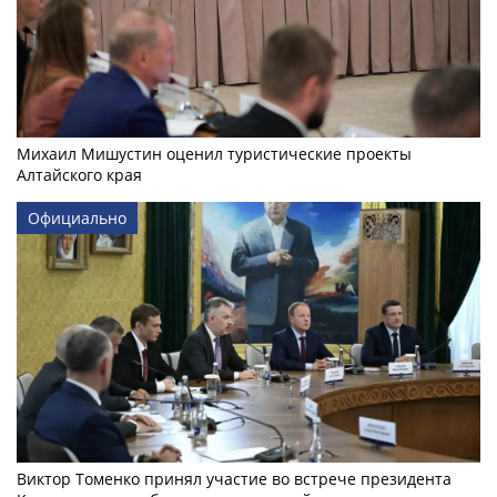
Михаил Мишустин оценил туристические проекты
Алтайского края
Официально
Виктор Томенко принял участие во встрече президента