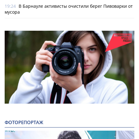
19:24
В Барнауле активисты очистили берег Пивоварки от
мусора
ФОТОРЕПОРТАЖ