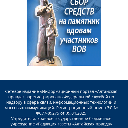
Сетевое издание «Информационный портал «Алтайская
правда» зарегистрировано Федеральной службой по
надзору в сфере связи, информационных технологий и
массовых коммуникаций. Регистрационный номер ЭЛ №
ФС77-89275 от 09.04.2025
Учредители: краевое государственное бюджетное
учреждение «Редакция газеты «Алтайская правда»