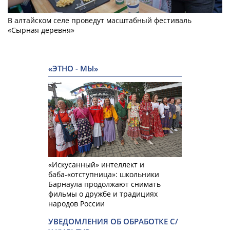
В алтайском селе проведут масштабный фестиваль
«Сырная деревня»
«ЭТНО - МЫ»
«Искусанный» интеллект и
баба-«отступница»: школьники
Барнаула продолжают снимать
фильмы о дружбе и традициях
народов России
УВЕДОМЛЕНИЯ ОБ ОБРАБОТКЕ С/