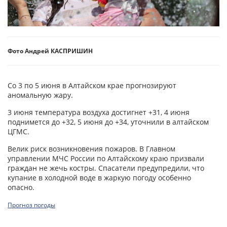
Фото Андрей КАСПРИШИН
Со 3 по 5 июня в Алтайском крае прогнозируют
аномальную жару.
3 июня температура воздуха достигнет +31, 4 июня
поднимется до +32, 5 июня до +34, уточнили в алтайском
ЦГМС.
Велик риск возникновения пожаров. В Главном
управлении МЧС России по Алтайскому краю призвали
граждан не жечь костры. Спасатели предупредили, что
купание в холодной воде в жаркую погоду особенно
опасно.
Прогноз погоды