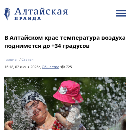
В Алтайском крае температура воздуха
поднимется до +34 градусов
Главная
/
Статьи
16:18, 02 июня 2026г,
Общество
725