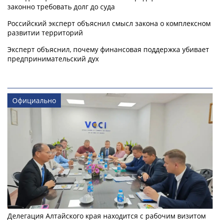
законно требовать долг до суда
Российский эксперт объяснил смысл закона о комплексном
развитии территорий
Эксперт объяснил, почему финансовая поддержка убивает
предпринимательский дух
Официально
Делегация Алтайского края находится с рабочим визитом