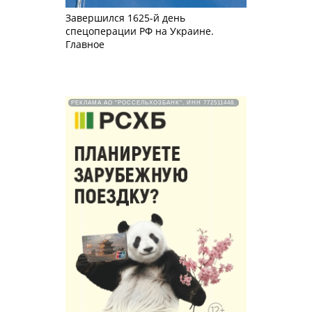
Завершился 1625-й день
спецоперации РФ на Украине.
Главное
РЕКЛАМА АО "РОССЕЛЬХОЗБАНК". ИНН 772511448.