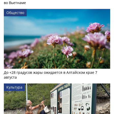
во Вьетнаме
Общество
До +28 градусов жары ожидается в Алтайском крае 7
августа
Культура