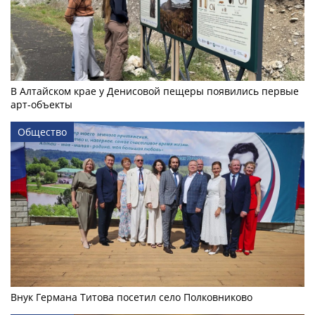
В Алтайском крае у Денисовой пещеры появились первые
арт-объекты
Общество
Внук Германа Титова посетил село Полковниково