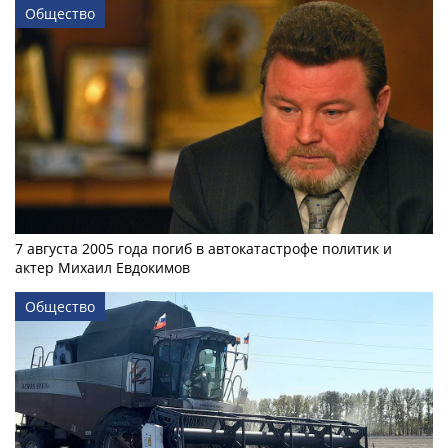
Общество
7 августа 2005 года погиб в автокатастрофе политик и
актер Михаил Евдокимов
Общество