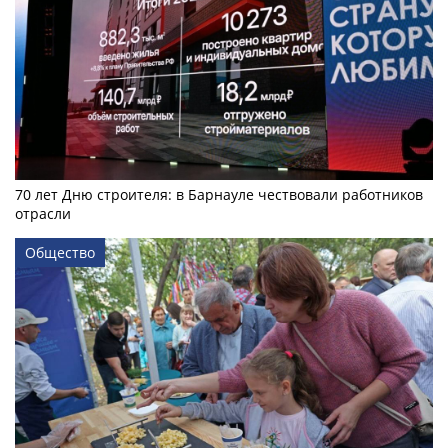
70 лет Дню строителя: в Барнауле чествовали работников
отрасли
Общество