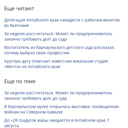
Еще читают
Делегация Алтайского края находится с рабочим визитом
во Вьетнаме
За неделю рассчитаться. Может ли предприниматель
законно требовать долг до суда
Воспитатель из барнаульского детского сада рассказал,
почему выбрал свою профессию
Круглую дату отмечает известная вокальная студия
«Мечта» из Алтайского края
Еще по теме
За неделю рассчитаться. Может ли предприниматель
законно требовать долг до суда
В барнаульском музее открылась выставка, посвященная
войнам на Северном Кавказе
До +28 градусов жары ожидается в Алтайском крае 7
августа