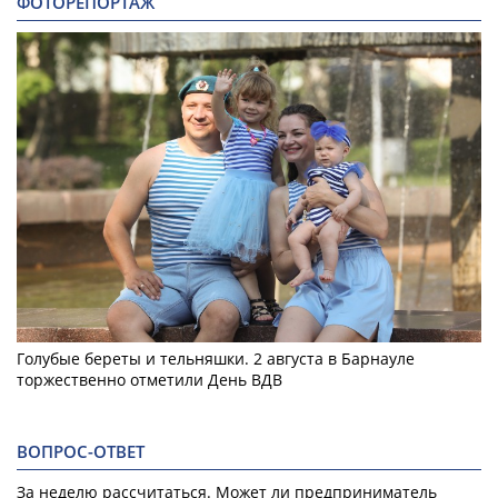
ФОТОРЕПОРТАЖ
Голубые береты и тельняшки. 2 августа в Барнауле
торжественно отметили День ВДВ
ВОПРОС-ОТВЕТ
За неделю рассчитаться. Может ли предприниматель