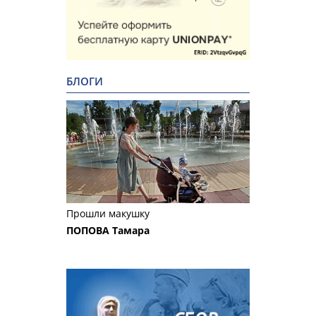
БЛОГИ
Прошли макушку
ПОПОВА Тамара