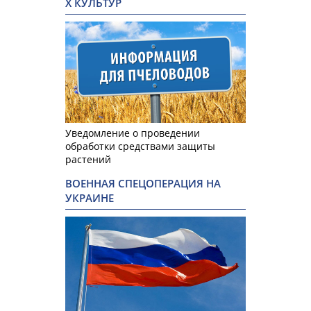
Х КУЛЬТУР
Уведомление о проведении
обработки средствами защиты
растений
ВОЕННАЯ СПЕЦОПЕРАЦИЯ НА
УКРАИНЕ