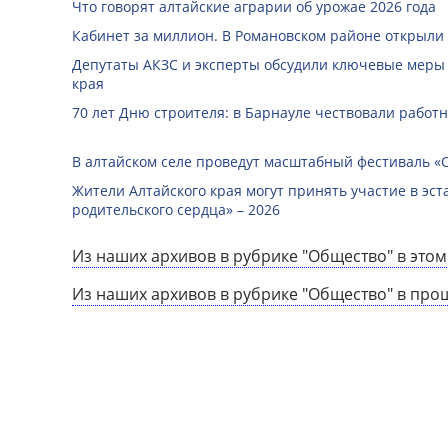
Что говорят алтайские аграрии об урожае 2026 года
Кабинет за миллион. В Романовском районе открыли
Депутаты АКЗС и эксперты обсудили ключевые меры
края
70 лет Дню строителя: в Барнауле чествовали работ
В алтайском селе проведут масштабный фестиваль «
Жители Алтайского края могут принять участие в эст
родительского сердца» – 2026
Из наших архивов в рубрике "Общество" в этом
Из наших архивов в рубрике "Общество" в про