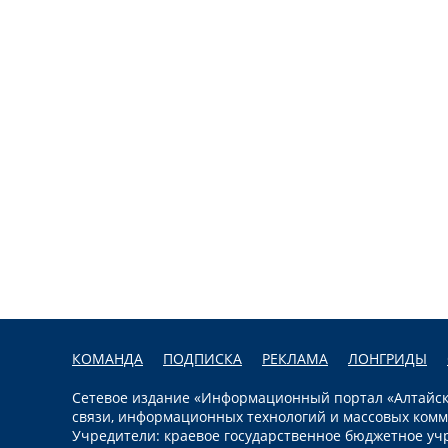
КОМАНДА
ПОДПИСКА
РЕКЛАМА
ЛОНГРИДЫ
Сетевое издание «Информационный портал «Алтайска
связи, информационных технологий и массовых комм
Учредители: краевое государственное бюджетное уч