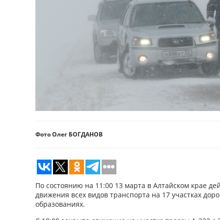
Фото Олег БОГДАНОВ
По состоянию на 11:00 13 марта в Алтайском крае д
движения всех видов транспорта на 17 участках дор
образованиях.