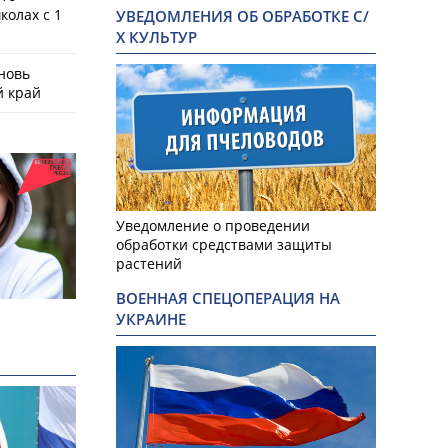
колах с 1
УВЕДОМЛЕНИЯ ОБ ОБРАБОТКЕ С/
Х КУЛЬТУР
новь
й край
Уведомление о проведении
обработки средствами защиты
растений
ВОЕННАЯ СПЕЦОПЕРАЦИЯ НА
УКРАИНЕ