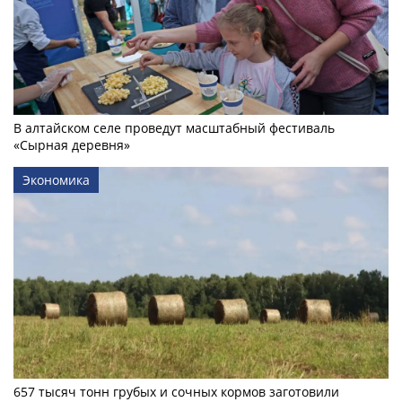
В алтайском селе проведут масштабный фестиваль
«Сырная деревня»
Экономика
657 тысяч тонн грубых и сочных кормов заготовили