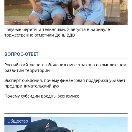
Голубые береты и тельняшки. 2 августа в Барнауле
торжественно отметили День ВДВ
ВОПРОС-ОТВЕТ
Российский эксперт объяснил смысл закона о комплексном
развитии территорий
Эксперт объяснил, почему финансовая поддержка убивает
предпринимательский дух
Почему субсидии вредны экономике
Общество