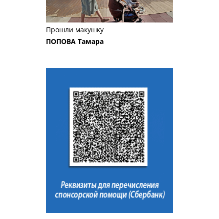
Прошли макушку
ПОПОВА Тамара