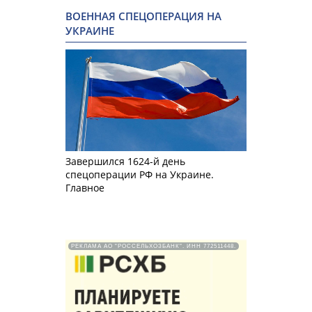
ВОЕННАЯ СПЕЦОПЕРАЦИЯ НА
УКРАИНЕ
Завершился 1624-й день
спецоперации РФ на Украине.
Главное
РЕКЛАМА АО "РОССЕЛЬХОЗБАНК". ИНН 772511448.