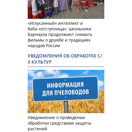
«Искусанный» интеллект и
баба-«отступница»: школьники
Барнаула продолжают снимать
фильмы о дружбе и традициях
народов России
УВЕДОМЛЕНИЯ ОБ ОБРАБОТКЕ С/
Х КУЛЬТУР
Уведомление о проведении
обработки средствами защиты
растений