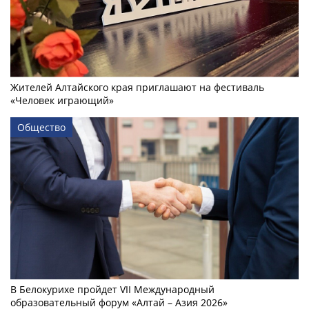
Жителей Алтайского края приглашают на фестиваль
«Человек играющий»
Общество
В Белокурихе пройдет VII Международный
образовательный форум «Алтай – Азия 2026»