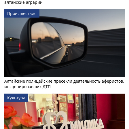
алтайские аграрии
Происшествия
Алтайские полицейские пресекли деятельность аферистов,
инсценировавших ДТП
Культура