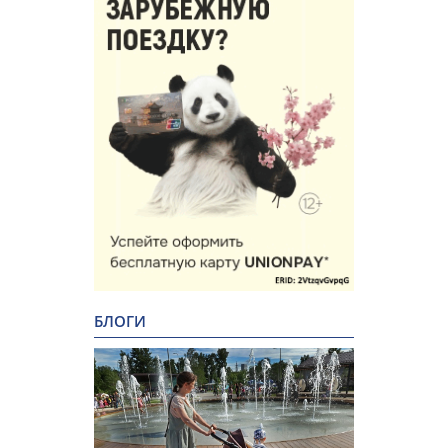
БЛОГИ