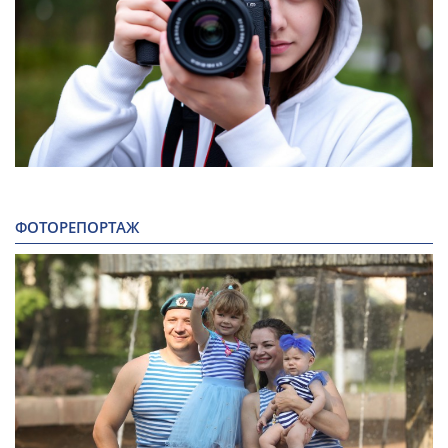
ФОТОРЕПОРТАЖ