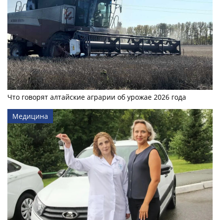
Что говорят алтайские аграрии об урожае 2026 года
Медицина