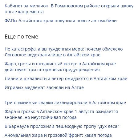
Кабинет за миллион. В Романовском районе открыли школу
после капремонта
ФАПы Алтайского края получили новые автомобили
Еще по теме
Не катастрофа, а вынужденная мера: почему обмелело
Логовское водохранилище в Алтайском крае
Жара, грозы и шквалистый ветер: в Алтайском крае
действуют три штормовых предупреждения
Ливни и шквалистый ветер ожидаются в Алтайском крае
Игривых медвежат засняли на Алтае
Три стихийные свалки ликвидировали в Алтайском крае
Жара и грозы: в Алтайском крае 1 августа ожидается
знойная, но неустойчивая погода
В Барнауле проложили пешеходную тропу "Дух леса"
Аномальная жара и грозовой фронт: какая погода