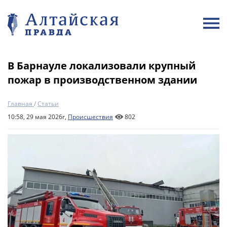
В Барнауле локализовали крупный
пожар в производственном здании
Главная
/
Статьи
10:58, 29 мая 2026г,
Происшествия
802