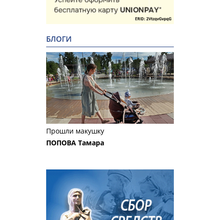
БЛОГИ
Прошли макушку
ПОПОВА Тамара