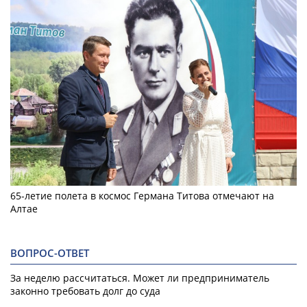
65-летие полета в космос Германа Титова отмечают на
Алтае
ВОПРОС-ОТВЕТ
За неделю рассчитаться. Может ли предприниматель
законно требовать долг до суда