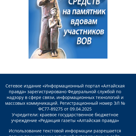
Сетевое издание «Информационный портал «Алтайская
правда» зарегистрировано Федеральной службой по
надзору в сфере связи, информационных технологий и
массовых коммуникаций. Регистрационный номер ЭЛ №
ФС77-89275 от 09.04.2025
Учредители: краевое государственное бюджетное
учреждение «Редакция газеты «Алтайская правда»
Использование текстовой информации разрешается