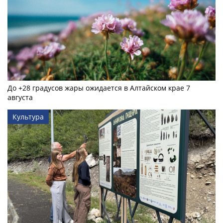
До +28 градусов жары ожидается в Алтайском крае 7
августа
Культура