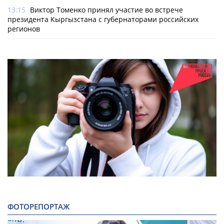
13:15
Виктор Томенко принял участие во встрече
президента Кыргызстана с губернаторами российских
регионов
ФОТОРЕПОРТАЖ