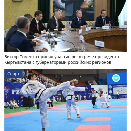
Виктор Томенко принял участие во встрече президента
Кыргызстана с губернаторами российских регионов
Спорт