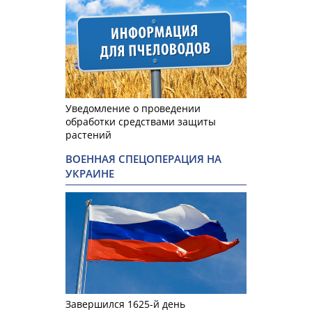
Уведомление о проведении
обработки средствами защиты
растений
ВОЕННАЯ СПЕЦОПЕРАЦИЯ НА
УКРАИНЕ
Завершился 1625-й день