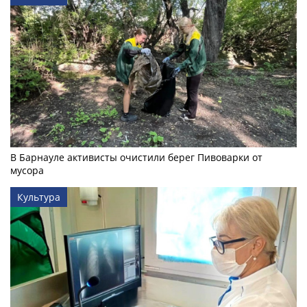
В Барнауле активисты очистили берег Пивоварки от
мусора
Культура