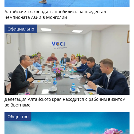
Алтайские тхэквондиты пробились на пьедестал
чемпионата Азии в Монголии
Официально
Делегация Алтайского края находится с рабочим визитом
во Вьетнаме
Общество