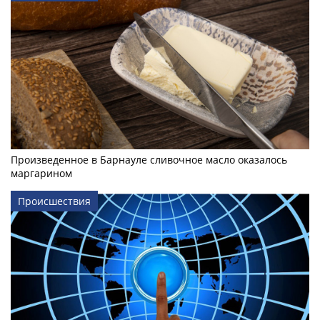
Произведенное в Барнауле сливочное масло оказалось
маргарином
Происшествия