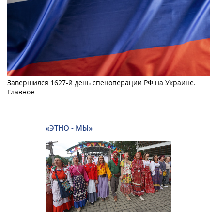
Завершился 1627-й день спецоперации РФ на Украине.
Главное
«ЭТНО - МЫ»