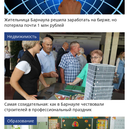
Жительница Барнаула решила заработать на бирже, но
потеряла почти 1 млн рублей
Недвижимость
Самая созидательная: как в Барнауле чествовали
строителей в профессиональный праздник
Образование