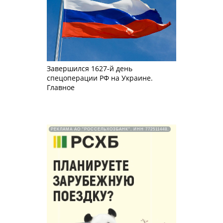
Завершился 1627-й день
спецоперации РФ на Украине.
Главное
РЕКЛАМА АО "РОССЕЛЬХОЗБАНК". ИНН 772511448.