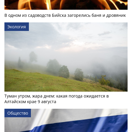
В одном из садоводств Бийска загорелись баня и дровяник
Экология
Туман утром, жара днем: какая погода ожидается в
Алтайском крае 9 августа
Общество