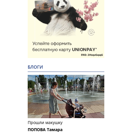
БЛОГИ
Прошли макушку
ПОПОВА Тамара