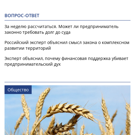
ВОПРОС-ОТВЕТ
За неделю рассчитаться. Может ли предприниматель
законно требовать долг до суда
Российский эксперт объяснил смысл закона о комплексном
развитии территорий
Эксперт объяснил, почему финансовая поддержка убивает
предпринимательский дух
Общество