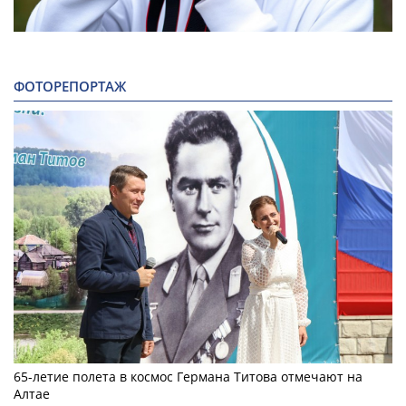
ФОТОРЕПОРТАЖ
65-летие полета в космос Германа Титова отмечают на
Алтае