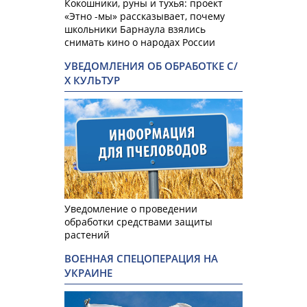
Кокошники, руны и тухья: проект
«Этно -мы» рассказывает, почему
школьники Барнаула взялись
снимать кино о народах России
УВЕДОМЛЕНИЯ ОБ ОБРАБОТКЕ С/
Х КУЛЬТУР
Уведомление о проведении
обработки средствами защиты
растений
ВОЕННАЯ СПЕЦОПЕРАЦИЯ НА
УКРАИНЕ