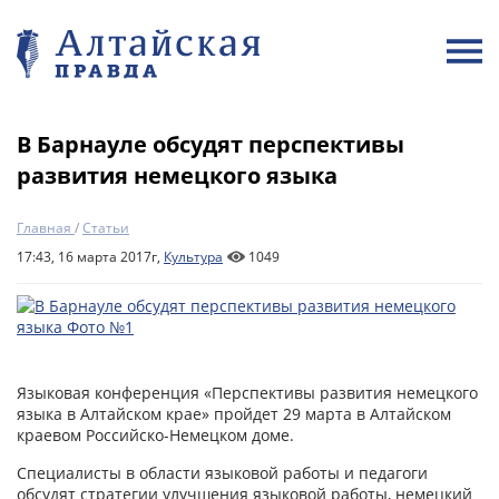
В Барнауле обсудят перспективы
развития немецкого языка
Главная
/
Статьи
17:43, 16 марта 2017г,
Культура
1049
Языковая конференция «Перспективы развития немецкого
языка в Алтайском крае» пройдет 29 марта в Алтайском
краевом Российско-Немецком доме.
Специалисты в области языковой работы и педагоги
обсудят стратегии улучшения языковой работы, немецкий