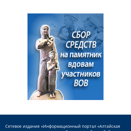
Сетевое издание «Информационный портал «Алтайская