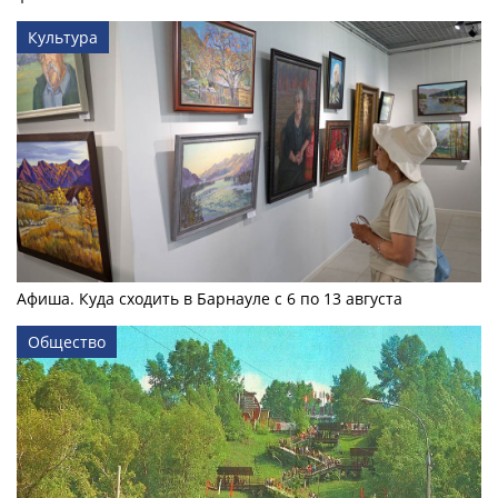
Культура
Афиша. Куда сходить в Барнауле с 6 по 13 августа
Общество