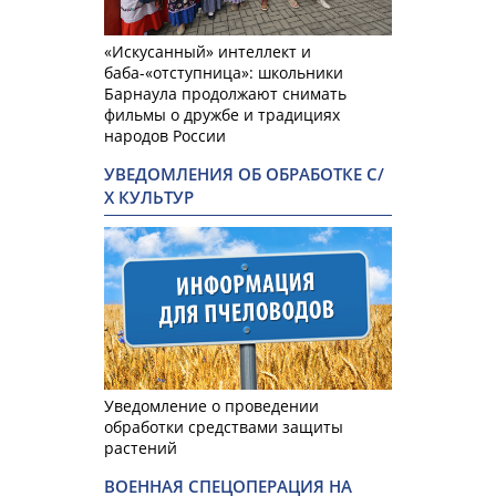
«Искусанный» интеллект и
баба-«отступница»: школьники
Барнаула продолжают снимать
фильмы о дружбе и традициях
народов России
УВЕДОМЛЕНИЯ ОБ ОБРАБОТКЕ С/
Х КУЛЬТУР
Уведомление о проведении
обработки средствами защиты
растений
ВОЕННАЯ СПЕЦОПЕРАЦИЯ НА