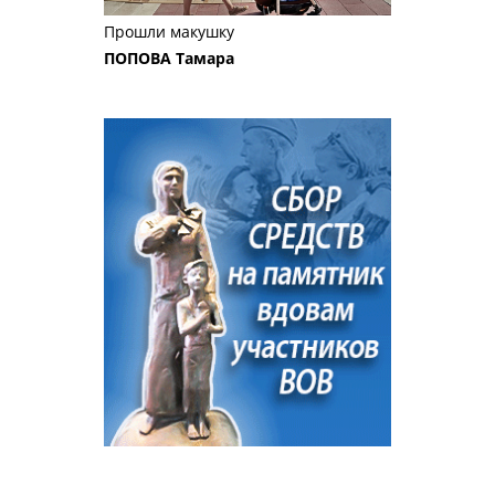
Прошли макушку
ПОПОВА Тамара