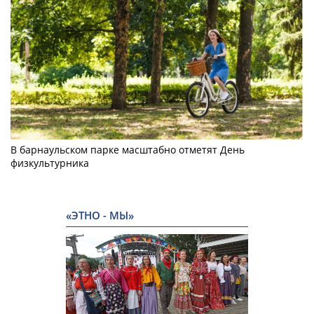
В барнаульском парке масштабно отметят День
физкультурника
«ЭТНО - МЫ»