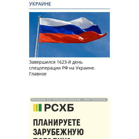
УКРАИНЕ
Завершился 1623-й день
спецоперации РФ на Украине.
Главное
РЕКЛАМА АО "РОССЕЛЬХОЗБАНК". ИНН 772511448.