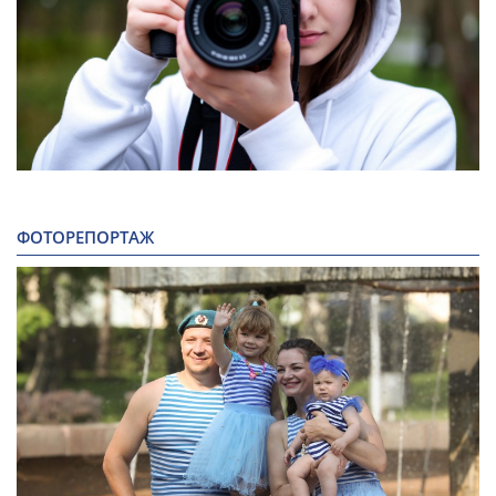
ФОТОРЕПОРТАЖ