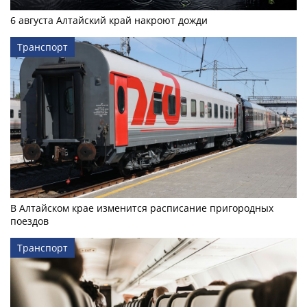
6 августа Алтайский край накроют дожди
Транспорт
В Алтайском крае изменится расписание пригородных
поездов
Транспорт