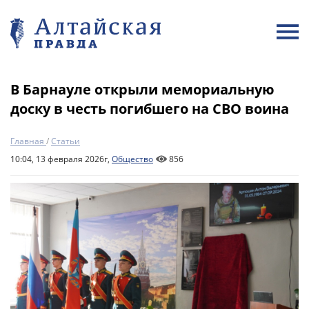
В Барнауле открыли мемориальную
доску в честь погибшего на СВО воина
Главная
/
Статьи
10:04, 13 февраля 2026г,
Общество
856