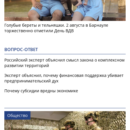
Голубые береты и тельняшки. 2 августа в Барнауле
торжественно отметили День ВДВ
ВОПРОС-ОТВЕТ
Российский эксперт объяснил смысл закона о комплексном
развитии территорий
Эксперт объяснил, почему финансовая поддержка убивает
предпринимательский дух
Почему субсидии вредны экономике
Общество