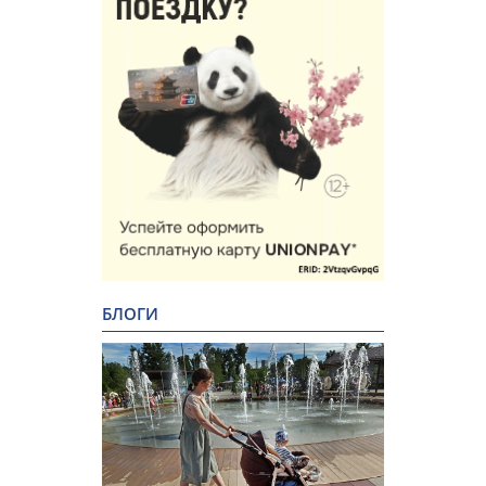
БЛОГИ