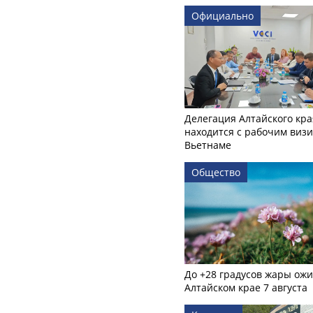
Официально
Делегация Алтайского кра
находится с рабочим визи
Вьетнаме
Общество
До +28 градусов жары ожи
Алтайском крае 7 августа