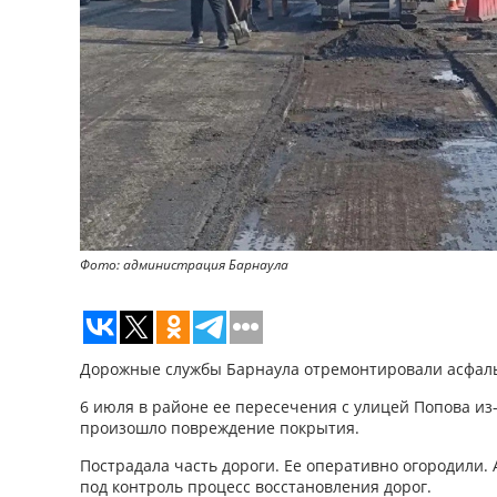
Фото: администрация Барнаула
Дорожные службы Барнаула отремонтировали асфаль
6 июля в районе ее пересечения с улицей Попова из
произошло повреждение покрытия.
Пострадала часть дороги. Ее оперативно огородили.
под контроль процесс восстановления дорог.