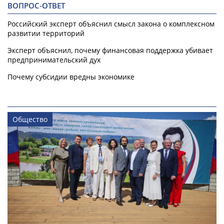
ВОПРОС-ОТВЕТ
Российский эксперт объяснил смысл закона о комплексном
развитии территорий
Эксперт объяснил, почему финансовая поддержка убивает
предпринимательский дух
Почему субсидии вредны экономике
Общество