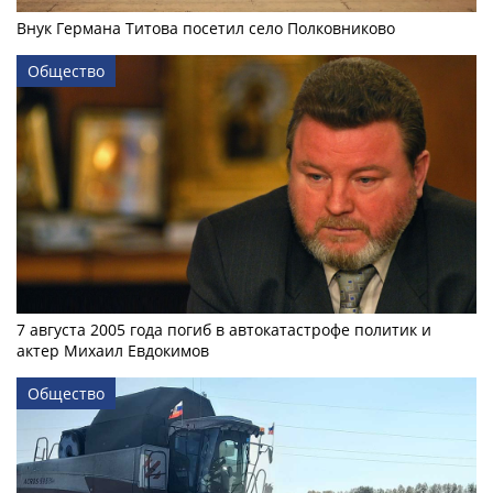
Внук Германа Титова посетил село Полковниково
Общество
7 августа 2005 года погиб в автокатастрофе политик и
актер Михаил Евдокимов
Общество