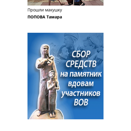
Прошли макушку
ПОПОВА Тамара