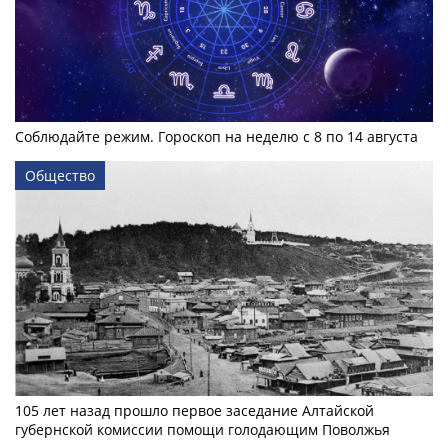
Соблюдайте режим. Гороскоп на неделю с 8 по 14 августа
Общество
105 лет назад прошло первое заседание Алтайской
губернской комиссии помощи голодающим Поволжья