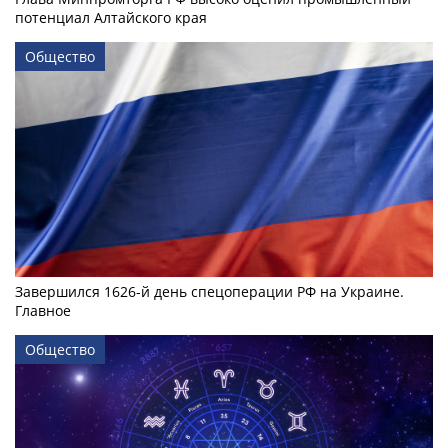
потенциал Алтайского края
Общество
Завершился 1626-й день спецоперации РФ на Украине.
Главное
Общество