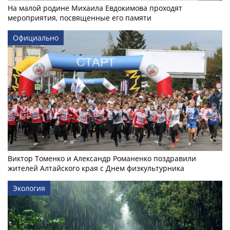
На малой родине Михаила Евдокимова проходят
мероприятия, посвященные его памяти
Официально
Виктор Томенко и Александр Романенко поздравили
жителей Алтайского края с Днем физкультурника
Экология