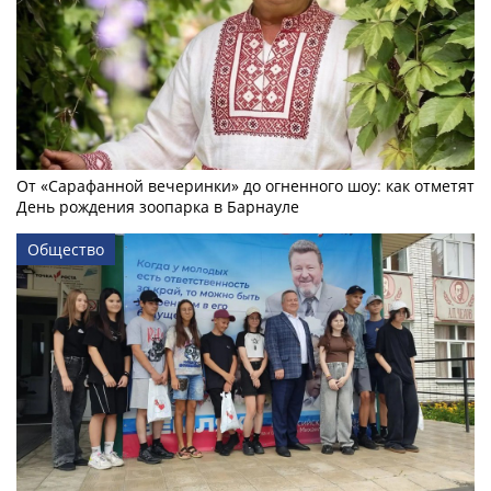
От «Сарафанной вечеринки» до огненного шоу: как отметят
День рождения зоопарка в Барнауле
Общество