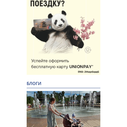
БЛОГИ