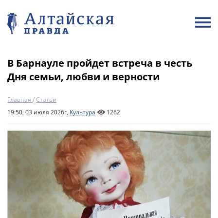
В Барнауле пройдет встреча в честь
Дня семьи, любви и верности
Главная
/
Статьи
19:50, 03 июля 2026г,
Культура
1262