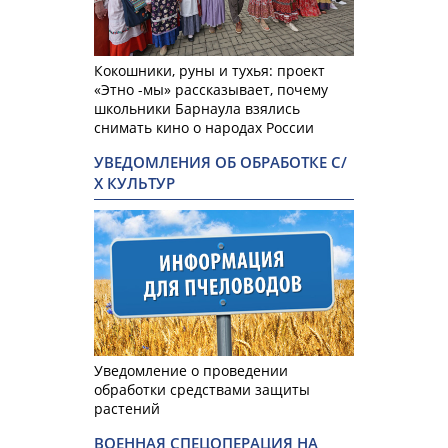
Кокошники, руны и тухья: проект
«Этно -мы» рассказывает, почему
школьники Барнаула взялись
снимать кино о народах России
УВЕДОМЛЕНИЯ ОБ ОБРАБОТКЕ С/
Х КУЛЬТУР
Уведомление о проведении
обработки средствами защиты
растений
ВОЕННАЯ СПЕЦОПЕРАЦИЯ НА