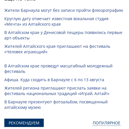
Жители Барнаула могут без записи пройти флюорографию
Круглую дату отмечает известная вокальная студия
«Мечта» из Алтайского края
В Алтайском крае у Денисовой пещеры появились первые
арт-объекты
Жителей Алтайского края приглашают на фестиваль
«Человек играющий»
В Алтайском крае проведут масштабный молодежный
фестиваль
Афиша. Куда сходить в Барнауле с 6 по 13 августа
Жителей региона приглашают прислать заявки на
фестиваль национальных традиций «Играй, Алтай!»
В Барнауле презентуют фотоальбом, посвященный
алтайскому музею
РЕКОМЕНДУЕМ
ПОПУЛЯРНОЕ