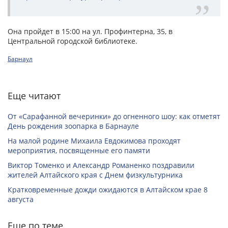
Она пройдет в 15:00 на ул. Профинтерна, 35, в
Центральной городской библиотеке.
Барнаул
Еще читают
От «Сарафанной вечеринки» до огненного шоу: как отметят
День рождения зоопарка в Барнауле
На малой родине Михаила Евдокимова проходят
мероприятия, посвященные его памяти
Виктор Томенко и Александр Романенко поздравили
жителей Алтайского края с Днем физкультурника
Кратковременные дожди ожидаются в Алтайском крае 8
августа
Еще по теме