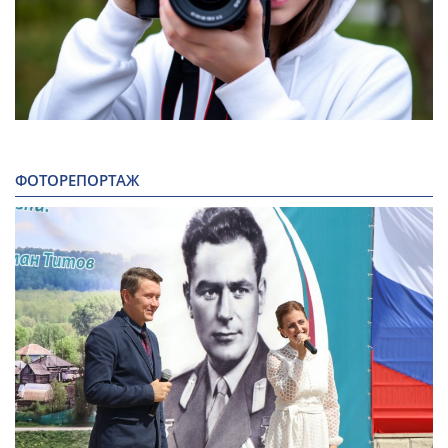
ФОТОРЕПОРТАЖ