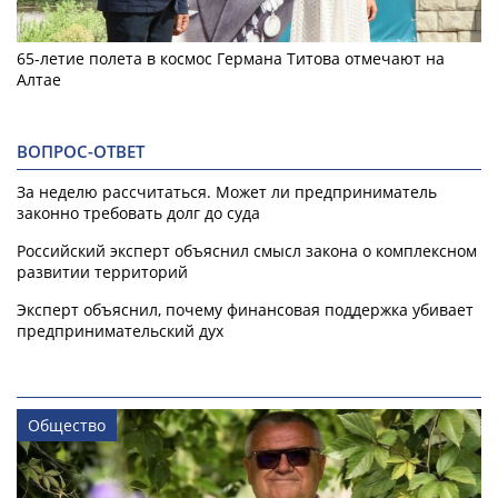
65-летие полета в космос Германа Титова отмечают на
Алтае
ВОПРОС-ОТВЕТ
За неделю рассчитаться. Может ли предприниматель
законно требовать долг до суда
Российский эксперт объяснил смысл закона о комплексном
развитии территорий
Эксперт объяснил, почему финансовая поддержка убивает
предпринимательский дух
Общество