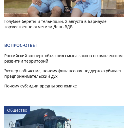
Голубые береты и тельняшки. 2 августа в Барнауле
торжественно отметили День ВДВ
ВОПРОС-ОТВЕТ
Российский эксперт объяснил смысл закона о комплексном
развитии территорий
Эксперт объяснил, почему финансовая поддержка убивает
предпринимательский дух
Почему субсидии вредны экономике
Общество