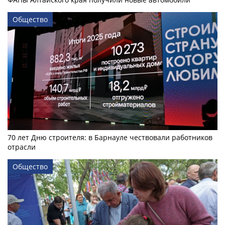
Общество
70 лет Дню строителя: в Барнауле чествовали работников
отрасли
Общество