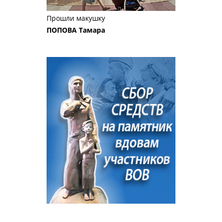
Прошли макушку
ПОПОВА Тамара