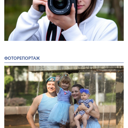
ФОТОРЕПОРТАЖ