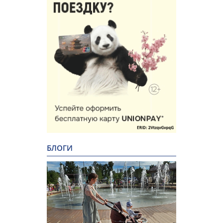
БЛОГИ