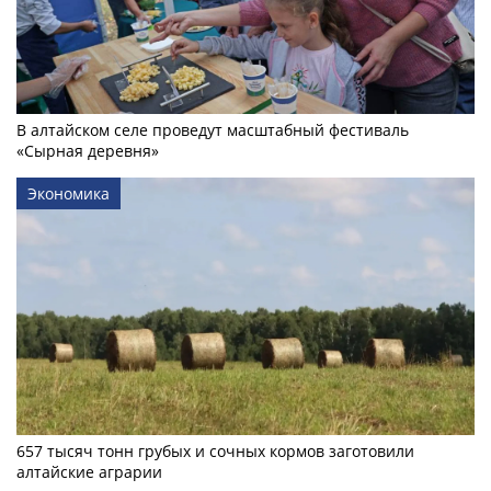
В алтайском селе проведут масштабный фестиваль
«Сырная деревня»
Экономика
657 тысяч тонн грубых и сочных кормов заготовили
алтайские аграрии