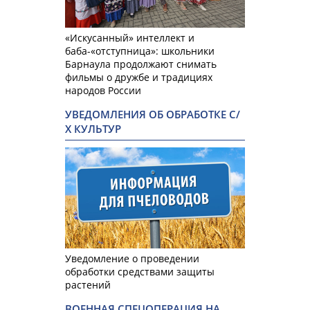
«Искусанный» интеллект и
баба-«отступница»: школьники
Барнаула продолжают снимать
фильмы о дружбе и традициях
народов России
УВЕДОМЛЕНИЯ ОБ ОБРАБОТКЕ С/
Х КУЛЬТУР
Уведомление о проведении
обработки средствами защиты
растений
ВОЕННАЯ СПЕЦОПЕРАЦИЯ НА