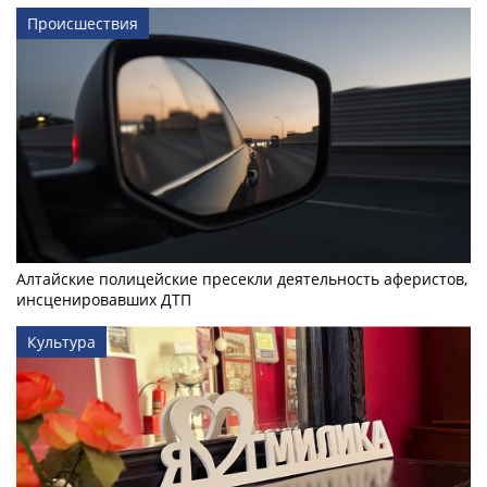
Происшествия
Алтайские полицейские пресекли деятельность аферистов,
инсценировавших ДТП
Культура