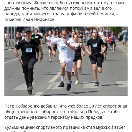
спортивному. Желаю всем быть сильными, потому что мы
должны помнить, что являемся потомками великого
народа, защитившего страну от фашистской нечисти, –
отметил Иван Нифонтов.
Петр Кобзаренко добавил, что уже более 30 лет спортивная
общественность собирается на «Кольцо Победы», чтобы
отдать дань уважения героизму наших предков.
Кульминацией спортивного праздника стал мужской забег