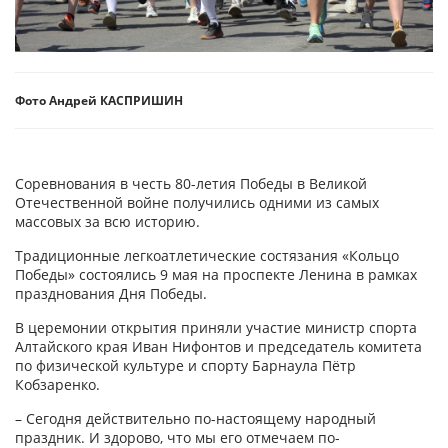
Фото Андрей КАСПРИШИН
Соревнования в честь 80-летия Победы в Великой
Отечественной войне получились одними из самых
массовых за всю историю.
Традиционные легкоатлетические состязания «Кольцо
Победы» состоялись 9 мая на проспекте Ленина в рамках
празднования Дня Победы.
В церемонии открытия приняли участие министр спорта
Алтайского края Иван Нифонтов и председатель комитета
по физической культуре и спорту Барнаула Пётр
Кобзаренко.
– Сегодня действительно по-настоящему народный
праздник. И здорово, что мы его отмечаем по-