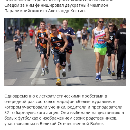
Следом за ним финишировал двукратный чемпион
Паралимпийских игр Александр Костин.
Одновременно с легкоатлетическими пробегами в
очередной раз состоялся марафон «Белые журавли», в
котором участвовали ученики, родители и преподаватели
52-го барнаульского лицея. Они выбежали на дистанцию в
белых футболках с изображением своих родственников,
участвовавших в Великой Отечественной Войне.