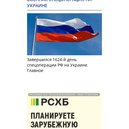
УКРАИНЕ
Завершился 1624-й день
спецоперации РФ на Украине.
Главное
РЕКЛАМА АО "РОССЕЛЬХОЗБАНК". ИНН 772511448.