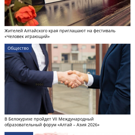
Жителей Алтайского края приглашают на фестиваль
«Человек играющий»
Общество
В Белокурихе пройдет VII Международный
образовательный форум «Алтай – Азия 2026»