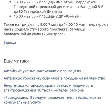
13.00 – 22.30 – площадь имени 5-й Гвардейской
Городокской стрелковой дивизии – от Западной 5-й
до 80 Гвардейской Дивизии
15.00 – 22.30 – площадь у ДК «Южный»
Также на три дня – с 9:00 7 мая до 14:00 10 мая – перекроют
часть Социалистического проспекта (от улицы
Молодежной до улицы Димитрова).
Барнаул
Еще читают
Алтайские ученые рассказали о пользе дынь
Алтайскую горожанку обвиняют в покушении на убийство
Энергетики Алтайского края повысили надежность
электроснабжения 10 тысяч жителей региона
«Росводоканал Барнаул» отключает неплательщиков за
коммунальные услуги