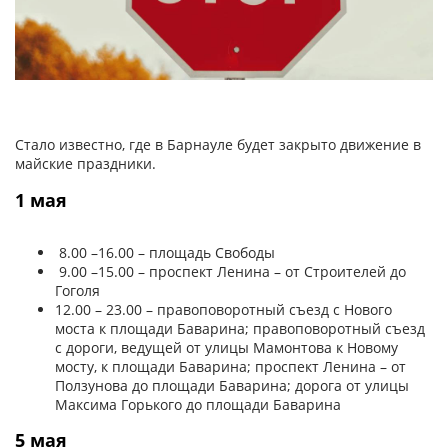
Стало известно, где в Барнауле будет закрыто движение в
майские праздники.
1 мая
8.00 –16.00 – площадь Свободы
9.00 –15.00 – проспект Ленина – от Строителей до
Гоголя
12.00 – 23.00 – правоповоротный съезд с Нового
моста к площади Баварина; правоповоротный съезд
с дороги, ведущей от улицы Мамонтова к Новому
мосту, к площади Баварина; проспект Ленина – от
Ползунова до площади Баварина; дорога от улицы
Максима Горького до площади Баварина
5 мая