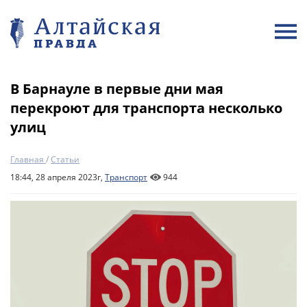
В Барнауле в первые дни мая
перекроют для транспорта несколько
улиц
Главная
/
Статьи
18:44, 28 апреля 2023г,
Транспорт
944