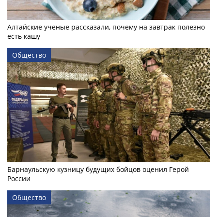
Алтайские ученые рассказали, почему на завтрак полезно
есть кашу
Общество
Барнаульскую кузницу будущих бойцов оценил Герой
России
Общество