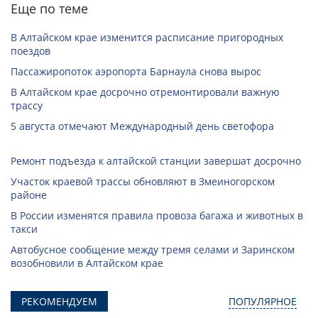
Еще по теме
В Алтайском крае изменится расписание пригородных
поездов
Пассажиропоток аэропорта Барнаула снова вырос
В Алтайском крае досрочно отремонтировали важную
трассу
5 августа отмечают Международный день светофора
Ремонт подъезда к алтайской станции завершат досрочно
Участок краевой трассы обновляют в Змеиногорском
районе
В России изменятся правила провоза багажа и животных в
такси
Автобусное сообщение между тремя селами и Заринском
возобновили в Алтайском крае
РЕКОМЕНДУЕМ
ПОПУЛЯРНОЕ