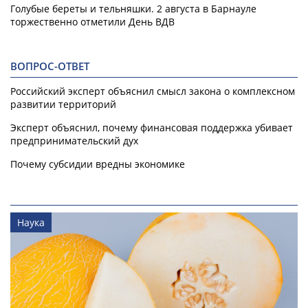
Голубые береты и тельняшки. 2 августа в Барнауле
торжественно отметили День ВДВ
ВОПРОС-ОТВЕТ
Российский эксперт объяснил смысл закона о комплексном
развитии территорий
Эксперт объяснил, почему финансовая поддержка убивает
предпринимательский дух
Почему субсидии вредны экономике
Наука