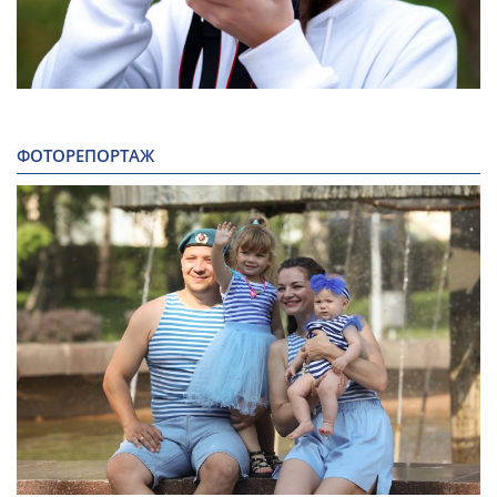
ФОТОРЕПОРТАЖ