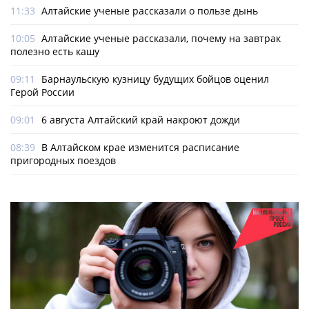
11:33
Алтайские ученые рассказали о пользе дынь
10:05
Алтайские ученые рассказали, почему на завтрак
полезно есть кашу
09:11
Барнаульскую кузницу будущих бойцов оценил
Герой России
09:01
6 августа Алтайский край накроют дожди
08:39
В Алтайском крае изменится расписание
пригородных поездов