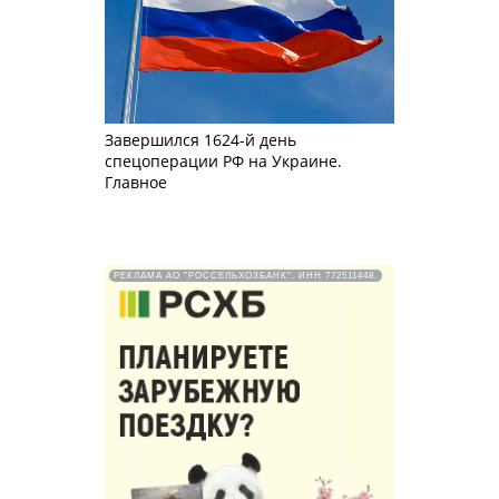
Завершился 1624-й день
спецоперации РФ на Украине.
Главное
РЕКЛАМА АО "РОССЕЛЬХОЗБАНК". ИНН 772511448.