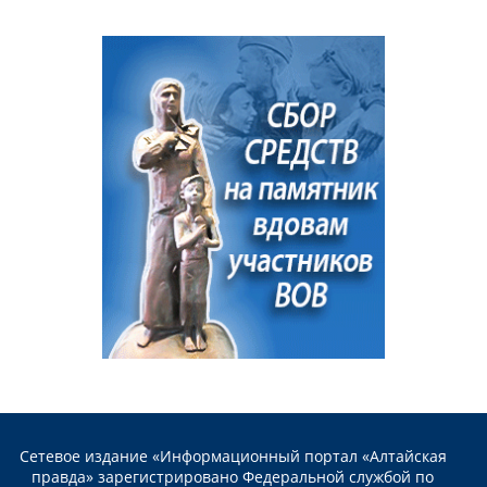
Сетевое издание «Информационный портал «Алтайская
правда» зарегистрировано Федеральной службой по