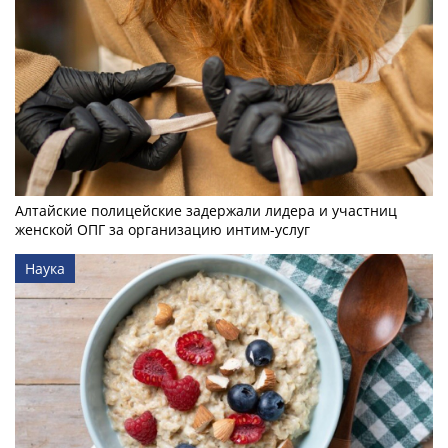
Алтайские полицейские задержали лидера и участниц
женской ОПГ за организацию интим-услуг
Наука