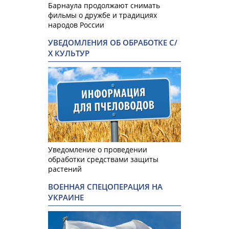
Барнаула продолжают снимать
фильмы о дружбе и традициях
народов России
УВЕДОМЛЕНИЯ ОБ ОБРАБОТКЕ С/
Х КУЛЬТУР
Уведомление о проведении
обработки средствами защиты
растений
ВОЕННАЯ СПЕЦОПЕРАЦИЯ НА
УКРАИНЕ