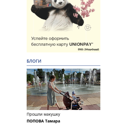
БЛОГИ
Прошли макушку
ПОПОВА Тамара