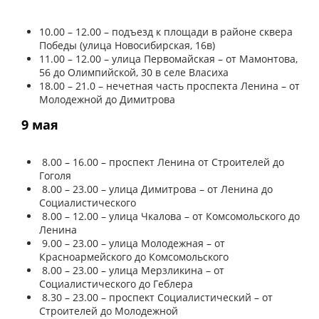
10.00 – 12.00 – подъезд к площади в районе сквера
Победы (улица Новосибирская, 16в)
11.00 – 12.00 – улица Первомайская – от Мамонтова,
56 до Олимпийской, 30 в селе Власиха
18.00 – 21.0 – нечетная часть проспекта Ленина – от
Молодежной до Димитрова
9 мая
8.00 – 16.00 – проспект Ленина от Строителей до
Гоголя
8.00 – 23.00 – улица Димитрова – от Ленина до
Социалистического
8.00 – 12.00 – улица Чкалова – от Комсомольского до
Ленина
9.00 – 23.00 – улица Молодежная – от
Красноармейского до Комсомольского
8.00 – 23.00 – улица Мерзликина – от
Социалистического до Геблера
8.30 – 23.00 – проспект Социалистический – от
Строителей до Молодежной