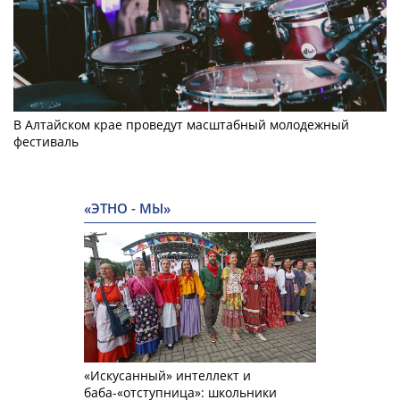
В Алтайском крае проведут масштабный молодежный
фестиваль
«ЭТНО - МЫ»
«Искусанный» интеллект и
баба-«отступница»: школьники