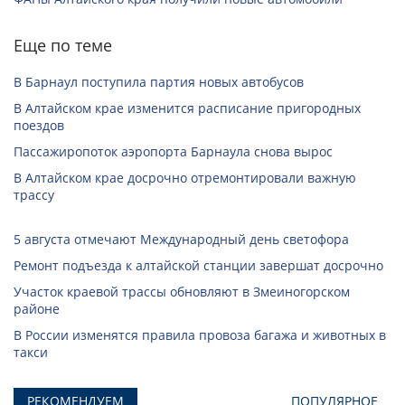
Еще по теме
В Барнаул поступила партия новых автобусов
В Алтайском крае изменится расписание пригородных
поездов
Пассажиропоток аэропорта Барнаула снова вырос
В Алтайском крае досрочно отремонтировали важную
трассу
5 августа отмечают Международный день светофора
Ремонт подъезда к алтайской станции завершат досрочно
Участок краевой трассы обновляют в Змеиногорском
районе
В России изменятся правила провоза багажа и животных в
такси
РЕКОМЕНДУЕМ
ПОПУЛЯРНОЕ