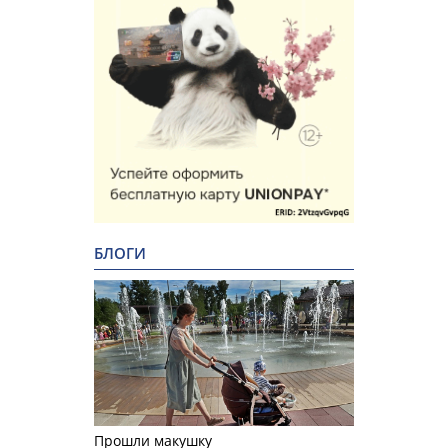
БЛОГИ
Прошли макушку