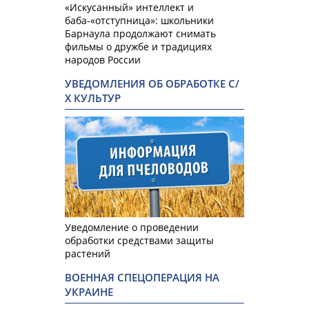
«Искусанный» интеллект и
баба-«отступница»: школьники
Барнаула продолжают снимать
фильмы о дружбе и традициях
народов России
УВЕДОМЛЕНИЯ ОБ ОБРАБОТКЕ С/
Х КУЛЬТУР
Уведомление о проведении
обработки средствами защиты
растений
ВОЕННАЯ СПЕЦОПЕРАЦИЯ НА
УКРАИНЕ