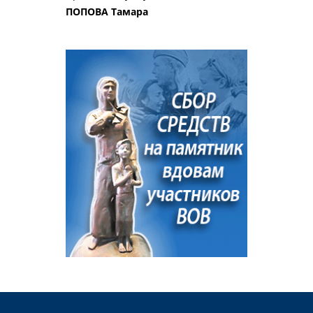
ПОПОВА Тамара