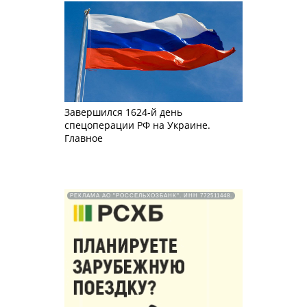
Завершился 1624-й день
спецоперации РФ на Украине.
Главное
РЕКЛАМА АО "РОССЕЛЬХОЗБАНК". ИНН 772511448.