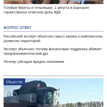
Голубые береты и тельняшки. 2 августа в Барнауле
торжественно отметили День ВДВ
ВОПРОС-ОТВЕТ
Российский эксперт объяснил смысл закона о комплексном
развитии территорий
Эксперт объяснил, почему финансовая поддержка убивает
предпринимательский дух
Почему субсидии вредны экономике
Общество