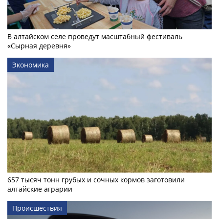
В алтайском селе проведут масштабный фестиваль
«Сырная деревня»
Экономика
657 тысяч тонн грубых и сочных кормов заготовили
алтайские аграрии
Происшествия