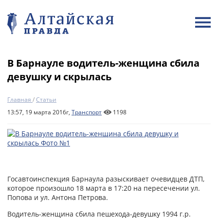
В Барнауле водитель-женщина сбила
девушку и скрылась
Главная
/
Статьи
13:57, 19 марта 2016г,
Транспорт
1198
Госавтоинспекция Барнаула разыскивает очевидцев ДТП,
которое произошло 18 марта в 17:20 на пересечении ул.
Попова и ул. Антона Петрова.
Водитель-женщина сбила пешехода-девушку 1994 г.р.