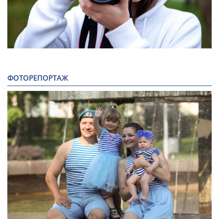
ФОТОРЕПОРТАЖ