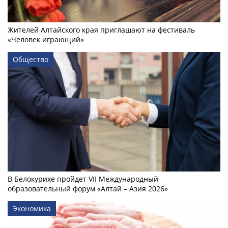
Жителей Алтайского края приглашают на фестиваль
«Человек играющий»
Общество
В Белокурихе пройдет VII Международный
образовательный форум «Алтай – Азия 2026»
Экономика