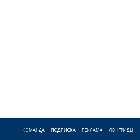
КОМАНДА
ПОДПИСКА
РЕКЛАМА
ЛОНГРИДЫ