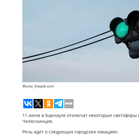
Фото: freepik.com
11 июня в Барнауле отключат некоторые светофоры 
Челюскинцев.
Речь идет о следующих городских локациях: