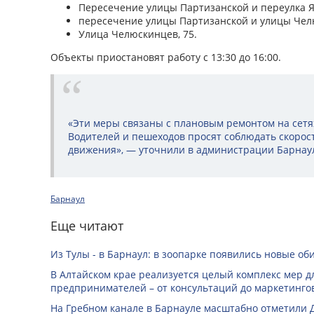
Пересечение улицы Партизанской и переулка 
пересечение улицы Партизанской и улицы Чел
Улица Челюскинцев, 75.
Объекты приостановят работу с 13:30 до 16:00.
«Эти меры связаны с плановым ремонтом на сетя
Водителей и пешеходов просят соблюдать скорос
движения», — уточнили в администрации Барнау
Барнаул
Еще читают
Из Тулы - в Барнаул: в зоопарке появились новые об
В Алтайском крае реализуется целый комплекс мер д
предпринимателей – от консультаций до маркетинго
На Гребном канале в Барнауле масштабно отметили 